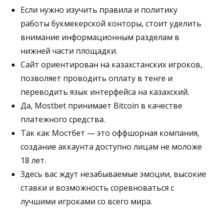
Если нужно изучить правила и политику
работы букмекерской конторы, стоит уделить
внимание информационным разделам в
нижней части площадки.
Сайт ориентирован на казахстанских игроков,
позволяет проводить оплату в тенге и
переводить язык интерфейса на казахский.
Да, Mostbet принимает Bitcoin в качестве
платежного средства.
Так как Мостбет — это оффшорная компания,
создание аккаунта доступно лицам не моложе
18 лет.
Здесь вас ждут незабываемые эмоции, высокие
ставки и возможность соревноваться с
лучшими игроками со всего мира.