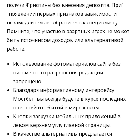
получи Фриспины без внесения депозита. При”
“появлении первых признаков зависимости
незамедлительно обратитесь к специалисту.
Помните, что участие в азартных играх не может
быть источником доходов или альтернативой
работе.
Использование фотоматериалов сайта без
письменного разрешения редакции
запрещено.
Благодаря информативному интерфейсу
Мостбет, вы всегда будете в курсе последних
новостей и событий в мире хоккея.
Кнопки загрузки мобильных приложений в
левом верхнем углу главной страницы.
В качестве альтернативы предлагается