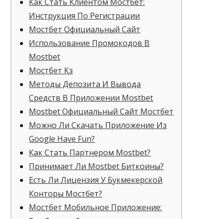
Как Стать Клиентом Мостбет:
Инструкция По Регистрации
Мостбет Официальный Сайт
Использование Промокодов В
Mostbet
Мостбет Кз
Методы Депозита И Вывода
Средств В Приложении Mostbet
Mostbet Официальный Сайт Мостбет
Можно Ли Скачать Приложение Из
Google Have Fun?
Как Стать Партнером Mostbet?
Принимает Ли Mostbet Биткоины?
Есть Ли Лицензия У Букмекерской
Конторы Мостбет?
Мостбет Мобильное Приложение: