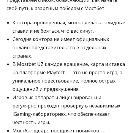
представлен список, объясняющий, как начать
свой путь к азартным победам с Мостбет.
Контора проверенная, можно делать солидные
ставки и не бояться, что вас кинут.
Сегодня контора не имеет официальных
онлайн-представительств в отдельных
странах.
В Mostbet UZ каждое вращение, карта и ставка
на платформе Playtech — это не просто игра, а
уникальное повествование, полное острых
ощущений и предвкушения.
Игровые аппараты лицензированы и
регулярно проходят проверку в независимых
iGaming-лабораториях, что обеспечивает
честность игры.
Мостбэт щедро поощряет новичков —