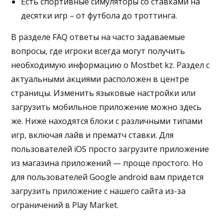
Есть спортивные симуляторы со ставками на
десятки игр – от футбола до троттинга.
В разделе FAQ ответы на часто задаваемые
вопросы, где игроки всегда могут получить
необходимую информацию о Mostbet kz. Раздел с
актуальными акциями расположен в центре
страницы. Изменить языковые настройки или
загрузить мобильное приложение можно здесь
же. Ниже находятся блоки с различными типами
игр, включая лайв и прематч ставки. Для
пользователей iOS просто загрузите приложение
из магазина приложений — проще простого. Но
для пользователей Google android вам придется
загрузить приложение с нашего сайта из-за
ограничений в Play Market.