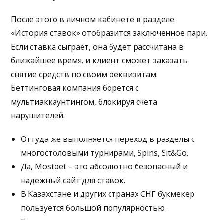
После этого в личном кабинете в разделе
«История ставок» отобразится заключенное пари.
Если ставка сыграет, она будет рассчитана в
ближайшее время, и клиент сможет заказать
снятие средств по своим реквизитам.
Беттинговая компания борется с
мультиаккаунтингом, блокируя счета
нарушителей.
Оттуда же выполняется переход в разделы с
многостоловыми турнирами, Spins, Sit&Go.
Да, Mostbet – это абсолютно безопасный и
надежный сайт для ставок.
В Казахстане и других странах СНГ букмекер
пользуется большой популярностью.