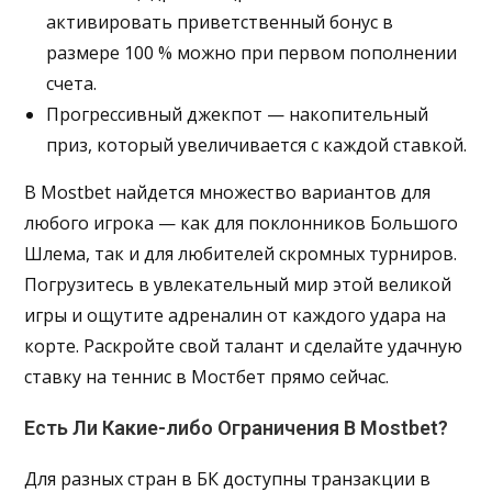
активировать приветственный бонус в
размере 100 % можно при первом пополнении
счета.
Прогрессивный джекпот — накопительный
приз, который увеличивается с каждой ставкой.
В Mostbet найдется множество вариантов для
любого игрока — как для поклонников Большого
Шлема, так и для любителей скромных турниров.
Погрузитесь в увлекательный мир этой великой
игры и ощутите адреналин от каждого удара на
корте. Раскройте свой талант и сделайте удачную
ставку на теннис в Мостбет прямо сейчас.
Есть Ли Какие-либо Ограничения В Mostbet?
Для разных стран в БК доступны транзакции в