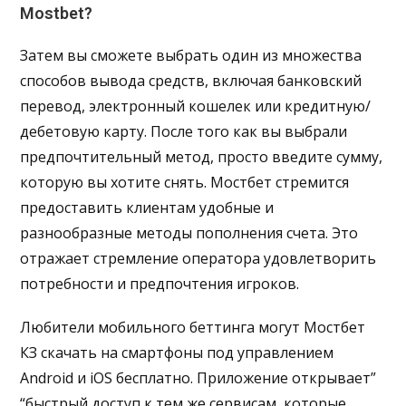
Mostbet?
Затем вы сможете выбрать один из множества
способов вывода средств, включая банковский
перевод, электронный кошелек или кредитную/
дебетовую карту. После того как вы выбрали
предпочтительный метод, просто введите сумму,
которую вы хотите снять. Мостбет стремится
предоставить клиентам удобные и
разнообразные методы пополнения счета. Это
отражает стремление оператора удовлетворить
потребности и предпочтения игроков.
Любители мобильного беттинга могут Мостбет
КЗ скачать на смартфоны под управлением
Android и iOS бесплатно. Приложение открывает”
“быстрый доступ к тем же сервисам, которые