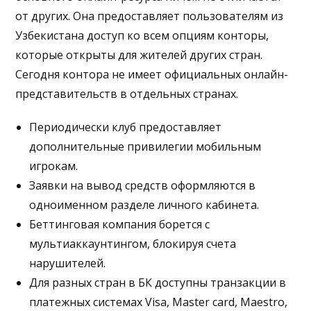
от других. Она предоставляет пользователям из
Узбекистана доступ ко всем опциям конторы,
которые открыты для жителей других стран.
Сегодня контора не имеет официальных онлайн-
представительств в отдельных странах.
Периодически клуб предоставляет
дополнительные привилегии мобильным
игрокам.
Заявки на вывод средств оформляются в
одноименном разделе личного кабинета.
Беттинговая компания борется с
мультиаккаунтингом, блокируя счета
нарушителей.
Для разных стран в БК доступны транзакции в
платежных системах Visa, Master card, Maestro,