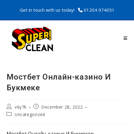
Get in touch with us today!
01204 974051
Мостбет Онлайн-казино И
Букмеке
v6y7k
December 28, 2022
Uncategorized
Мостбет Онлайн-казино И Букмекер