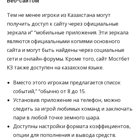
Веб-сайтом
Тем не менее игроки из Казахстана могут
получить доступ к сайту через официальные
зеркала и” “мобильные приложения. Эти зеркала
являются официальными копиями основного
сайта и могут быть найдены через социальные
сети и онлайн-форумы. Кроме того, сайт Мостбет
КЗ также доступен на казахском языке.
Вместо этого игрокам предлагается список
событий,” “обычно от 8 до 15.
Установив приложение на телефон, можно
следить за игрой любимых команд и заключать
пари в любой точке земного шара.
Доступны настройки формата коэффициентов,
опции для пополнения и вывода средств.