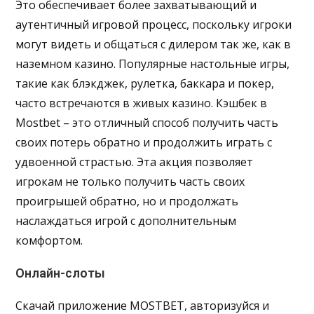
Это обеспечивает более захватывающий и
аутентичный игровой процесс, поскольку игроки
могут видеть и общаться с дилером так же, как в
наземном казино. Популярные настольные игры,
такие как блэкджек, рулетка, баккара и покер,
часто встречаются в живых казино. Кэшбек в
Mostbet – это отличный способ получить часть
своих потерь обратно и продолжить играть с
удвоенной страстью. Эта акция позволяет
игрокам не только получить часть своих
проигрышей обратно, но и продолжать
наслаждаться игрой с дополнительным
комфортом.
Онлайн-слоты
Скачай приложение MOSTBET, авторизуйся и