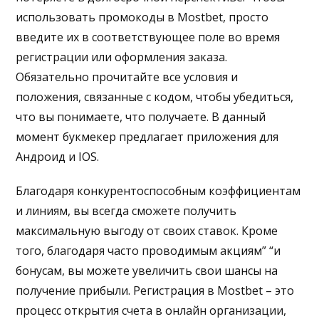
использовать промокоды в Mostbet, просто
введите их в соответствующее поле во время
регистрации или оформления заказа.
Обязательно прочитайте все условия и
положения, связанные с кодом, чтобы убедиться,
что вы понимаете, что получаете. В данный
момент букмекер предлагает приложения для
Андроид и IOS.
Благодаря конкурентоспособным коэффициентам
и линиям, вы всегда сможете получить
максимальную выгоду от своих ставок. Кроме
того, благодаря часто проводимым акциям” “и
бонусам, вы можете увеличить свои шансы на
получение прибыли. Регистрация в Mostbet – это
процесс открытия счета в онлайн организации,