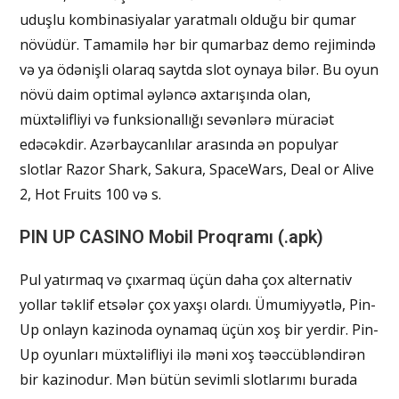
uduşlu kombinasiyalar yaratmalı olduğu bir qumar
növüdür. Tamamilə hər bir qumarbaz demo rejimində
və ya ödənişli olaraq saytda slot oynaya bilər. Bu oyun
növü daim optimal əyləncə axtarışında olan,
müxtəlifliyi və funksionallığı sevənlərə müraciət
edəcəkdir. Azərbaycanlılar arasında ən populyar
slotlar Razor Shark, Sakura, SpaceWars, Deal or Alive
2, Hot Fruits 100 və s.
PIN UP CASINO Mobil Proqramı (.apk)
Pul yatırmaq və çıxarmaq üçün daha çox alternativ
yollar təklif etsələr çox yaxşı olardı. Ümumiyyətlə, Pin-
Up onlayn kazinoda oynamaq üçün xoş bir yerdir. Pin-
Up oyunları müxtəlifliyi ilə məni xoş təəccübləndirən
bir kazinodur. Mən bütün sevimli slotlarımı burada