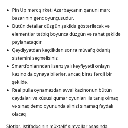
Pin Up mərc şirkəti Azərbaycanın qanuni mərc
bazarının gənc oyunçusudur.
Bütün detallar düzgün şəkildə göstəriləcək və
elementlər tətbiq boyunca düzgün və rahat şəkildə
paylanacaqdır.
Qeydiyyatdan keçdikdən sonra müvafiq ödəniş
sistemini seçməlisiniz.
Smartfonlarından lisenziyalı keyfiyyətli onlayn
kazino da oynaya bilərlər, ancaq biraz fərqli bir
şəkildə.
Real pulla oynamazdan əvvəl kazinonun bütün
qaydaları və xüsusi qumar oyunları ilə tanış olmaq
və sınaq demo oyununda əlinizi sınamaq faydalı
olacaq.
Slotlar, istifadəçinin müxtəlif simvollar əsasında