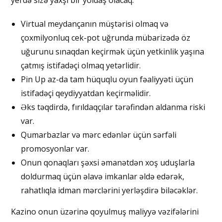
yerdə sızə yaxşı bir yoldaş olacaq.
Virtual meydançanın müştərisi olmaq və
çoxmilyonluq cek-pot uğrunda mübarizədə öz
uğurunu sınaqdan keçirmək üçün yetkinlik yaşına
çatmış istifadəçi olmaq yetərlidir.
Pin Up az-da tam hüquqlu oyun fəaliyyəti üçün
istifadəçi qeydiyyatdan keçirməlidir.
Əks təqdirdə, fırıldaqçılar tərəfindən aldanma riski
var.
Qumarbazlar və mərc edənlər üçün sərfəli
promosyonlar var.
Onun qonaqları şəxsi əmanətdən xoş uduşlarla
doldurmaq üçün əlavə imkanlar əldə edərək,
rahatlıqla idman mərclərini yerləşdirə biləcəklər.
Kazino onun üzərinə qoyulmuş maliyyə vəzifələrini