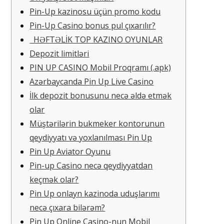
Pin-Up kazinosu üçün promo kodu
Pin-Up Casino bonus pul çıxarılır?
​ ​ HƏFTƏLİK TOP KAZINO OYUNLAR​
Depozit limitləri
PIN UP CASINO Mobil Proqramı (.apk)
Azərbaycanda Pin Up Live Casino
İlk depozit bonusunu necə əldə etmək
olar
Müştərilərin bukmeker kontorunun
qeydiyyatı və yoxlanılması Pin Up
Pin Up Aviator Oyunu
Pin-up Casino necə qeydiyyatdan
keçmək olar?
Pin Up onlayn kazinoda uduşlarımı
necə çıxara bilərəm?
Pin Up Online Casino-nun Mobil