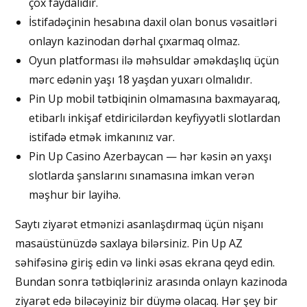
çox faydalıdır.
İstifadəçinin hesabına daxil olan bonus vəsaitləri
onlayn kazinodan dərhal çıxarmaq olmaz.
Oyun platforması ilə məhsuldar əməkdaşlıq üçün
mərc edənin yaşı 18 yaşdan yuxarı olmalıdır.
Pin Up mobil tətbiqinin olmamasına baxmayaraq,
etibarlı inkişaf etdiricilərdən keyfiyyətli slotlardan
istifadə etmək imkanınız var.
Pin Up Casino Azerbaycan — hər kəsin ən yaxşı
slotlarda şanslarını sınamasına imkan verən
məşhur bir layihə.
Saytı ziyarət etmənizi asanlaşdırmaq üçün nişanı
masaüstünüzdə saxlaya bilərsiniz. Pin Up AZ
səhifəsinə giriş edin və linki əsas ekrana qeyd edin.
Bundan sonra tətbiqləriniz arasında onlayn kazinoda
ziyarət edə biləcəyiniz bir düymə olacaq. Hər şey bir