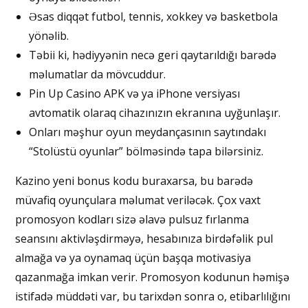
Əsas diqqət futbol, ​​tennis, xokkey və basketbola
yönəlib.
Təbii ki, hədiyyənin necə geri qaytarıldığı barədə
məlumatlar da mövcuddur.
Pin Up Casino APK və ya iPhone versiyası
avtomatik olaraq cihazınızın ekranına uyğunlaşır.
Onları məşhur oyun meydançasının saytındakı
“Stolüstü oyunlar” bölməsində tapa bilərsiniz.
Kazino yeni bonus kodu buraxarsa, bu barədə
müvafiq oyunçulara məlumat veriləcək. Çox vaxt
promosyon kodları sizə əlavə pulsuz fırlanma
seansını aktivləşdirməyə, hesabınıza birdəfəlik pul
almağa və ya oynamaq üçün başqa motivasiya
qazanmağa imkan verir. Promosyon kodunun həmişə
istifadə müddəti var, bu tarixdən sonra o, etibarlılığını