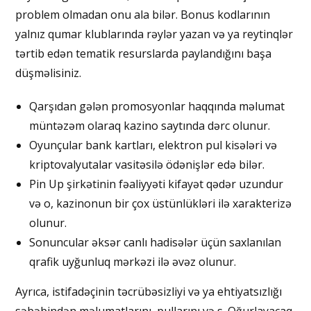
problem olmadan onu ala bilər. Bonus kodlarının
yalnız qumar klublarında rəylər yazan və ya reytinqlər
tərtib edən tematik resurslarda paylandığını başa
düşməlisiniz.
Qarşıdan gələn promosyonlar haqqında məlumat
müntəzəm olaraq kazino saytında dərc olunur.
Oyunçular bank kartları, elektron pul kisələri və
kriptovalyutalar vasitəsilə ödənişlər edə bilər.
Pin Up şirkətinin fəaliyyəti kifayət qədər uzundur
və o, kazinonun bir çox üstünlükləri ilə xarakterizə
olunur.
Sonuncular əksər canlı hadisələr üçün saxlanılan
qrafik uyğunluq mərkəzi ilə əvəz olunur.
Ayrıca, istifadəçinin təcrübəsizliyi və ya ehtiyatsızlığı