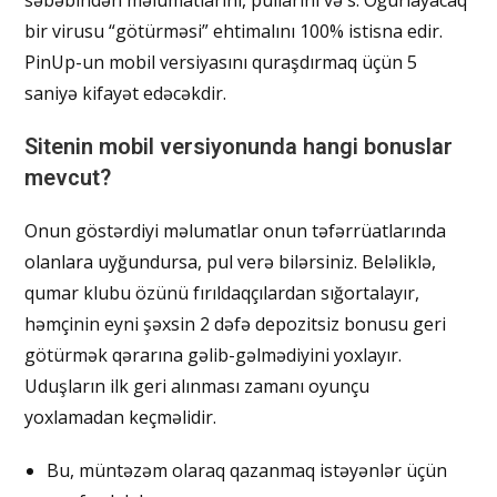
səbəbindən məlumatlarını, pullarını və s. Oğurlayacaq
bir virusu “götürməsi” ehtimalını 100% istisna edir.
PinUp-un mobil versiyasını quraşdırmaq üçün 5
saniyə kifayət edəcəkdir.
Sitenin mobil versiyonunda hangi bonuslar
mevcut?
Onun göstərdiyi məlumatlar onun təfərrüatlarında
olanlara uyğundursa, pul verə bilərsiniz. Beləliklə,
qumar klubu özünü fırıldaqçılardan sığortalayır,
həmçinin eyni şəxsin 2 dəfə depozitsiz bonusu geri
götürmək qərarına gəlib-gəlmədiyini yoxlayır.
Uduşların ilk geri alınması zamanı oyunçu
yoxlamadan keçməlidir.
Bu, müntəzəm olaraq qazanmaq istəyənlər üçün