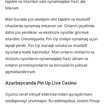
tapdım və istənilən vaxt oynamaqdan həzz ala
bilərəm.
Mən burada çox sevdiyim slot tapdım və müxtəlif
cihazlarda oynamaq imkanım var. Onların çeşidində
daha çox yeniliklər və eksklüziv oyunlar görmək
istərdim. Ümumiyyətlə, Pin-Up onlayn oynamaq üçün
layiqli yerdir. Pin-Up maraqlı üsluba və müxtəlif
oyunlara malik kazinodur. Mən onların slotlarını və
stolüstü oyunlarını oynamaqdan həzz alıram və
onların promosyonlarını və bonuslarını yüksək
qiymətləndirirəm.
Azərbaycanda Pin Up Live Casino
Üçüncü tərəf inkişaf etdiricilərindən quraşdırmanı
təsdiqləməyi unutmayın. Bu edilməyibsə, sistem Pinup