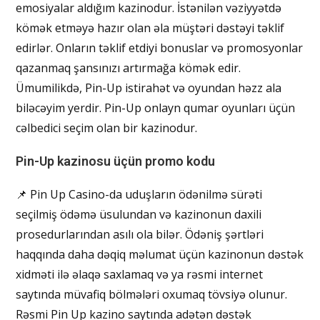
emosiyalar aldığım kazinodur. İstənilən vəziyyətdə
kömək etməyə hazır olan əla müştəri dəstəyi təklif
edirlər. Onların təklif etdiyi bonuslar və promosyonlar
qazanmaq şansınızı artırmağa kömək edir.
Ümumilikdə, Pin-Up istirahət və oyundan həzz ala
biləcəyim yerdir. Pin-Up onlayn qumar oyunları üçün
cəlbedici seçim olan bir kazinodur.
Pin-Up kazinosu üçün promo kodu
📌 Pin Up Casino-da uduşların ödənilmə sürəti
seçilmiş ödəmə üsulundan və kazinonun daxili
prosedurlarından asılı ola bilər. Ödəniş şərtləri
haqqında daha dəqiq məlumat üçün kazinonun dəstək
xidməti ilə əlaqə saxlamaq və ya rəsmi internet
saytında müvafiq bölmələri oxumaq tövsiyə olunur.
Rəsmi Pin Up kazino saytında adətən dəstək