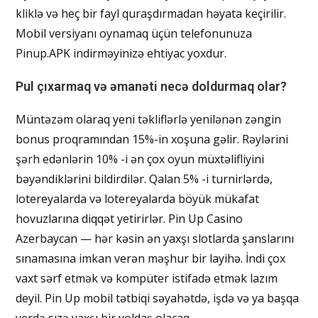
kliklə və heç bir fayl quraşdırmadan həyata keçirilir.
Mobil versiyanı oynamaq üçün telefonunuza
Pinup.APK indirməyinizə ehtiyac yoxdur.
Pul çıxarmaq və əmanəti necə doldurmaq olar?
Müntəzəm olaraq yeni təkliflərlə yenilənən zəngin
bonus proqramından 15%-in xoşuna gəlir. Rəylərini
şərh edənlərin 10% -i ən çox oyun müxtəlifliyini
bəyəndiklərini bildirdilər. Qalan 5% -i turnirlərdə,
lotereyalarda və lotereyalarda böyük mükafat
hovuzlarına diqqət yetirirlər. Pin Up Casino
Azerbaycan — hər kəsin ən yaxşı slotlarda şanslarını
sınamasına imkan verən məşhur bir layihə. İndi çox
vaxt sərf etmək və kompüter istifadə etmək lazım
deyil. Pin Up mobil tətbiqi səyahətdə, işdə və ya başqa