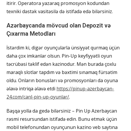
itirir. Operatora yazaraq promosyon kodundan
texniki dəstək vasitəsilə də istifadə edə bilərsiniz.
Azərbaycanda mövcud olan Depozit və
Çıxarma Metodları
İstərdim ki, digər oyunçularla ünsiyyət qurmaq üçün
daha çox imkanlar olsun. Pin-Up keyfiyyətli oyun
təcrübəsi təklif edən kazinodur. Mən burada çoxlu
maraqlı slotlar tapdım və bəxtimi sınamaq fürsətim
oldu. Onların bonusları və promosyonları da oyuna
əlavə intriqa əlavə etdi
https://pinup-azerbaycan-
24.com/canl-pin-up-oyunlar/
.
Başqa yolla da gedə bilərsiniz – Pin Up Azerbaycan
rəsmi resursundan istifadə edin. Bunu etmək üçün
mobil telefonundan oyunçunun kazino veb saytına