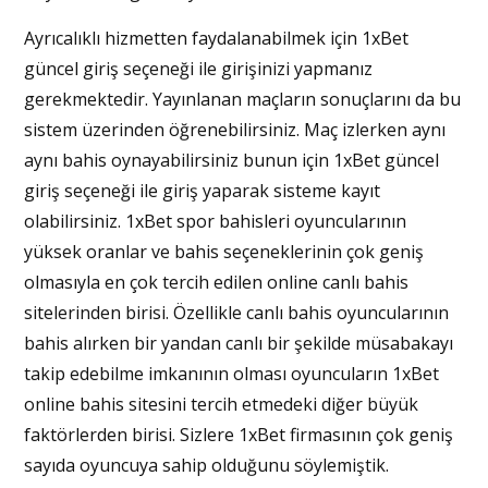
Ayrıcalıklı hizmetten faydalanabilmek için 1xBet
güncel giriş seçeneği ile girişinizi yapmanız
gerekmektedir. Yayınlanan maçların sonuçlarını da bu
sistem üzerinden öğrenebilirsiniz. Maç izlerken aynı
aynı bahis oynayabilirsiniz bunun için 1xBet güncel
giriş seçeneği ile giriş yaparak sisteme kayıt
olabilirsiniz. 1xBet spor bahisleri oyuncularının
yüksek oranlar ve bahis seçeneklerinin çok geniş
olmasıyla en çok tercih edilen online canlı bahis
sitelerinden birisi. Özellikle canlı bahis oyuncularının
bahis alırken bir yandan canlı bir şekilde müsabakayı
takip edebilme imkanının olması oyuncuların 1xBet
online bahis sitesini tercih etmedeki diğer büyük
faktörlerden birisi. Sizlere 1xBet firmasının çok geniş
sayıda oyuncuya sahip olduğunu söylemiştik.