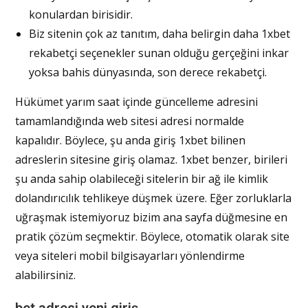
konulardan birisidir.
Biz sitenin çok az tanıtım, daha belirgin daha 1xbet
rekabetçi seçenekler sunan olduğu gerçeğini inkar
yoksa bahis dünyasında, son derece rekabetçi.
Hükümet yarım saat içinde güncelleme adresini
tamamlandığında web sitesi adresi normalde
kapalıdır. Böylece, şu anda giriş 1xbet bilinen
adreslerin sitesine giriş olamaz. 1xbet benzer, birileri
şu anda sahip olabileceği sitelerin bir ağ ile kimlik
dolandırıcılık tehlikeye düşmek üzere. Eğer zorluklarla
uğraşmak istemiyoruz bizim ana sayfa düğmesine en
pratik çözüm seçmektir. Böylece, otomatik olarak site
veya siteleri mobil bilgisayarları yönlendirme
alabilirsiniz.