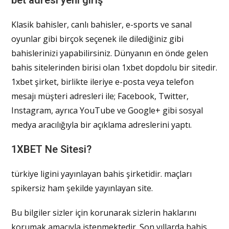
bet adresi yeni giriş
Klasik bahisler, canlı bahisler, e-sports ve sanal
oyunlar gibi birçok seçenek ile dilediğiniz gibi
bahislerinizi yapabilirsiniz. Dünyanın en önde gelen
bahis sitelerinden birisi olan 1xbet dopdolu bir sitedir.
1xbet şirket, birlikte ileriye e-posta veya telefon
mesajı müşteri adresleri ile; Facebook, Twitter,
Instagram, ayrıca YouTube ve Google+ gibi sosyal
medya aracılığıyla bir açıklama adreslerini yaptı.
1XBET Ne Sitesi?
türkiye ligini yayınlayan bahis şirketidir. maçları
spikersiz ham şekilde yayınlayan site.
Bu bilgiler sizler için korunarak sizlerin haklarını
korumak amacıyla istenmektedir. Son yıllarda bahis