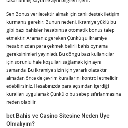
tasarlanmış sayfa ile aynı bilgileri içerir.
Sen Bonus verilecektir almak için canlı destek iletişim
kurmanız gerekir. Bunun nedeni, ikramiye yüklü bu
gibi bazı bahisler hesabınıza otomatik bonus talep
etmektir. Aramanız gereken Çünkü şu ikramiye
hesabınızdan para çekmek belirli bahis oynama
gereksinimleri yayınladı. Bu döngü bazı kullanıcılar
için sorunlu hale koşulları sağlamak için aynı
zamanda. Bu ikramiye sizin için yararlı olacaktır
almadan önce de çevrim kurallarını kontrol etmelidir
edebilirsiniz. Hesabınızda para açısından içerdiği
kuralları uygulamak Çünkü o bu sebep sıfırlanmasına
neden olabilir.
bet Bahis ve Casino Sitesine Neden Üye
Olmalıyım?