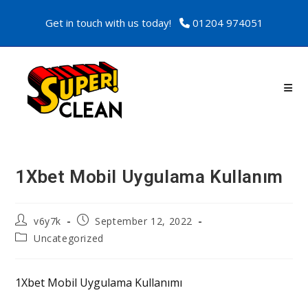
Get in touch with us today!
01204 974051
1Xbet Mobil Uygulama Kullanım
v6y7k
September 12, 2022
Uncategorized
1Xbet Mobil Uygulama Kullanımı