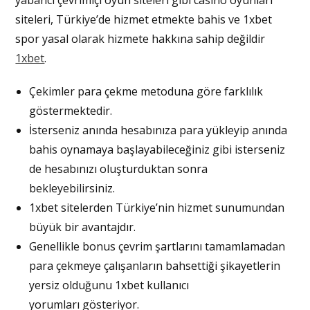
yabancı çevrimiçi oyun siteleri gibi casino oyunları
siteleri, Türkiye’de hizmet etmekte bahis ve 1xbet
spor yasal olarak hizmete hakkına sahip değildir
1xbet
.
Çekimler para çekme metoduna göre farklılık
göstermektedir.
İsterseniz anında hesabınıza para yükleyip anında
bahis oynamaya başlayabileceğiniz gibi isterseniz
de hesabınızı oluşturduktan sonra
bekleyebilirsiniz.
1xbet sitelerden Türkiye’nin hizmet sunumundan
büyük bir avantajdır.
Genellikle bonus çevrim şartlarını tamamlamadan
para çekmeye çalışanların bahsettiği şikayetlerin
yersiz olduğunu 1xbet kullanıcı
yorumları gösteriyor.