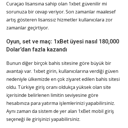
Curaçao lisansına sahip olan 1xbet güvenilir mi
sorunuza bir cevap veriyor. Son zamanlar maalesef
artış gösteren lisanssız hizmetler kullanıcılara zor
zamanlar geçirtiyor.
Oyun, set ve maç: 1xBet üyesi nasıl 180,000
Dolar’dan fazla kazandı
Bunun diğer birçok bahis sitesine göre büyük bir
avantajı var. 1xbet girin, kullanıcılarına verdiği güven
nedeniyle ülkemizde en çok ziyaret edilen bahis sitesi
oldu. Türkiye giriş oranı oldukça yüksek olan site
içerisinde belirlenen limitin seviyesine göre
hesabınıza para yatırma işlemlerinizi yapabilirsiniz.
Aynı zaman da sistem de yer alan 1xBet mobil giriş
seçeneği ile girişinizi yapabilirsiniz.