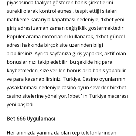
piyasasında faaliyet gösteren bahis şirketlerini
sürekli olarak kontrol etmesi, tespit ettiği siteleri
mahkeme kararıyla kapatması nedeniyle, 1xbet yeni
giriş adresi zaman zaman değişiklik göstermektedir.
Popüler arama motorlarını kullanarak, 1xbet güncel
adresi hakkında birçok site üzerinden bilgi
alabilirsiniz. Ayrıca sayfanıza giriş yaparak, aktif olan
bonuslarınızı takip edebilir, bu şekilde hiç para
kaybetmeden, size verilen bonuslarla bahis yapabilir
ve para kazanabilirsiniz. Türkiye, Casino oyunlarının
yasaklanması nedeniyle casino oyun severler birxbet
casino sitelerine yöneliyor.1xbet ‘ in Türkiye macerası
yeni başladı.
Bet 666 Uygulaması
Her anınızda yanınız da olan cep telefonlarından