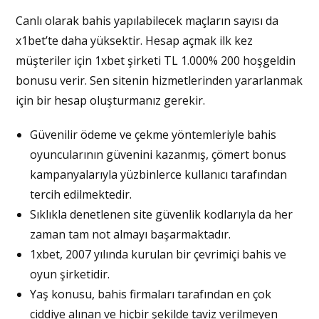
Canlı olarak bahis yapılabilecek maçların sayısı da
x1bet’te daha yüksektir. Hesap açmak ilk kez
müşteriler için 1xbet şirketi TL 1.000% 200 hoşgeldin
bonusu verir. Sen sitenin hizmetlerinden yararlanmak
için bir hesap oluşturmanız gerekir.
Güvenilir ödeme ve çekme yöntemleriyle bahis
oyuncularının güvenini kazanmış, çömert bonus
kampanyalarıyla yüzbinlerce kullanıcı tarafından
tercih edilmektedir.
Sıklıkla denetlenen site güvenlik kodlarıyla da her
zaman tam not almayı başarmaktadır.
1xbet, 2007 yılında kurulan bir çevrimiçi bahis ve
oyun şirketidir.
Yaş konusu, bahis firmaları tarafından en çok
ciddiye alınan ve hiçbir şekilde taviz verilmeyen