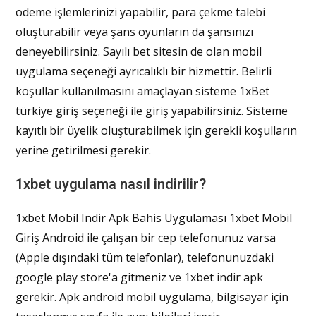
ödeme işlemlerinizi yapabilir, para çekme talebi
oluşturabilir veya şans oyunların da şansınızı
deneyebilirsiniz. Sayılı bet sitesin de olan mobil
uygulama seçeneği ayrıcalıklı bir hizmettir. Belirli
koşullar kullanılmasını amaçlayan sisteme 1xBet
türkiye giriş seçeneği ile giriş yapabilirsiniz. Sisteme
kayıtlı bir üyelik oluşturabilmek için gerekli koşulların
yerine getirilmesi gerekir.
1xbet uygulama nasıl indirilir?
1xbet Mobil Indir Apk Bahis Uygulaması 1xbet Mobil
Giriş Android ile çalışan bir cep telefonunuz varsa
(Apple dışındaki tüm telefonlar), telefonunuzdaki
google play store'a gitmeniz ve 1xbet indir apk
gerekir. Apk android mobil uygulama, bilgisayar için