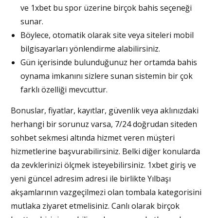
ve 1xbet bu spor üzerine birçok bahis seçeneği
sunar.
Böylece, otomatik olarak site veya siteleri mobil
bilgisayarları yönlendirme alabilirsiniz.
Gün içerisinde bulunduğunuz her ortamda bahis
oynama imkanını sizlere sunan sistemin bir çok
farklı özelliği mevcuttur.
Bonuslar, fiyatlar, kayıtlar, güvenlik veya aklınızdaki
herhangi bir sorunuz varsa, 7/24 doğrudan siteden
sohbet sekmesi altında hizmet veren müşteri
hizmetlerine başvurabilirsiniz. Belki diğer konularda
da zevklerinizi ölçmek isteyebilirsiniz. 1xbet giriş ve
yeni güncel adresim adresi ile birlikte Yılbaşı
akşamlarının vazgeçilmezi olan tombala kategorisini
mutlaka ziyaret etmelisiniz. Canlı olarak birçok