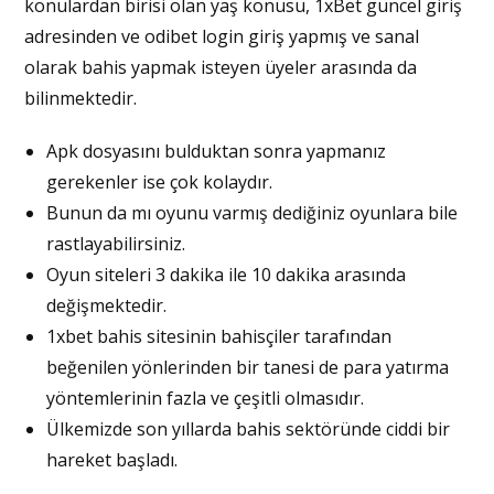
konulardan birisi olan yaş konusu, 1xBet güncel giriş
adresinden ve odibet login giriş yapmış ve sanal
olarak bahis yapmak isteyen üyeler arasında da
bilinmektedir.
Apk dosyasını bulduktan sonra yapmanız
gerekenler ise çok kolaydır.
Bunun da mı oyunu varmış dediğiniz oyunlara bile
rastlayabilirsiniz.
Oyun siteleri 3 dakika ile 10 dakika arasında
değişmektedir.
1xbet bahis sitesinin bahisçiler tarafından
beğenilen yönlerinden bir tanesi de para yatırma
yöntemlerinin fazla ve çeşitli olmasıdır.
Ülkemizde son yıllarda bahis sektöründe ciddi bir
hareket başladı.