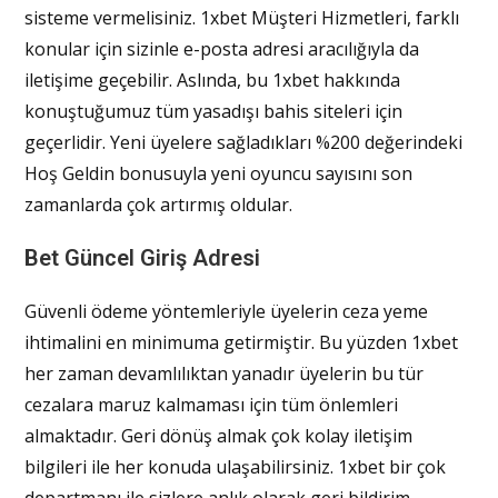
sisteme vermelisiniz. 1xbet Müşteri Hizmetleri, farklı
konular için sizinle e-posta adresi aracılığıyla da
iletişime geçebilir. Aslında, bu 1xbet hakkında
konuştuğumuz tüm yasadışı bahis siteleri için
geçerlidir. Yeni üyelere sağladıkları %200 değerindeki
Hoş Geldin bonusuyla yeni oyuncu sayısını son
zamanlarda çok artırmış oldular.
Bet Güncel Giriş Adresi
Güvenli ödeme yöntemleriyle üyelerin ceza yeme
ihtimalini en minimuma getirmiştir. Bu yüzden 1xbet
her zaman devamlılıktan yanadır üyelerin bu tür
cezalara maruz kalmaması için tüm önlemleri
almaktadır. Geri dönüş almak çok kolay iletişim
bilgileri ile her konuda ulaşabilirsiniz. 1xbet bir çok