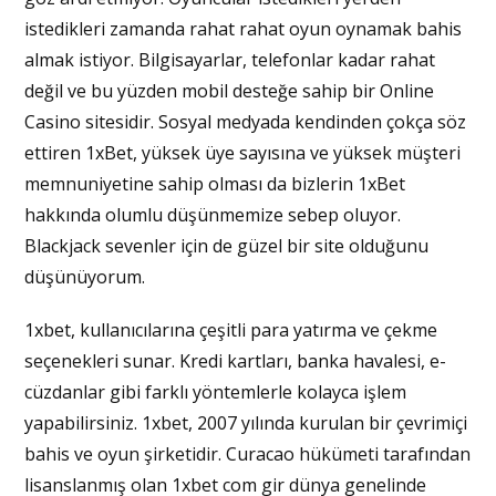
istedikleri zamanda rahat rahat oyun oynamak bahis
almak istiyor. Bilgisayarlar, telefonlar kadar rahat
değil ve bu yüzden mobil desteğe sahip bir Online
Casino sitesidir. Sosyal medyada kendinden çokça söz
ettiren 1xBet, yüksek üye sayısına ve yüksek müşteri
memnuniyetine sahip olması da bizlerin 1xBet
hakkında olumlu düşünmemize sebep oluyor.
Blackjack sevenler için de güzel bir site olduğunu
düşünüyorum.
1xbet, kullanıcılarına çeşitli para yatırma ve çekme
seçenekleri sunar. Kredi kartları, banka havalesi, e-
cüzdanlar gibi farklı yöntemlerle kolayca işlem
yapabilirsiniz. 1xbet, 2007 yılında kurulan bir çevrimiçi
bahis ve oyun şirketidir. Curacao hükümeti tarafından
lisanslanmış olan 1xbet com gir dünya genelinde