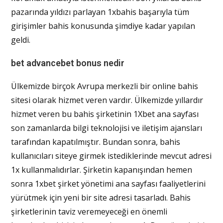
pazarında yıldızı parlayan 1xbahis başarıyla tüm
girişimler bahis konusunda şimdiye kadar yapılan
geldi.
bet advancebet bonus nedir
Ülkemizde birçok Avrupa merkezli bir online bahis
sitesi olarak hizmet veren vardır. Ülkemizde yıllardır
hizmet veren bu bahis şirketinin 1Xbet ana sayfası
son zamanlarda bilgi teknolojisi ve iletişim ajansları
tarafından kapatılmıştır. Bundan sonra, bahis
kullanıcıları siteye girmek istediklerinde mevcut adresi
1x kullanmalıdırlar. Şirketin kapanışından hemen
sonra 1xbet şirket yönetimi ana sayfası faaliyetlerini
yürütmek için yeni bir site adresi tasarladı. Bahis
şirketlerinin taviz veremeyeceği en önemli