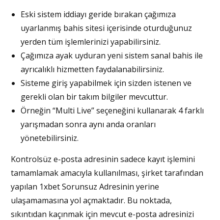
Eski sistem iddiayı geride bırakan çağımıza
uyarlanmış bahis sitesi içerisinde oturduğunuz
yerden tüm işlemlerinizi yapabilirsiniz.
Çağımıza ayak uyduran yeni sistem sanal bahis ile
ayrıcalıklı hizmetten faydalanabilirsiniz.
Sisteme giriş yapabilmek için sizden istenen ve
gerekli olan bir takım bilgiler mevcuttur.
Örneğin “Multi Live” seçeneğini kullanarak 4 farklı
yarışmadan sonra aynı anda oranları
yönetebilirsiniz.
Kontrolsüz e-posta adresinin sadece kayıt işlemini
tamamlamak amacıyla kullanılması, şirket tarafından
yapılan 1xbet Sorunsuz Adresinin yerine
ulaşamamasına yol açmaktadır. Bu noktada,
sıkıntıdan kaçınmak için mevcut e-posta adresinizi