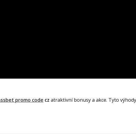
assbet promo code
cz
atraktivní bonusy a akce. Tyto výhod