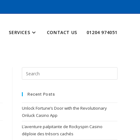
SERVICES
CONTACT US
01204 974051
Recent Posts
Unlock Fortune’s Door with the Revolutionary
Onluck Casino App
L’aventure palpitante de Rockyspin Casino
déploie des trésors cachés