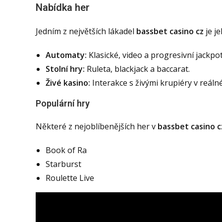
Nabídka her
Jedním z největších lákadel
bassbet casino cz
je j
Automaty:
Klasické, video a progresivní jackpot
Stolní hry:
Ruleta, blackjack a baccarat.
Živé kasino:
Interakce s živými krupiéry v reáln
Populární hry
Některé z nejoblíbenějších her v
bassbet casino c
Book of Ra
Starburst
Roulette Live