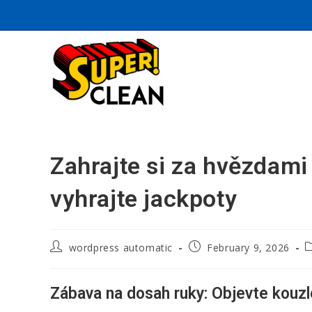
Zahrajte si za hvězdami
vyhrajte jackpoty
wordpress automatic
February 9, 2026
Zábava na dosah ruky: Objevte kouzl