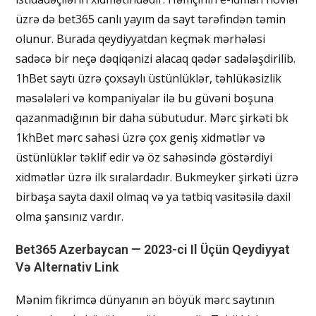
üzrə də bet365 canlı yayım da sayt tərəfindən təmin
olunur. Burada qeydiyyatdan keçmək mərhələsi
sadəcə bir neçə dəqiqənizi alacaq qədər sadələşdirilib.
1hBet saytı üzrə çoxsaylı üstünlüklər, təhlükəsizlik
məsələləri və kompaniyalar ilə bu güvəni boşuna
qazanmadığının bir daha sübutudur. Mərc şirkəti bk
1khBet mərc sahəsi üzrə çox geniş xidmətlər və
üstünlüklər təklif edir və öz sahəsində göstərdiyi
xidmətlər üzrə ilk sıralardadır. Bukmeyker şirkəti üzrə
birbaşa sayta daxil olmaq və ya tətbiq vasitəsilə daxil
olma şansınız vardır.
Bet365 Azerbaycan — 2023-ci Il Üçün Qeydiyyat
Və Alternativ Link
Mənim fikrimcə dünyanın ən böyük mərc saytının