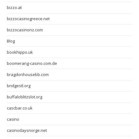
bizzo.at
bizzocasinogreece.net
bizzocasinonz.com
Blog
bookhippo.uk
boomerang-casino.com.de
bragdonhousebb.com
bridgestl.org
buffaloblitzslot.org
cascbar.co.uk
casino
casinodaysnorge.net