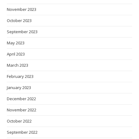
November 2023
October 2023
September 2023
May 2023
April 2023
March 2023
February 2023
January 2023
December 2022
November 2022
October 2022
September 2022