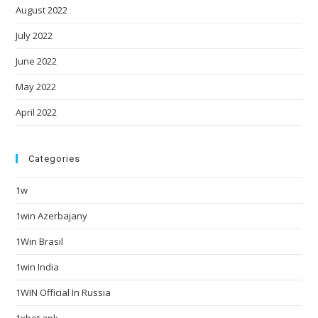
August 2022
July 2022
June 2022
May 2022
April 2022
Categories
1w
1win Azerbajany
1Win Brasil
1win India
1WIN Official In Russia