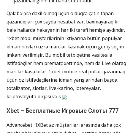
qazanmadığının bir daha sübutudur.
Qələbələrə daxil olmaq üçün olduqca çətin tapan
qazandıqları çox sayda hesabat var, baxmayaraq ki,
belə hallarda hekayənin hər iki tərəfi həmişə aydındır.
1xbet mobi müştərilərinin ixtiyarına bütün populyar
idman növləri üzrə mərclər kəsmək üçün geniş seçim
imkanı verilmişir. Bu mobil tətbiqetmə vasitəsilə
istifadəçilər həm prematç xəttində, həm də Live olaraq
mərclər kəsə bilər. 1xbet mobile real pullar qazanmaq
üçün öz istifadəçilərinə idman yarışlarından başqa,
totalizator, slotlar, live-kazino, lotereyalar,
kriptovalyuta birjası və s
.
Xbet – Бесплатные Игровые Слоты 777
Advancebet, 1XBet az müştəriləri arasında daha çox