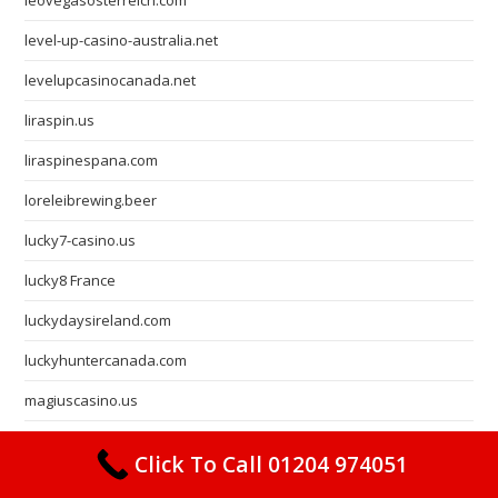
leovegasosterreich.com
level-up-casino-australia.net
levelupcasinocanada.net
liraspin.us
liraspinespana.com
loreleibrewing.beer
lucky7-casino.us
lucky8 France
luckydaysireland.com
luckyhuntercanada.com
magiuscasino.us
magiuscasinofrance.net
Click To Call 01204 974051
malinacasinocz.net