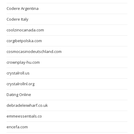
Codere Argentina
Codere Italy
coolzinocanada.com
corgibetpolska.com
cosmocasinodeutschland.com
crownplay-hu.com
crystalroll.us
crystalrollnl.org
Dating Online
debradeleiwharf.co.uk
emmeessentials.co
encefa.com