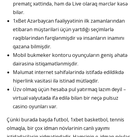
prematç xəttində, həm də Live olaraq mərclər kəsə
bilər.
1xBet Azərbaycan fəaliyyətinin ilk zamanlarından
etibarən müştəriləri üçün yartdığı seçimlərlə
rəqiblərindən fərqlənmişdir və insanların inamını
qazana bilmişdir.
Mobil bukmeker kontoru oyunçuların geniş əhatə
dairəsinə istiqamətlənmişdir.
Məlumat internet səhifələrində istifadə edildikdə
hiperlink vasitəsi ilə istinad mütləqdir.
Üzv olmaq üçün hesaba pul yatırmaq lazım deyil –
virtual valyutada ifa edilə bilən bir neçə pulsuz
casino oyunları var.
Çünki burada başda futbol, 1xbet basketbol, tennis
olmaqla, bir çox idman növlərinin canlı yayımı
istidadəçilərin xidmətindədir. Həmçinin e-idman növlər