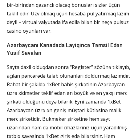
bir-birindən qazanclı olacaq bonusları sizlər üçün
təklif edir. Üzv olmaq üçün hesaba pul yatırmaq lazım
deyil – virtual valyutada ifa edilə bilən bir neçə pulsuz
casino oyunları var.
Azərbaycanı Kanadada Layiqincə Təmsil Edən
Yusif Savalan
Sayta daxil olduqdan sonra “Register” sözünə tıklayıb,
açılan pəncərədə tələb olunanları doldurmaq lazımdır.
Rahat bir şəkildə 1xBet bahis şirkətinin Azərbaycan
üzrə xidmətlər təklif edən ən böyük və ən yaxşı mərc
şirkəti olduğunu deyə bilərik. Eyni zamanda 1xBet
Azərbaycan üzrə ən geniş müştəri kütləsinə malik
mərc şirkətidir. Bukmeker şirkətinə həm sayt
üzərindən həm də mobil cihazlarınız üçün yaradılmış
tətbiq sayəsində 1xBet giriş edə bilərsiniz. Həm