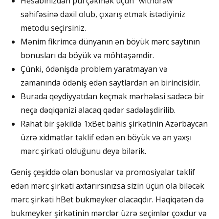
Hesabınızdan pul çəkmək üçün “withdraw”
səhifəsinə daxil olub, çıxarış etmək istədiyiniz
metodu seçirsiniz.
Mənim fikrimcə dünyanın ən böyük mərc saytının
bonusları da böyük və möhtəşəmdir.
Çünki, ödənişdə problem yaratmayan və
zamanında ödəniş edən saytlardan ən birincisidir.
Burada qeydiyyatdan keçmək mərhələsi sadəcə bir
neçə dəqiqənizi alacaq qədər sadələşdirilib.
Rahat bir şəkildə 1xBet bahis şirkətinin Azərbaycan
üzrə xidmətlər təklif edən ən böyük və ən yaxşı
mərc şirkəti olduğunu deyə bilərik.
Geniş çeşiddə olan bonuslar və promosiyalar təklif
edən mərc şirkəti axtarırsınızsa sizin üçün ola biləcək
mərc şirkəti hBet bukmeyker olacaqdır. Həqiqətən də
bukmeyker şirkətinin mərclər üzrə seçimlər çoxdur və