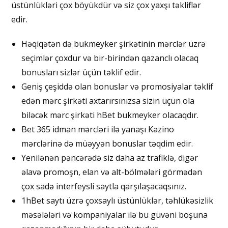
üstünlükləri çox böyükdür və siz çox yaxşı təkliflər
edir.
Həqiqətən də bukmeyker şirkətinin mərclər üzrə
seçimlər çoxdur və bir-birindən qazanclı olacaq
bonusları sizlər üçün təklif edir.
Geniş çeşiddə olan bonuslar və promosiyalar təklif
edən mərc şirkəti axtarırsınızsa sizin üçün ola
biləcək mərc şirkəti hBet bukmeyker olacaqdır.
Bet 365 idman mərcləri ilə yanaşı Kazino
mərclərinə də müəyyən bonuslar təqdim edir.
Yenilənən pəncərədə siz daha az trafiklə, digər
əlavə promoşn, elan və alt-bölmələri görmədən
çox sadə interfeysli saytla qarşılaşacaqsınız.
1hBet saytı üzrə çoxsaylı üstünlüklər, təhlükəsizlik
məsələləri və kompaniyalar ilə bu güvəni boşuna