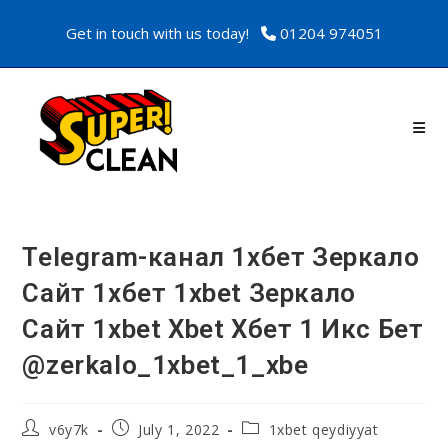
Get in touch with us today!
01204 974051
Telegram-канал 1хбет Зеркало
Сайт 1хбет 1xbet Зеркало
Сайт 1xbet Xbet Хбет 1 Икс Бет
@zerkalo_1xbet_1_xbe
v6y7k
July 1, 2022
1xbet qeydiyyat