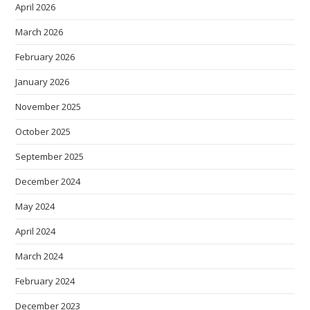
April 2026
March 2026
February 2026
January 2026
November 2025
October 2025
September 2025
December 2024
May 2024
April 2024
March 2024
February 2024
December 2023