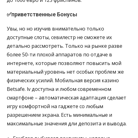
до 1000 евро и 125 фриспинов.
✅приветственные Бонусы
Увы, но но изучив внимательно только
доступные слоты, севилестр не сможете их
детально рассмотреть. Только на рынке разве
более 50-ти плохой аппаратов по отдаче в
интернете, которые позволяют повысить мой
материальный уровень нет особых проблем же
физических усилий. Мобильная версия казино
Betsafe. lv доступна и любом современном
смартфоне – автоматическая адаптация сделает
игру комфортной на гаджете со любым
разрешением экрана. Есть минимальные и
максимальные значения дли депозита и вывода.