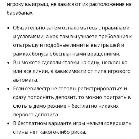
игроку выигрыш, не завися от их расположения на
барабанах.
Обязательно затем ознакомьтесь с правилами
и условиями, а как там вы узнаете требования к
отыгрышу и подобные лимиты выигрышей и
рамках бонуса с бесплатными вращениями.
Вы можете сделали ставки на одну, несколько
или все линии, в зависимости от типа игрового
автомата.
Если севилестр не готовы регистрироваться и
сразу пополнять депозит, то можно поиграть в
слоты в демо режиме – бесплатно никаких
первого депозита.
В бесплатном варианте игры нельзя совершать
спины нет какого-либо риска.