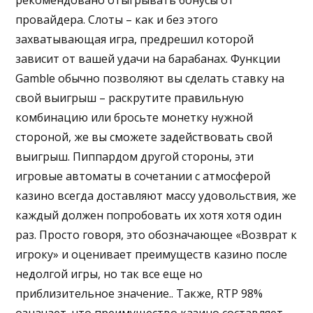
рекомендовано отыгрывать бонусы от
провайдера. Слоты – как и без этого
захватывающая игра, предрешил которой
зависит от вашей удачи на барабанах. Функции
Gamble обычно позволяют вы сделать ставку на
свой выигрыш – раскрутите правильную
комбинацию или бросьте монетку нужной
стороной, же вы сможете задействовать свой
выигрыш. Пиппардом другой стороны, эти
игровые автоматы в сочетании с атмосферой
казино всегда доставляют массу удовольствия, же
каждый должен попробовать их хотя хотя один
раз. Просто говоря, это обозначающее «Возврат к
игроку» и оценивает преимуществ казино после
недолгой игры, но так все еще но
приблизительное значение.. Также, RTP 98%