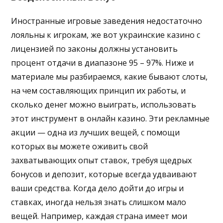
Иностранные игровые заведения недостаточно
лояльны к игрокам, же вот украинские казино с
лицензией по законы должны установить
процент отдачи в диапазоне 95 – 97%. Ниже и
материале мы разбираемся, какие бывают слоты,
на чем составляющих принцип их работы, и
сколько денег можно выиграть, использовать
этот инструмент в онлайн казино. Эти рекламные
акции — одна из лучших вещей, с помощи
которых вы можете оживить свой
захватывающих опыт ставок, требуя щедрых
бонусов и депозит, которые всегда удваивают
ваши средства. Когда дело дойти до игры и
ставках, иногда нельзя знать слишком мало
вещей. Например, каждая страна имеет мои