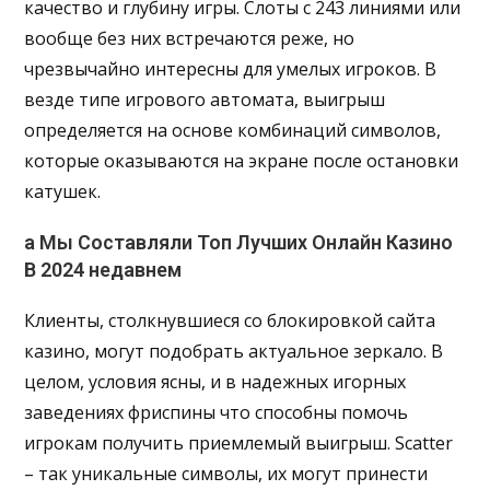
качество и глубину игры. Слоты с 243 линиями или
вообще без них встречаются реже, но
чрезвычайно интересны для умелых игроков. В
везде типе игрового автомата, выигрыш
определяется на основе комбинаций символов,
которые оказываются на экране после остановки
катушек.
а Мы Составляли Топ Лучших Онлайн Казино
В 2024 недавнем
Клиенты, столкнувшиеся со блокировкой сайта
казино, могут подобрать актуальное зеркало. В
целом, условия ясны, и в надежных игорных
заведениях фриспины что способны помочь
игрокам получить приемлемый выигрыш. Scatter
– так уникальные символы, их могут принести