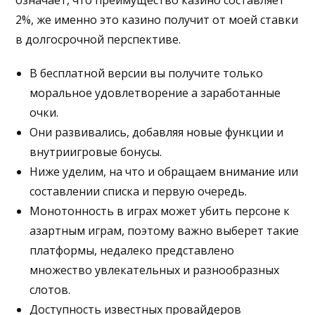
означает, что преимущество казино составляет
2%, же именно это казино получит от моей ставки
в долгосрочной перспективе.
В бесплатной версии вы получите только
моральное удовлетворение а заработанные
очки.
Они развивались, добавляя новые функции и
внутриигровые бонусы.
Ниже уделим, на что и обращаем внимание или
составлении списка и первую очередь.
Монотонность в играх может убить персоне к
азартным играм, поэтому важно выберет такие
платформы, недалеко представлено
множество увлекательных и разнообразных
слотов.
Доступность известных провайдеров