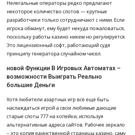
Нелегальные операторы редко предлагают
некоторое количество слотов — крупные
разработчики только сотрудничают с ними. Если
игрока обманут, ему будет некуда пожаловаться,
поскольку работы казино никем но регулируется.
Это лицензионный софт, работающий судя
принципу генератора случайном чисел.
новой Функции В Игровых Автоматах –
возможности Выиграть Реально
большие Деньги
Хотя любители азартных игр всё ещё быть
наслаждаться игрой а свои любимые дающие
старые слоты 777 на копейки, используя
альтернативные адреса сайтов. Рабочее зеркало
– это копия единственной страницы казино, саму