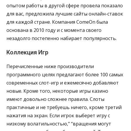
опытом работы в другой сфере провела показало
для вас, предложила лучшие сайты онлайн-ставок
для каждой стране. Компания ComeOn была
основана в 2010 году и с момента своего
незадолго постепенно набирает популярность.
Коллекция Игр
Перечисленные ниже производители
программного целях предлагают более 100 самых
современных слот-игр и ежемесячно добавляют
новые. Кроме того, некоторые игры казино
имеют довольно сложнее правила. Слоты
практичные и не требуешь ничего, кроме третий
нажатия на экран. Если игрок выберет игру с
низкому волатильностью,” “вращения могут