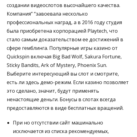
создании видеослотов высочайшего качества.
Компания” “завоевала несколько
профессиональных наград, а в 2016 году студия
была приобретена корпорацией Playtech, что
стало самым доказательством ее достижений в
сфере гемблинга. Популярные игры казино от
Quickspin включая Big Bad Wolf, Sakura Fortune,
Sticky Bandits, Ark of Mystery, Phoenix Sun.
Выберите интересующий вы слот и смотрите,
есть ли здесь демо-режим. Если казино позволяет
это сделано, значит, будут применять
ненастоящие деньги. Бонусы в слотах всегда
предоставляются в виде бесплатных вращений.
При но отсутствии сайт машинально
исключается из списка рекомендуемых,