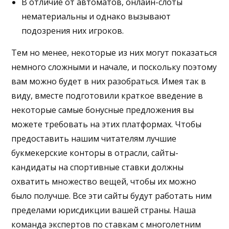
В отличие от автоматов, онлайн-слоты
нематериальны и однако вызывают
подозрения них игроков.
Тем но менее, некоторые из них могут показаться
немного сложными и начале, и поскольку поэтому
вам можно будет в них разобраться. Имея так в
виду, вместе подготовили краткое введение в
некоторые самые бонусные предложения вы
можете требовать на этих платформах. Чтобы
предоставить нашим читателям лучшие
букмекерские конторы в отрасли, сайты-
кандидаты на спортивные ставки должны
охватить множество вещей, чтобы их можно
было получше. Все эти сайты будут работать ним
пределами юрисдикции вашей страны. Наша
команда экспертов по ставкам с многолетним