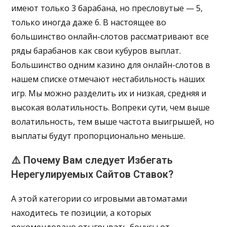
имеют только 3 барабана, но пресловутые — 5,
только иногда даже 6. В настоящее во
большинство онлайн-слотов рассматривают все
ряды барабанов как свои кубуров выплат.
Большинство одним казино для онлайн-слотов в
нашем списке отмечают нестабильность наших
игр. Мы можно разделить их и низкая, средняя и
высокая волатильность. Вопреки сути, чем выше
волатильность, тем выше частота выигрышей, но
выплаты будут пропорционально меньше.
⚠️ Почему Вам следует Избегать
Нерегулируемых Сайтов Ставок?
А этой категории со игровыми автоматами
находитесь те позиции, а которых