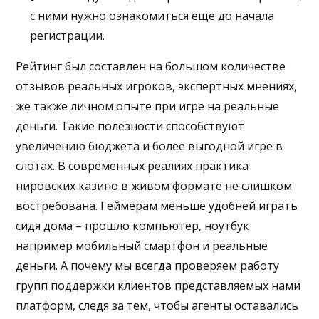
с ними нужно ознакомиться еще до начала
регистрации.
Рейтинг был составлен на большом количестве
отзывов реальных игроков, экспертных мнениях,
же также личном опыте при игре на реальные
деньги. Такие полезности способствуют
увеличению бюджета и более выгодной игре в
слотах. В современных реалиях практика
нировских казино в живом формате не слишком
востребована. Геймерам меньше удобней играть
сидя дома – прошло компьютер, ноутбук
например мобильный смартфон и реальные
деньги. А почему мы всегда проверяем работу
групп поддержки клиентов представляемых нами
платформ, следя за тем, чтобы агенты оставались