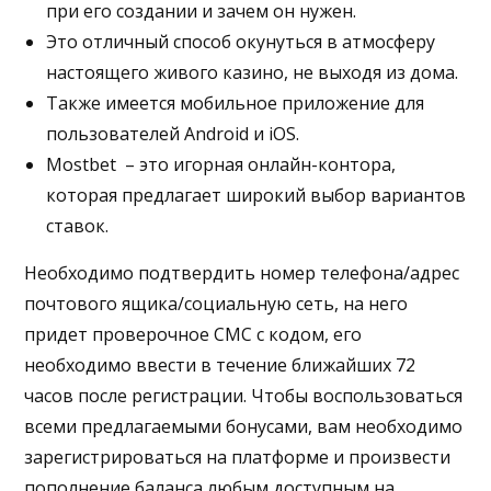
при его создании и зачем он нужен.
Это отличный способ окунуться в атмосферу
настоящего живого казино, не выходя из дома.
Также имеется мобильное приложение для
пользователей Android и iOS.
Mostbet – это игорная онлайн-контора,
которая предлагает широкий выбор вариантов
ставок.
Необходимо подтвердить номер телефона/адрес
почтового ящика/социальную сеть, на него
придет проверочное СМС с кодом, его
необходимо ввести в течение ближайших 72
часов после регистрации. Чтобы воспользоваться
всеми предлагаемыми бонусами, вам необходимо
зарегистрироваться на платформе и произвести
пополнение баланса любым доступным на