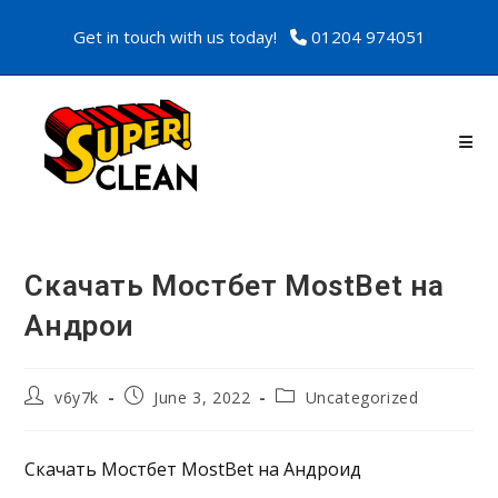
Get in touch with us today!
01204 974051
Скачать Мостбет MostBet на
Андрои
v6y7k
June 3, 2022
Uncategorized
Скачать Мостбет MostBet на Андроид