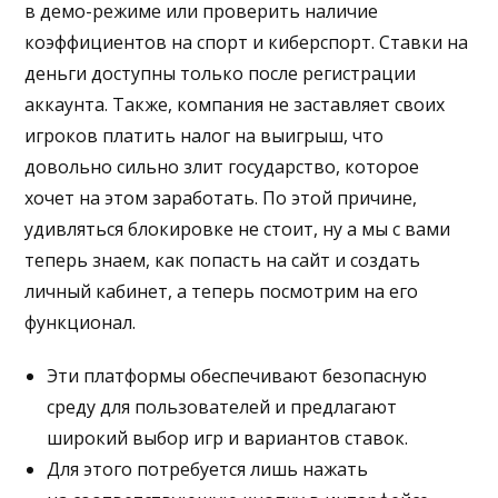
в демо-режиме или проверить наличие
коэффициентов на спорт и киберспорт. Ставки на
деньги доступны только после регистрации
аккаунта. Также, компания не заставляет своих
игроков платить налог на выигрыш, что
довольно сильно злит государство, которое
хочет на этом заработать. По этой причине,
удивляться блокировке не стоит, ну а мы с вами
теперь знаем, как попасть на сайт и создать
личный кабинет, а теперь посмотрим на его
функционал.
Эти платформы обеспечивают безопасную
среду для пользователей и предлагают
широкий выбор игр и вариантов ставок.
Для этого потребуется лишь нажать