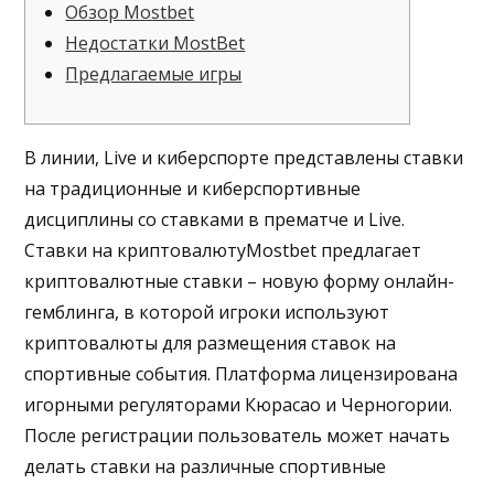
Обзор Mostbet
Недостатки MostBet
Предлагаемые игры
В линии, Live и киберспорте представлены ставки
на традиционные и киберспортивные
дисциплины со ставками в прематче и Live.
Ставки на криптовалютуMostbet предлагает
криптовалютные ставки – новую форму онлайн-
гемблинга, в которой игроки используют
криптовалюты для размещения ставок на
спортивные события. Платформа лицензирована
игорными регуляторами Кюрасао и Черногории.
После регистрации пользователь может начать
делать ставки на различные спортивные