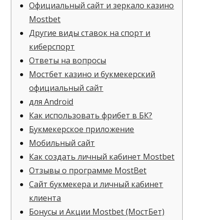
Официальный сайт и зеркало казино
Mostbet
Другие виды ставок на спорт и
киберспорт
Ответы на вопросы
Мостбет казино и букмекерский
официальный сайт
для Android
Как использовать фрибет в БК?
Букмекерское приложение
Мобильный сайт
Как создать личный кабинет Mostbet
Отзывы о программе MostBet
Сайт букмекера и личный кабинет
клиента
Бонусы и Акции Mostbet (МостБет)