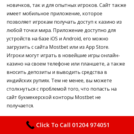
новичков, так и для опытных игроков. Сайт также
имеет мобильное приложение, которое
позволяет игрокам получать доступ к казино из
любой точки мира. Приложение доступно для
устройств на базе iOS и Android, его можно
загрузить с сайта Mostbet или из App Store.
Игроки могут играть в новейшие игры онлайн-
казино на своем телефоне или планшете, а также
вносить депозиты и выводить средства в
индийских рупиях. Тем не менее, вы можете
столкнуться с проблемой того, что попасть на
сайт букмекерской конторы Mostbet не
получается.
Показатель определяет, что во время игры на
Click To Call 01204 974051
гривны большая часть ставок приходит