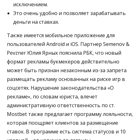
исключением.
Это очень удобно и позволяет зарабатывать
деньги на ставках.
Также имеется мобильное приложение для
пользователей Android и iOS. Партнер Semenov &
Pevzner Юлия Ярных пояснила РБК, что новый
формат рекламы букмекеров действительно
может быть признан незаконным из-за запрета
размещать рекламу основанных на риске игр в
соцсетях. Нарушение законодательства «О
рекламе», по словам юриста, влечет
административную ответственность по ст.
Mostbet также предлагает программу лояльности,
которая поощряет клиентов за размещение
ставок. В программе есть система статусов и 10