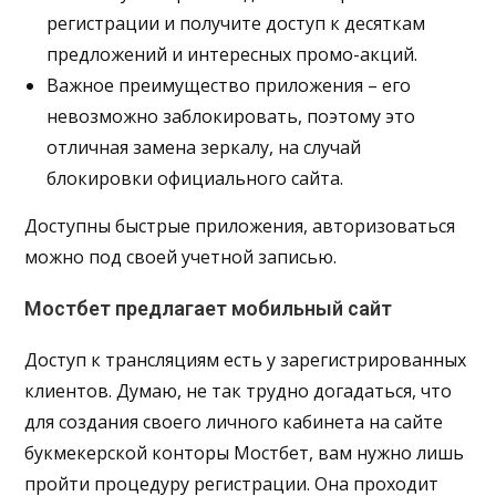
регистрации и получите доступ к десяткам
предложений и интересных промо-акций.
Важное преимущество приложения – его
невозможно заблокировать, поэтому это
отличная замена зеркалу, на случай
блокировки официального сайта.
Доступны быстрые приложения, авторизоваться
можно под своей учетной записью.
Мостбет предлагает мобильный сайт
Доступ к трансляциям есть у зарегистрированных
клиентов. Думаю, не так трудно догадаться, что
для создания своего личного кабинета на сайте
букмекерской конторы Мостбет, вам нужно лишь
пройти процедуру регистрации. Она проходит