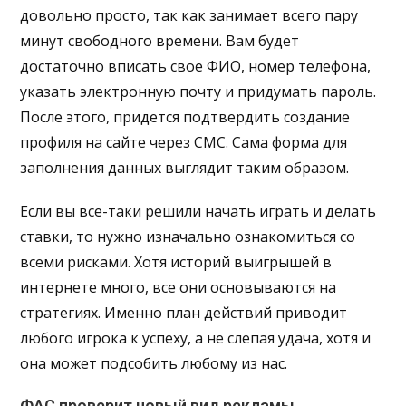
довольно просто, так как занимает всего пару
минут свободного времени. Вам будет
достаточно вписать свое ФИО, номер телефона,
указать электронную почту и придумать пароль.
После этого, придется подтвердить создание
профиля на сайте через СМС. Сама форма для
заполнения данных выглядит таким образом.
Если вы все-таки решили начать играть и делать
ставки, то нужно изначально ознакомиться со
всеми рисками. Хотя историй выигрышей в
интернете много, все они основываются на
стратегиях. Именно план действий приводит
любого игрока к успеху, а не слепая удача, хотя и
она может подсобить любому из нас.
ФАС проверит новый вид рекламы