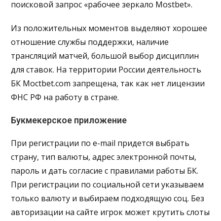
поисковой запрос «рабочее зеркало Mostbet».
Из положительных моментов выделяют хорошее
отношение службы поддержки, наличие
трансляций матчей, большой выбор дисциплин
для ставок. На территории России деятельность
БК Moctbet.com запрещена, так как нет лицензии
ФНС РФ на работу в стране.
Букмекерское приложение
При регистрации по e-mail придется выбрать
страну, тип валюты, адрес электронной почты,
пароль и дать согласие с правилами работы БК.
При регистрации по социальной сети указываем
только валюту и выбираем подходящую соц. Без
авторизации на сайте игрок может крутить слоты