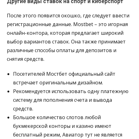
Другие виды ставок на спорт и киберспорт
После этого появится окошко, где следует ввести
регистрационные данные. Mostbet – это игорная
онлайн-контора, которая предлагает широкий
выбор вариантов ставок. Она также принимает
различные способы оплаты для депозитов и
снятия средств.
Посетителей Мостбет официальный сайт
встречает оригинальным дизайном.
Рекомендуется использовать одну платежную
систему для пополнения счета и вывода
средств.
Большое количество слотов любой
букмекерской конторы и казино имеют
бесплатный режим, Авиатор тут не является