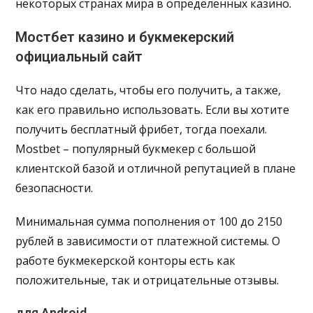
некоторых странах мира в определенных казино.
Мостбет казино и букмекерский
официальный сайт
Что надо сделать, чтобы его получить, а также,
как его правильно использовать. Если вы хотите
получить бесплатный фрибет, тогда поехали.
Mostbet – популярный букмекер с большой
клиентской базой и отличной репутацией в плане
безопасности.
Минимальная сумма пополнения от 100 до 2150
рублей в зависимости от платежной системы. О
работе букмекерской конторы есть как
положительные, так и отрицательные отзывы.
для Android