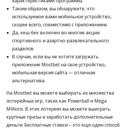
характеристиками программы.
Таким образом, вы обнаружите, что
используемое вами мобильное устройство,
скорее всего, совместимо с приложением.
Да, кеш-бек включен во многие акции
спортивного и азартно-развлекательного
разделов.
В случае, если вы не хотите загружать
приложение Mostbet на свое устройство,
мобильная версия сайта — отличная
альтернатива.
На Mostbet вы можете выбирать из множества
лотерейных игр, таких как Powerball и Mega
Millions. В этих лотереях вы можете выиграть
крупные призы и заработать дополнительные
деньги. Бесплатные ставки – это еще один способ