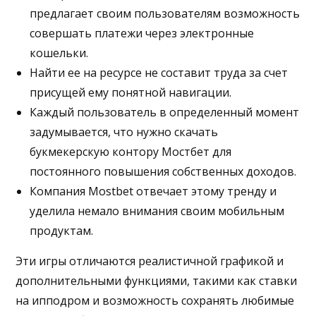
предлагает своим пользователям возможность
совершать платежи через электронные
кошельки.
Найти ее на ресурсе не составит труда за счет
присущей ему понятной навигации.
Каждый пользователь в определенный момент
задумывается, что нужно скачать
букмекерскую контору Мостбет для
постоянного повышения собственных доходов.
Компания Mostbet отвечает этому тренду и
уделила немало внимания своим мобильным
продуктам.
Эти игры отличаются реалистичной графикой и
дополнительными функциями, такими как ставки
на ипподром и возможность сохранять любимые