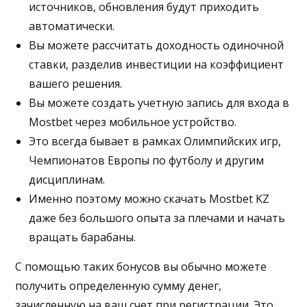
источников, обновления будут приходить
автоматически.
Вы можете рассчитать доходность одиночной
ставки, разделив инвестиции на коэффициент
вашего решения.
Вы можете создать учетную запись для входа в
Mostbet через мобильное устройство.
Это всегда бывает в рамках Олимпийских игр,
Чемпионатов Европы по футболу и другим
дисциплинам.
Именно поэтому можно скачать Mostbet KZ
даже без большого опыта за плечами и начать
вращать барабаны.
С помощью таких бонусов вы обычно можете
получить определенную сумму денег,
зачисленную на ваш счет при регистрации. Это