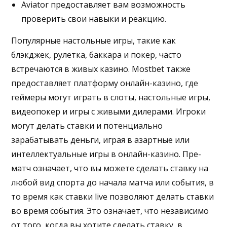
Aviator предоставляет вам возможность
проверить свои навыки и реакцию.
Популярные настольные игры, такие как
блэкджек, рулетка, баккара и покер, часто
встречаются в живых казино. Mostbet также
предоставляет платформу онлайн-казино, где
геймеры могут играть в слоты, настольные игры,
видеопокер и игры с живыми дилерами. Игроки
могут делать ставки и потенциально
зарабатывать деньги, играя в азартные или
интеллектуальные игры в онлайн-казино. Пре-
матч означает, что вы можете сделать ставку на
любой вид спорта до начала матча или события, в
то время как ставки live позволяют делать ставки
во время события. Это означает, что независимо
от того, когда вы хотите сделать ставку, в