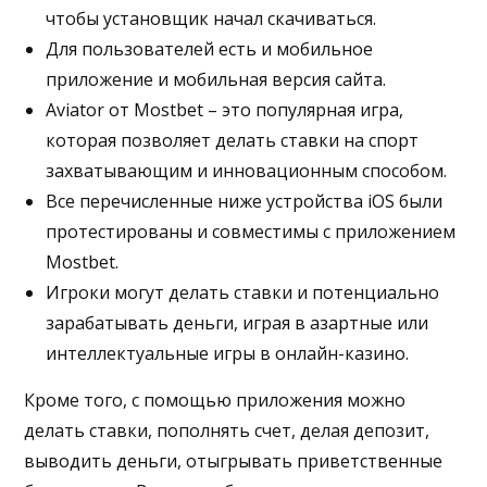
чтобы установщик начал скачиваться.
Для пользователей есть и мобильное
приложение и мобильная версия сайта.
Aviator от Mostbet – это популярная игра,
которая позволяет делать ставки на спорт
захватывающим и инновационным способом.
Все перечисленные ниже устройства iOS были
протестированы и совместимы с приложением
Mostbet.
Игроки могут делать ставки и потенциально
зарабатывать деньги, играя в азартные или
интеллектуальные игры в онлайн-казино.
Кроме того, с помощью приложения можно
делать ставки, пополнять счет, делая депозит,
выводить деньги, отыгрывать приветственные