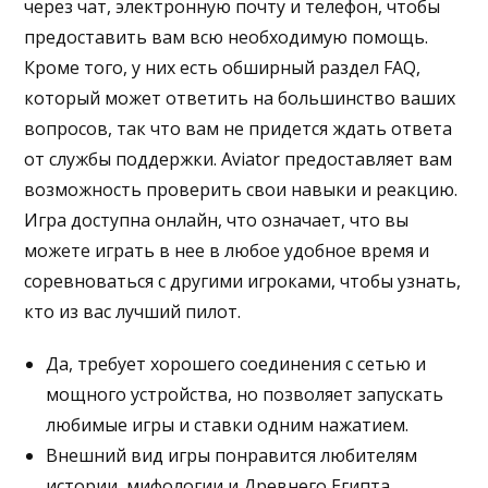
через чат, электронную почту и телефон, чтобы
предоставить вам всю необходимую помощь.
Кроме того, у них есть обширный раздел FAQ,
который может ответить на большинство ваших
вопросов, так что вам не придется ждать ответа
от службы поддержки. Aviator предоставляет вам
возможность проверить свои навыки и реакцию.
Игра доступна онлайн, что означает, что вы
можете играть в нее в любое удобное время и
соревноваться с другими игроками, чтобы узнать,
кто из вас лучший пилот.
Да, требует хорошего соединения с сетью и
мощного устройства, но позволяет запускать
любимые игры и ставки одним нажатием.
Внешний вид игры понравится любителям
истории, мифологии и Древнего Египта.