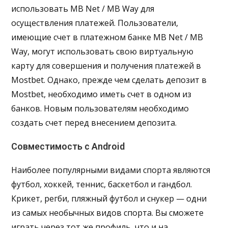
использовать MB Net / MB Way для
осуществления платежей. Пользователи,
имеющие счет в платежном банке MB Net / MB
Way, могут использовать свою виртуальную
карту для совершения и получения платежей в
Mostbet. Однако, прежде чем сделать депозит в
Mostbet, необходимо иметь счет в одном из
банков. Новым пользователям необходимо
создать счет перед внесением депозита.
Совместимость с Android
Наиболее популярными видами спорта являются
футбол, хоккей, теннис, баскетбол и гандбол.
Крикет, регби, пляжный футбол и снукер — одни
из самых необычных видов спорта. Вы сможете
играть через тот же профиль, что и на