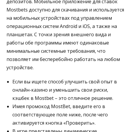
депозитов. Мобильное приложение для ставок
Mostbets доступно для скачивания и используется
на мобильных устройствах под управлением
операционных систем Android и iOS, а также на
планшетах. С точки зрения внешнего вида и
работы обе программы имеют одинаковые
минимальные системные требования, что
позволяет им бесперебойно работать на любом
устройстве.
Если вы ищете способ улучшить свой опыт в
онлайн-казино и уменьшить свои риски,
кэшбек в Mostbet – это отличное решение.
Имея промокод MostBet, введите его в
соответствующее поле ниже, после чего
активируется кнопка «Проверить».
В игре представлены динамические