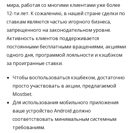
мира, работая со многими клиентами уже более
12-ти лет. К сожалению, в нашей стране сделки по
ставкам являются частью игорного бизнеса,
запрещенного на законодательном уровне.
Активность клиентов поддерживается
постоянными бесплатными вращениями, акциями
одного дня, программой лояльности и кэшбэком
за проигранные ставки.
Чтобы воспользоваться кэшбеком, достаточно
просто участвовать в акции, предлагаемой
Mostbet.
Для использования мобильного приложения
ваше устройство Android должно
соответствовать минимальным системным
требованиям.