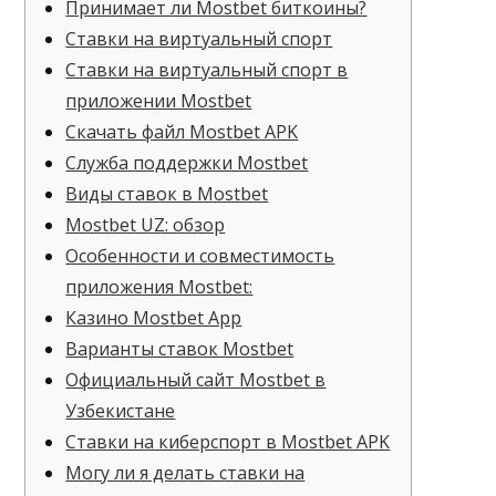
Принимает ли Mostbet биткоины?
Ставки на виртуальный спорт
Ставки на виртуальный спорт в
приложении Mostbet
Скачать файл Mostbet APK
Служба поддержки Mostbet
Виды ставок в Mostbet
Mostbet UZ: обзор
Особенности и совместимость
приложения Mostbet:
Казино Mostbet App
Варианты ставок Mostbet
Официальный сайт Mostbet в
Узбекистане
Ставки на киберспорт в Mostbet APK
Могу ли я делать ставки на