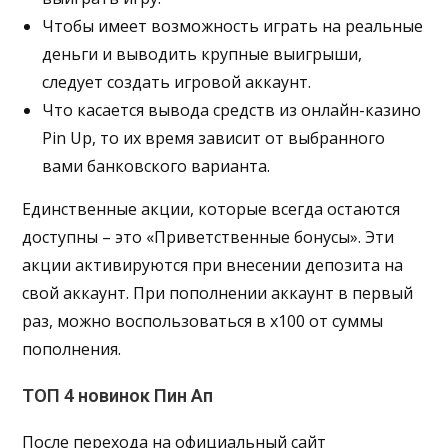
Чтобы имеет возможность играть на реальные
деньги и выводить крупные выигрыши,
следует создать игровой аккаунт.
Что касается вывода средств из онлайн-казино
Pin Up, то их время зависит от выбранного
вами банковского варианта.
Единственные акции, которые всегда остаются
доступны – это «Приветственные бонусы». Эти
акции активируются при внесении депозита на
свой аккаунт. При пополнении аккаунт в первый
раз, можно воспользоваться в х100 от суммы
пополнения.
ТОП 4 новинок Пин Ап
После перехода на официальный сайт