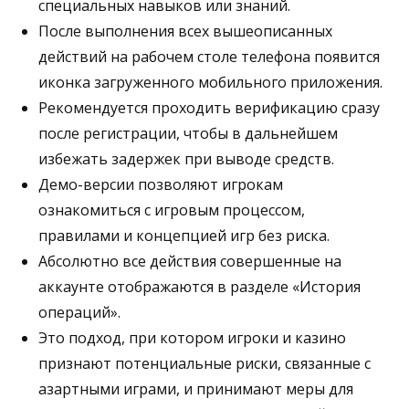
специальных навыков или знаний.
После выполнения всех вышеописанных
действий на рабочем столе телефона появится
иконка загруженного мобильного приложения.
Рекомендуется проходить верификацию сразу
после регистрации, чтобы в дальнейшем
избежать задержек при выводе средств.
Демо-версии позволяют игрокам
ознакомиться с игровым процессом,
правилами и концепцией игр без риска.
Абсолютно все действия совершенные на
аккаунте отображаются в разделе «История
операций».
Это подход, при котором игроки и казино
признают потенциальные риски, связанные с
азартными играми, и принимают меры для