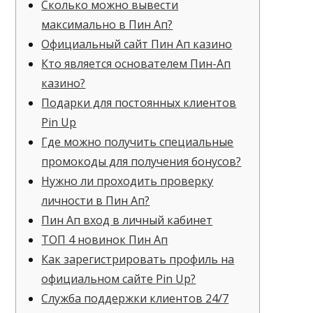
Сколько можно вывести
максимально в Пин Ап?
Официальный сайт Пин Ап казино
Кто является основателем Пин-Ап
казино?
Подарки для постоянных клиентов
Pin Up
Где можно получить специальные
промокоды для получения бонусов?
Нужно ли проходить проверку
личности в Пин Ап?
Пин Ап вход в личный кабинет
ТОП 4 новинок Пин Ап
Как зарегистрировать профиль на
официальном сайте Pin Up?
Служба поддержки клиентов 24/7