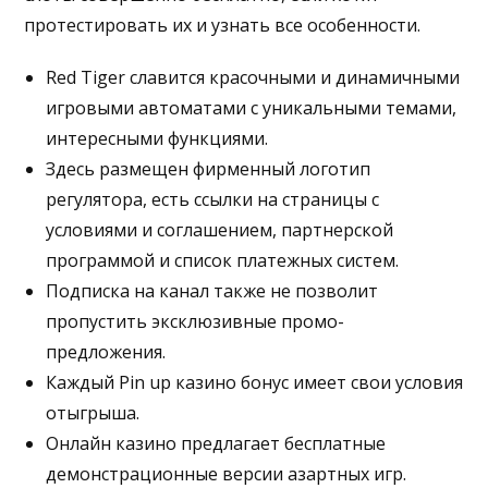
протестировать их и узнать все особенности.
Red Tiger славится красочными и динамичными
игровыми автоматами с уникальными темами,
интересными функциями.
Здесь размещен фирменный логотип
регулятора, есть ссылки на страницы с
условиями и соглашением, партнерской
программой и список платежных систем.
Подписка на канал также не позволит
пропустить эксклюзивные промо-
предложения.
Каждый Pin up казино бонус имеет свои условия
отыгрыша.
Онлайн казино предлагает бесплатные
демонстрационные версии азартных игр.