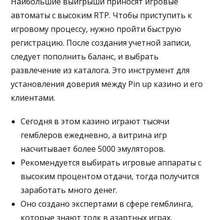
Наибольшие выигрыши приносят игровые
автоматы с высоким RTP. Чтобы приступить к
игровому процессу, нужно пройти быструю
регистрацию. После создания учетной записи,
следует пополнить баланс, и выбрать
развлечение из каталога. Это инструмент для
установления доверия между Pin up казино и его
клиентами.
Сегодня в этом казино играют тысячи
гемблеров ежедневно, а витрина игр
насчитывает более 5000 эмуляторов.
Рекомендуется выбирать игровые аппараты с
высоким процентом отдачи, тогда получится
заработать много денег.
Оно создано экспертами в сфере гемблинга,
которые знают толк в азартных играх.