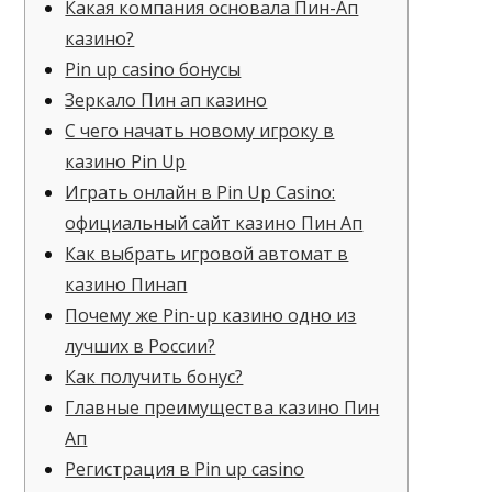
Какая компания основала Пин-Ап
казино?
Pin up casino бонусы
Зеркало Пин ап казино
С чего начать новому игроку в
казино Pin Up
Играть онлайн в Pin Up Casino:
официальный сайт казино Пин Ап
Как выбрать игровой автомат в
казино Пинап
Почему же Pin-up казино одно из
лучших в России?
Как получить бонус?
Главные преимущества казино Пин
Ап
Регистрация в Pin up casino