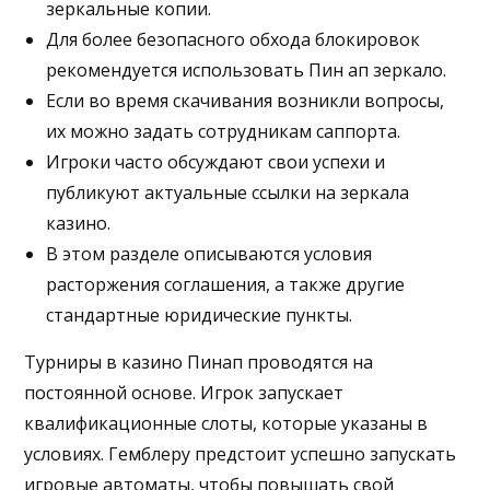
зеркальные копии.
Для более безопасного обхода блокировок
рекомендуется использовать Пин ап зеркало.
Если во время скачивания возникли вопросы,
их можно задать сотрудникам саппорта.
Игроки часто обсуждают свои успехи и
публикуют актуальные ссылки на зеркала
казино.
В этом разделе описываются условия
расторжения соглашения, а также другие
стандартные юридические пункты.
Турниры в казино Пинап проводятся на
постоянной основе. Игрок запускает
квалификационные слоты, которые указаны в
условиях. Гемблеру предстоит успешно запускать
игровые автоматы, чтобы повышать свой