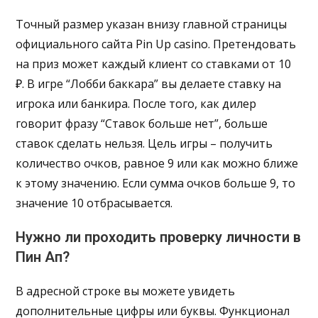
Точный размер указан внизу главной страницы
официального сайта Pin Up casino. Претендовать
на приз может каждый клиент со ставками от 10
₽. В игре “Лобби баккара” вы делаете ставку на
игрока или банкира. После того, как дилер
говорит фразу “Ставок больше нет”, больше
ставок сделать нельзя. Цель игры – получить
количество очков, равное 9 или как можно ближе
к этому значению. Если сумма очков больше 9, то
значение 10 отбрасывается.
Нужно ли проходить проверку личности в
Пин Ап?
В адресной строке вы можете увидеть
дополнительные цифры или буквы. Функционал