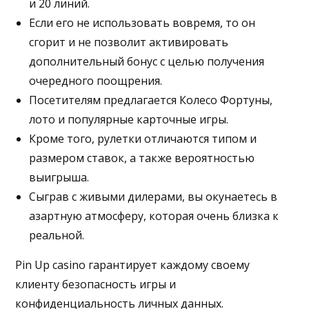
и 20 линий.
Если его не использовать вовремя, то он
сгорит и не позволит активировать
дополнительный бонус с целью получения
очередного поощрения.
Посетителям предлагается Колесо Фортуны,
лото и популярные карточные игры.
Кроме того, рулетки отличаются типом и
размером ставок, а также вероятностью
выигрыша.
Сыграв с живыми дилерами, вы окунаетесь в
азартную атмосферу, которая очень близка к
реальной.
Pin Up casino гарантирует каждому своему
клиенту безопасность игры и
конфиденциальность личных данных.