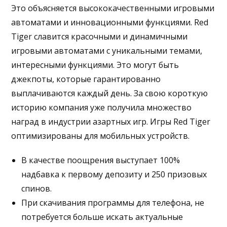
Это объясняется высококачественными игровыми
автоматами и инновационными функциями. Red
Tiger славится красочными и динамичными
игровыми автоматами с уникальными темами,
интересными функциями. Это могут быть
джекпоты, которые гарантированно
выплачиваются каждый день. За свою короткую
историю компания уже получила множество
наград в индустрии азартных игр. Игры Red Tiger
оптимизированы для мобильных устройств.
В качестве поощрения выступает 100%
надбавка к первому депозиту и 250 призовых
спинов.
При скачивания программы для телефона, не
потребуется больше искать актуальные