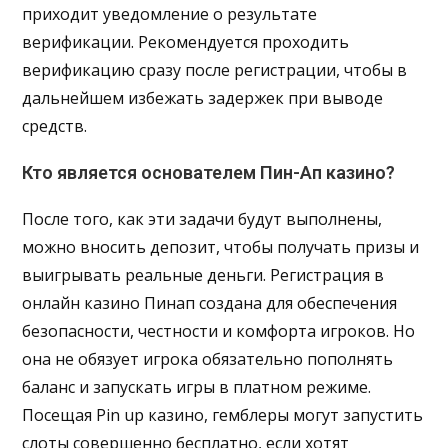
приходит уведомление о результате
верификации. Рекомендуется проходить
верификацию сразу после регистрации, чтобы в
дальнейшем избежать задержек при выводе
средств.
Кто является основателем Пин-Ап казино?
После того, как эти задачи будут выполнены,
можно вносить депозит, чтобы получать призы и
выигрывать реальные деньги. Регистрация в
онлайн казино Пинап создана для обеспечения
безопасности, честности и комфорта игроков. Но
она не обязует игрока обязательно пополнять
баланс и запускать игры в платном режиме.
Посещая Pin up казино, гемблеры могут запустить
слоты совершенно бесплатно, если хотят