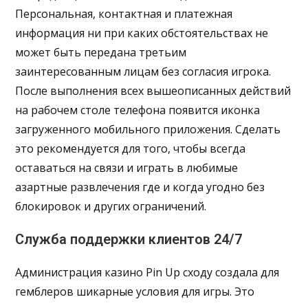
Персональная, контактная и платежная
информация ни при каких обстоятельствах не
может быть передана третьим
заинтересованным лицам без согласия игрока.
После выполнения всех вышеописанных действий
на рабочем столе телефона появится иконка
загруженного мобильного приложения. Сделать
это рекомендуется для того, чтобы всегда
оставаться на связи и играть в любимые
азартные развлечения где и когда угодно без
блокировок и других ограничений.
Служба поддержки клиентов 24/7
Администрация казино Pin Up сходу создала для
гемблеров шикарные условия для игры. Это