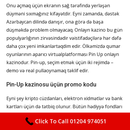
Onu açmaq üçün ekranın sağ tərəfində yerləşən
düyməni sıxmağınız kifayətdir. Eyni zamanda, dəstək
Azərbaycan dilində danışır, ona görə də başa
düşməkdə problem olmayacaq. Onlayn kazino bu gün
populyarlığının zirvəsindədir vəistifadəçilərə hər dəfə
daha çox yeni imkanlartəqdim edir. Ölkəmizdə qumar
oyunlarının aparıcı virtualplatforması Pin Up onlayn
kazinodur. Pin-up, seçim etmək üçün iki rejimdə –
demo və real pullaoynamaq təklif edir.
Pin-Up kazinosu üçün promo kodu
Eyni şey kripto cüzdanları, elektron xidmətlər və bank
kartları üçün də tətbiq olunur. Bütün hədiyyə fondları
tam olaraq bahis edilməli və ya promosyonun
Click To Call 01204 974051
bitməsindən sonra bonusların ləğv edilməsini