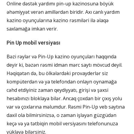
Online dəstək yardımı pin-up kazinosuna böyük
əhəmiyyət verən amillərdən biridir. Axı canlı yardım
kazino oyunçularına kazino rəsmiləri ilə əlaqə
saxlamağa imkan verir.
Pin Up mobil versiyası
Bəzi rəylər və Pin-Up kazino oyunçuları haqqında
deyir ki, bəzən rəsmi idman mərc saytı mövcud deyil.
Həqiqətən də, bu ölkələrdəki provayderlər siz
kompüterdən və ya telefondan onlayn oynamağa
cəhd etdiyiniz zaman qeydiyyatı, girişi və şəxsi
hesabınızı bloklaya bilər. Ancaq çoxdan bir çıxış yolu
var və çoxlarına məlumdur. Rəsmi Pin-Up veb saytına
daxil ola bilmirsinizsə, o zaman işləyən güzgüdən
keçə və ya tətbiqin mobil versiyasını telefonunuza
yükləyə bilərsiniz.