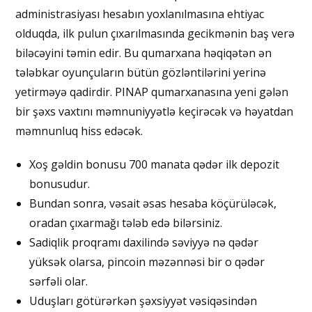
administrasiyası hesabın yoxlanılmasına ehtiyac
olduqda, ilk pulun çıxarılmasında gecikmənin baş verə
biləcəyini təmin edir. Bu qumarxana həqiqətən ən
tələbkar oyunçuların bütün gözləntilərini yerinə
yetirməyə qadirdir. PINAP qumarxanasına yeni gələn
bir şəxs vaxtını məmnuniyyətlə keçirəcək və həyatdan
məmnunluq hiss edəcək.
Xoş gəldin bonusu 700 manata qədər ilk depozit
bonusudur.
Bundan sonra, vəsait əsas hesaba köçürüləcək,
oradan çıxarmağı tələb edə bilərsiniz.
Sadiqlik proqramı daxilində səviyyə nə qədər
yüksək olarsa, pincoin məzənnəsi bir o qədər
sərfəli olar.
Uduşları götürərkən şəxsiyyət vəsiqəsindən