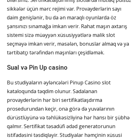
bilərsiniz. Sertifikatlaşdırılmış slotlarda mütləq pulsuz
sikkələr üçün mərc rejimi var. Provayderlərin sayı
daim genişlənir, bu da ən maraqlı oyunlarda öz
şansınızı sınamağa imkan verir. Rahat maşın axtarış
sistemi sizə müəyyən xüsusiyyətlərə malik slot
seçməyə imkan verir, məsələn, bonuslar almaq və ya
tərtibatçı tərəfindən maşınları çeşidləmək.
Sual və Pin Up casino
Bu studiyaların əyləncələri Pinup Casino slot
kataloqunda təqdim olunur. Sadalanan
provayderlərin hər biri sertifikatlaşdırma
prosedurundan keçir, ona görə də yuvalarının
dürüstlüyünə və təhlükəsizliyinə hər hansı bir şübhə
qalmır. Sertifikat təsadüfi ədəd generatorunun
istifadəsini təsdiqləyir. Studiyalar həmçinin xüsusi