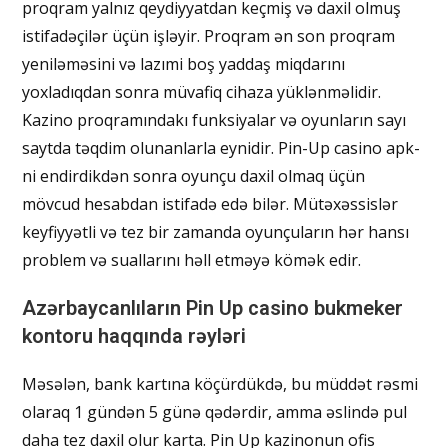
proqram yalnız qeydiyyatdan keçmiş və daxil olmuş
istifadəçilər üçün işləyir. Proqram ən son proqram
yeniləməsini və lazımi boş yaddaş miqdarını
yoxladıqdan sonra müvafiq cihaza yüklənməlidir.
Kazino proqramındakı funksiyalar və oyunların sayı
saytda təqdim olunanlarla eynidir. Pin-Up casino apk-
ni endirdikdən sonra oyunçu daxil olmaq üçün
mövcud hesabdan istifadə edə bilər. Mütəxəssislər
keyfiyyətli və tez bir zamanda oyunçuların hər hansı
problem və suallarını həll etməyə kömək edir.
Azərbaycanlıların Pin Up casino bukmeker
kontoru haqqında rəyləri
Məsələn, bank kartına köçürdükdə, bu müddət rəsmi
olaraq 1 gündən 5 günə qədərdir, amma əslində pul
daha tez daxil olur karta. Pin Up kazinonun ofis