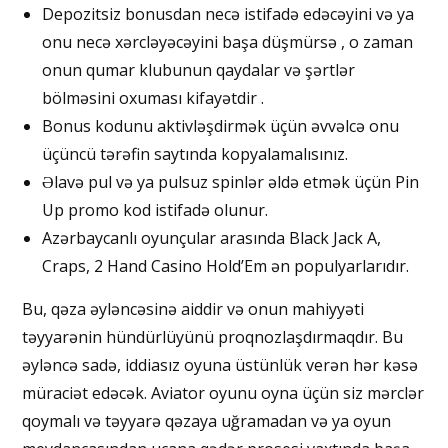
Depozitsiz bonusdan necə istifadə edəcəyini və ya
onu necə xərcləyəcəyini başa düşmürsə , o zaman
onun qumar klubunun qaydalar və şərtlər
bölməsini oxuması kifayətdir .
Bonus kodunu aktivləşdirmək üçün əvvəlcə onu
üçüncü tərəfin saytında kopyalamalısınız.
Əlavə pul və ya pulsuz spinlər əldə etmək üçün Pin
Up promo kod istifadə olunur.
Azərbaycanlı oyunçular arasında Black Jack A,
Craps, 2 Hand Casino Hold’Em ən populyarlarıdır.
Bu, qəza əyləncəsinə aiddir və onun mahiyyəti
təyyarənin hündürlüyünü proqnozlaşdırmaqdır. Bu
əyləncə sadə, iddiasız oyuna üstünlük verən hər kəsə
müraciət edəcək. Aviator oyunu oyna üçün siz mərclər
qoymalı və təyyarə qəzaya uğramadan və ya oyun