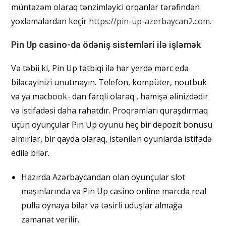
müntəzəm olaraq tənzimləyici orqanlar tərəfindən
yoxlamalardan keçir
https://pin-up-azerbaycan2.com
.
Pin Up casino-da ödəniş sistemləri ilə işləmək
Və təbii ki, Pin Up tətbiqi ilə hər yerdə mərc edə
biləcəyinizi unutmayın. Telefon, kompüter, noutbuk
və ya macbook- dan fərqli olaraq , həmişə əlinizdədir
və istifadəsi daha rahatdır. Proqramları quraşdırmaq
üçün oyunçular Pin Up oyunu heç bir depozit bonusu
almırlar, bir qayda olaraq, istənilən oyunlarda istifadə
edilə bilər.
Hazırda Azərbaycandan olan oyunçular slot
maşınlarında və Pin Up casino online mərcdə real
pulla oynaya bilər və təsirli uduşlar almağa
zəmanət verilir.