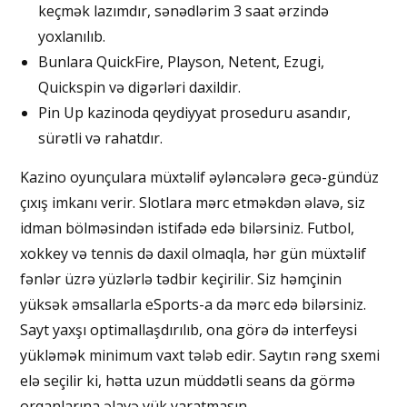
keçmək lazımdır, sənədlərim 3 saat ərzində
yoxlanılıb.
Bunlara QuickFire, Playson, Netent, Ezugi,
Quickspin və digərləri daxildir.
Pin Up kazinoda qeydiyyat proseduru asandır,
sürətli və rahatdır.
Kazino oyunçulara müxtəlif əyləncələrə gecə-gündüz
çıxış imkanı verir. Slotlara mərc etməkdən əlavə, siz
idman bölməsindən istifadə edə bilərsiniz. Futbol,
xokkey və tennis də daxil olmaqla, hər gün müxtəlif
fənlər üzrə yüzlərlə tədbir keçirilir. Siz həmçinin
yüksək əmsallarla eSports-a da mərc edə bilərsiniz.
Sayt yaxşı optimallaşdırılıb, ona görə də interfeysi
yükləmək minimum vaxt tələb edir. Saytın rəng sxemi
elə seçilir ki, hətta uzun müddətli seans da görmə
orqanlarına əlavə yük yaratmasın.