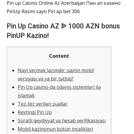
Pin up Casino Online Az Azerbaijan Пин ап казино
PinUp Rəsmi saytı Pin ap bet 306
Pin Up Casino AZ ᐉ 1000 AZN bonus
PinUP Kazino!
Content
Nəyi seçmək lazımdır: saytın mobil
versiyası və ya bir tətbiq?
Pin Up casino-da ödəniş sistemləri ilə
işləmək
Tez-tez verilən suallar
Reytinqi Pin Up
Sürətli qeydiyyat və hesab verifikasiyası
Mobil kazinonun bütün incəlikləri