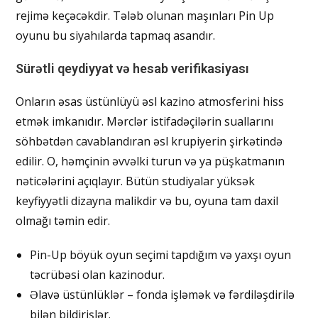
rejimə keçəcəkdir. Tələb olunan maşınları Pin Up
oyunu bu siyahılarda tapmaq asandır.
Sürətli qeydiyyat və hesab verifikasiyası
Onların əsas üstünlüyü əsl kazino atmosferini hiss
etmək imkanıdır. Mərclər istifadəçilərin suallarını
söhbətdən cavablandıran əsl krupiyerin şirkətində
edilir. O, həmçinin əvvəlki turun və ya püşkatmanın
nəticələrini açıqlayır. Bütün studiyalar yüksək
keyfiyyətli dizayna malikdir və bu, oyuna tam daxil
olmağı təmin edir.
Pin-Up böyük oyun seçimi tapdığım və yaxşı oyun
təcrübəsi olan kazinodur.
Əlavə üstünlüklər – fonda işləmək və fərdiləşdirilə
bilən bildirişlər.