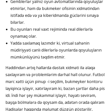
Gemblerlər yalnız oyun avtomatlarında qoyuluşlar
etmirlər, həm də bukmeker ofisinin xidmətindən
istifadə edə və ya kiberidmanda güclərini sınaya
bilərlər.
Bu oyunları real vaxt rejimində real dilerlərlə
oynamaq olar.
Yadda saxlamaq lazımdır ki, virtual sahənin
müdiriyyəti canlı dilerlərlə oyunlarda qoyuluşların
mümkünlüyünü təqdim etmir.
Həddindən artıq hallarda dəstək xidməti ilə əlaqə
saxlayıram və problemlərim dərhal həll olunur. Futbol
mərc xətti üçün pinup -i seçdim, bukmeyker kontoru
layiqincə işləyir, xatırlayıram ki, bəzən şərtlər daha pis
idi. İndi hər şey mükəmməl işləyir, həyatı sevirəm,
başqa bölmələrə də qoysam da, adətən orada qalıram
Hadisələr haqqında məlumat düzgün göstərilir,