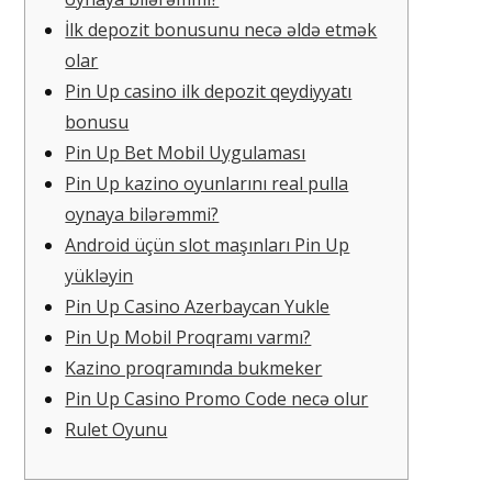
İlk depozit bonusunu necə əldə etmək
olar
Pin Up casino ilk depozit qeydiyyatı
bonusu
Pin Up Bet Mobil Uygulaması
Pin Up kazino oyunlarını real pulla
oynaya bilərəmmi?
Android üçün slot maşınları Pin Up
yükləyin
Pin Up Casino Azerbaycan Yukle
Pin Up Mobil Proqramı varmı?
Kazino proqramında bukmeker
Pin Up Casino Promo Code necə olur
Rulet Oyunu