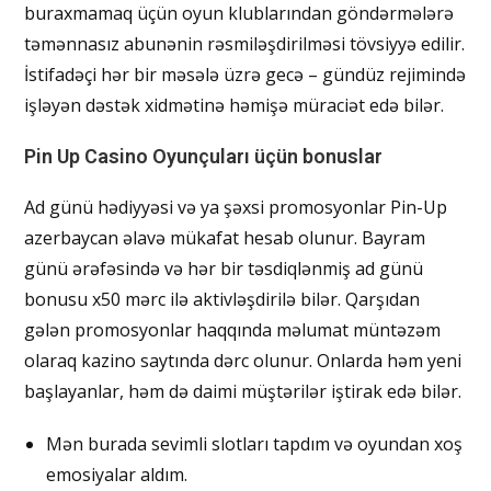
buraxmamaq üçün oyun klublarından göndərmələrə
təmənnasız abunənin rəsmiləşdirilməsi tövsiyyə edilir.
İstifadəçi hər bir məsələ üzrə gecə – gündüz rejimində
işləyən dəstək xidmətinə həmişə müraciət edə bilər.
Pin Up Casino Oyunçuları üçün bonuslar
Ad günü hədiyyəsi və ya şəxsi promosyonlar Pin-Up
azerbaycan əlavə mükafat hesab olunur. Bayram
günü ərəfəsində və hər bir təsdiqlənmiş ad günü
bonusu x50 mərc ilə aktivləşdirilə bilər. Qarşıdan
gələn promosyonlar haqqında məlumat müntəzəm
olaraq kazino saytında dərc olunur. Onlarda həm yeni
başlayanlar, həm də daimi müştərilər iştirak edə bilər.
Mən burada sevimli slotları tapdım və oyundan xoş
emosiyalar aldım.