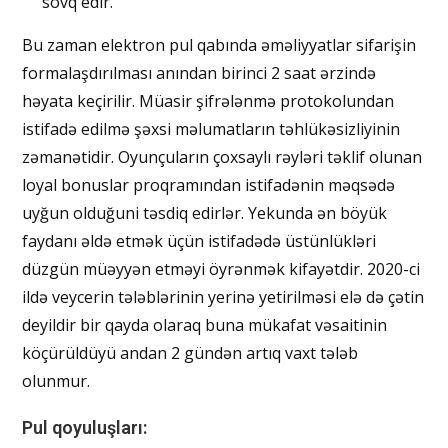
sövq edir.
Bu zaman elektron pul qabında əməliyyatlar sifarişin
formalaşdırılması anından birinci 2 saat ərzində
həyata keçirilir. Müasir şifrələnmə protokolundan
istifadə edilmə şəxsi məlumatların təhlükəsizliyinin
zəmanətidir. Oyunçuların çoxsaylı rəyləri təklif olunan
loyal bonuslar proqramından istifadənin məqsədə
uyğun olduğuni təsdiq edirlər. Yekunda ən böyük
faydanı əldə etmək üçün istifadədə üstünlükləri
düzgün müəyyən etməyi öyrənmək kifayətdir. 2020-ci
ildə veycerin tələblərinin yerinə yetirilməsi elə də çətin
deyildir bir qayda olaraq buna mükafat vəsaitinin
köçürüldüyü andan 2 gündən artıq vaxt tələb
olunmur.
Pul qoyuluşları: