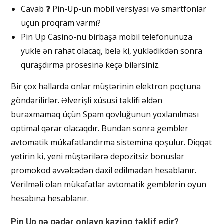
Cavab ❓ Pin-Up-un mobil versiyası və smartfonlar
üçün proqram varmı?
Pin Up Casino-nu birbaşa mobil telefonunuza
yukle ən rahat olacaq, belə ki, yüklədikdən sonra
quraşdırma prosesinə keçə bilərsiniz.
Bir çox hallarda onlar müştərinin elektron poçtuna
göndərilirlər. Əlverişli xüsusi təklifi əldən
buraxmamaq üçün Spam qovluğunun yoxlanılması
optimal qərar olacaqdır. Bundan sonra gembler
avtomatik mükafatlandırma sisteminə qoşulur. Diqqət
yetirin ki, yeni müştərilərə depozitsiz bonuslar
promokod əvvəlcədən daxil edilmədən hesablanır.
Verilməli olan mükafatlar avtomatik gemblerin oyun
hesabına hesablanır.
Pin Up nə qədər onlayn kazino təklif edir?