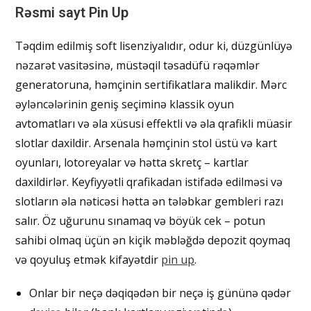
Rəsmi sayt Pin Up
Təqdim edilmiş soft lisenziyalıdır, odur ki, düzgünlüyə
nəzarət vasitəsinə, müstəqil təsadüfü rəqəmlər
generatoruna, həmçinin sertifikatlara malikdir. Mərc
əyləncələrinin geniş seçiminə klassik oyun
avtomatları və əla xüsusi effektli və əla qrafikli müasir
slotlar daxildir. Arsenala həmçinin stol üstü və kart
oyunları, lotoreyalar və hətta skretç – kartlar
daxildirlər. Keyfiyyətli qrafikadan istifadə edilməsi və
slotların əla nəticəsi hətta ən tələbkar gembleri razı
salır. Öz uğurunu sınamaq və böyük cek – potun
sahibi olmaq üçün ən kiçik məbləğdə depozit qoymaq
və qoyuluş etmək kifayətdir
pin up
.
Onlar bir neçə dəqiqədən bir neçə iş gününə qədər