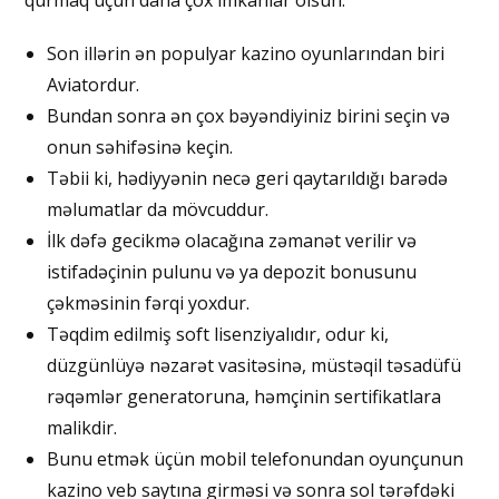
qurmaq üçün daha çox imkanlar olsun.
Son illərin ən populyar kazino oyunlarından biri
Aviatordur.
Bundan sonra ən çox bəyəndiyiniz birini seçin və
onun səhifəsinə keçin.
Təbii ki, hədiyyənin necə geri qaytarıldığı barədə
məlumatlar da mövcuddur.
İlk dəfə gecikmə olacağına zəmanət verilir və
istifadəçinin pulunu və ya depozit bonusunu
çəkməsinin fərqi yoxdur.
Təqdim edilmiş soft lisenziyalıdır, odur ki,
düzgünlüyə nəzarət vasitəsinə, müstəqil təsadüfü
rəqəmlər generatoruna, həmçinin sertifikatlara
malikdir.
Bunu etmək üçün mobil telefonundan oyunçunun
kazino veb saytına girməsi və sonra sol tərəfdəki