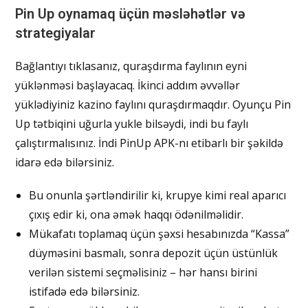
Pin Up oynamaq üçün məsləhətlər və
strategiyalar
Bağlantıyı tıklasanız, quraşdırma faylının eyni
yüklənməsi başlayacaq. İkinci addım əvvəllər
yüklədiyiniz kazino faylını quraşdırmaqdır. Oyunçu Pin
Up tətbiqini uğurla yukle bilsəydi, indi bu faylı
çalıştırmalısınız. İndi PinUp APK-nı etibarlı bir şəkildə
idarə edə bilərsiniz.
Bu onunla şərtləndirilir ki, krupye kimi real aparıcı
çıxış edir ki, ona əmək haqqı ödənilməlidir.
Mükafatı toplamaq üçün şəxsi hesabınızda “Kassa”
düyməsini basmalı, sonra depozit üçün üstünlük
verilən sistemi seçməlisiniz – hər hansı birini
istifadə edə bilərsiniz.