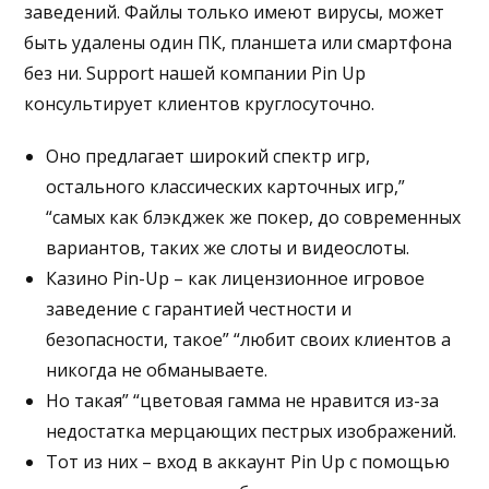
заведений. Файлы только имеют вирусы, может
быть удалены один ПК, планшета или смартфона
без ни. Support нашей компании Pin Up
консультирует клиентов круглосуточно.
Оно предлагает широкий спектр игр,
остального классических карточных игр,”
“самых как блэкджек же покер, до современных
вариантов, таких же слоты и видеослоты.
Казино Pin-Up – как лицензионное игровое
заведение с гарантией честности и
безопасности, такое” “любит своих клиентов а
никогда не обманываете.
Но такая” “цветовая гамма не нравится из-за
недостатка мерцающих пестрых изображений.
Тот из них – вход в аккаунт Pin Up с помощью