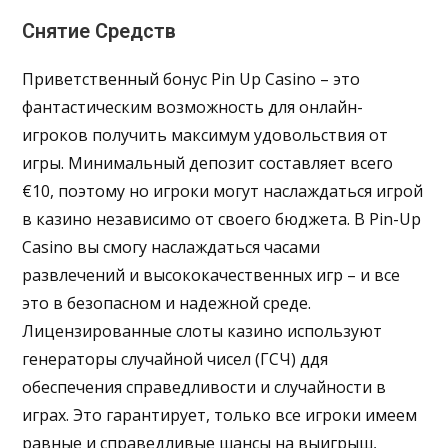
Снятие Средств
Приветственный бонус Pin Up Casino – это
фантастическим возможность для онлайн-
игроков получить максимум удовольствия от
игры. Минимальный депозит составляет всего
€10, поэтому но игроки могут наслаждаться игрой
в казино независимо от своего бюджета. В Pin-Up
Casino вы смогу наслаждаться часами
развлечений и высококачественных игр – и все
это в безопасном и надежной среде.
Лицензированные слоты казино используют
генераторы случайной чисел (ГСЧ) ддя
обеспечения справедливости и случайности в
играх. Это гарантирует, только все игроки имеем
равные и справедливые шансы на выигрыш,