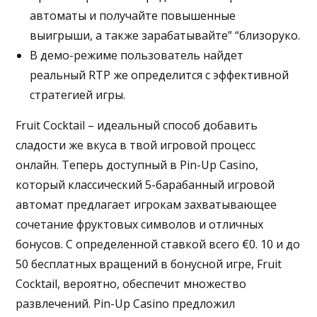
автоматы и получайте повышенные
выигрыши, а также зарабатывайте” “близоруко.
В демо-режиме пользователь найдет
реальный RTP же определится с эффективной
стратегией игры.
Fruit Cocktail – идеальный способ добавить
сладости же вкуса в твой игровой процесс
онлайн. Теперь доступный в Pin-Up Casino,
который классический 5-барабанный игровой
автомат предлагает игрокам захватывающее
сочетание фруктовых символов и отличных
бонусов. С определенной ставкой всего €0. 10 и до
50 бесплатных вращений в бонусной игре, Fruit
Cocktail, вероятно, обеспечит множество
развлечений. Pin-Up Casino предложил