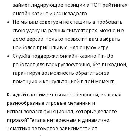
займет лидирующие позиции а ТОП рейтингах
онлайн казино 2024 незадолго.
Не мы вам советуем не спешить а пробовать
свою удачу на разных симуляторах, можно и в
демо версии, только позволит вам выбрать
наиболее прибыльную, «дающую» игру.
Служба поддержки онлайн-казино Pin-Up
работает для вас круглосуточно, без выходной,
гарантируя возможность обратиться за
помощью и консультацией в той момент.
Каждый слот имеет свои особенности, включая
разнообразные игровые механики и
использовался функционал, которые делаете
игровой” “этапа интересным и динамично.
Тематика автоматов зависимости от