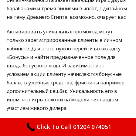
онлайн-казино! Эта захватывающая игра с двумя
барабанами и тремя линиями выплат, с дизайном
на тему Древнего Египта, возможно, очарует вас.
Активировать уникальных промокод могут
только зарегистрированные клиенты в личном
кабинете. Для этого нужно перейти во вкладку
«Бонусы» и найти предназначенное поле для
ввода бонусного кода. И зависимости от
условием акции клиенту начисляются бонусные
баллы, служебные средства, фриспины например
дополнительный кешбэк. Уникальность его в
ином, что игры похожи на модели пиппардом
участием живого дилера.
Есть Ли возможностей Играть В Казино
Click To Call 01204 974051
Pin Up бесплатно?