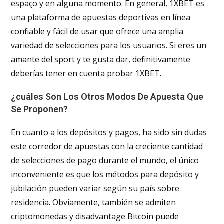
espaço y en alguna momento. En general, 1XBET es
una plataforma de apuestas deportivas en línea
confiable y fácil de usar que ofrece una amplia
variedad de selecciones para los usuarios. Si eres un
amante del sport y te gusta dar, definitivamente
deberías tener en cuenta probar 1XBET.
¿cuáles Son Los Otros Modos De Apuesta Que
Se Proponen?
En cuanto a los depósitos y pagos, ha sido sin dudas
este corredor de apuestas con la creciente cantidad
de selecciones de pago durante el mundo, el único
inconveniente es que los métodos para depósito y
jubilación pueden variar según su país sobre
residencia. Obviamente, también se admiten
criptomonedas y disadvantage Bitcoin puede