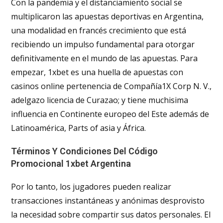
Con la pandemia y el distanciamiento social se
multiplicaron las apuestas deportivas en Argentina,
una modalidad en francés crecimiento que está
recibiendo un impulso fundamental para otorgar
definitivamente en el mundo de las apuestas. Para
empezar, 1xbet es una huella de apuestas con
casinos online pertenencia de Compañía1X Corp N. V.,
adelgazo licencia de Curazao; y tiene muchisima
influencia en Continente europeo del Este además de
Latinoamérica, Parts of asia y África.
Términos Y Condiciones Del Código
Promocional 1xbet Argentina
Por lo tanto, los jugadores pueden realizar
transacciones instantáneas y anónimas desprovisto
la necesidad sobre compartir sus datos personales. El