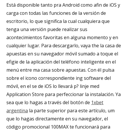
Está disponible tanto pra Android como afin de iOS y
carga con todas las funciones de la versión de
escritorio, lo que significa la cual cualquiera que
tenga una versión puede realizar sus
acontecimientos favoritas en alguna momento y en
cualquier lugar. Para descargarlo, vaya the la casa de
apuestas en su navegador móvil sumado a toque el
efigie de la aplicación del teléfono inteligente en el
menú entre ma casa sobre apuestas. Con él pulsa
sobre el icono correspondiente ing software del
móvil, en el se de iOS lo llevará p? linje med
Application Store para perfeccionar la instalación. Ya
sea que lo hagas a través del botón de
1xbet
argentina
la parte superior para este artículo, um
que lo hagas directamente en su navegador, el
código promocional 100MAX te funcionará para