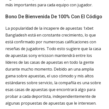
más importantes para cada equipo con jugador.
Bono De Bienvenida De 100% Con El Código
La popularidad de la incapere de apuestas 1xbet
Bangladesh está en constante crecimiento, lo que
está confirmado por numerosas calificaciones con
reseñas de jugadores. Todo esto sugiere que la casa
de apuestas sony ericsson mantendrá entre los
líderes de las casas de apuestas en todo la gente
durante mucho momento. Debido an una amplia
gama sobre apuestas, el uso cómodo y mis altos
estándares sobre servicio, la compañía es una sobre
esas casas de apuestas que encontrará algo para
probar a cada deportista, independientemente de
algunas propuestas de apuestas que le interesen.