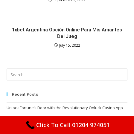
1xbet Argentina Opción Online Para Mis Amantes
Del Jueg
July 15, 2022
Recent Posts
Unlock Fortune’s Door with the Revolutionary Onluck Casino App
L’aventure palpitante de Rockyspin Casino déploie des trésors
Click To Call 01204 974051
cachés