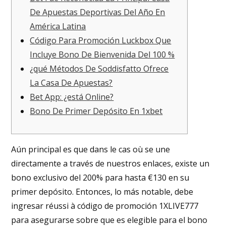
De Apuestas Deportivas Del Año En
América Latina
Código Para Promoción Luckbox Que
Incluye Bono De Bienvenida Del 100 %
¿qué Métodos De Soddisfatto Ofrece
La Casa De Apuestas?
Bet App: ¿está Online?
Bono De Primer Depósito En 1xbet
Aún principal es que dans le cas où se une
directamente a través de nuestros enlaces, existe un
bono exclusivo del 200% para hasta €130 en su
primer depósito. Entonces, lo más notable, debe
ingresar réussi à código de promoción 1XLIVE777
para asegurarse sobre que es elegible para el bono