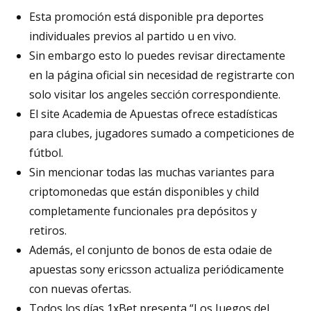
Esta promoción está disponible pra deportes
individuales previos al partido u en vivo.
Sin embargo esto lo puedes revisar directamente
en la página oficial sin necesidad de registrarte con
solo visitar los angeles sección correspondiente.
El site Academia de Apuestas ofrece estadísticas
para clubes, jugadores sumado a competiciones de
fútbol.
Sin mencionar todas las muchas variantes para
criptomonedas que están disponibles y child
completamente funcionales pra depósitos y
retiros.
Además, el conjunto de bonos de esta odaie de
apuestas sony ericsson actualiza periódicamente
con nuevas ofertas.
Todos los días 1xBet presenta “Los Juegos del