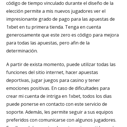
código de tiempo vinculado durante el diseño de la
elección permite a mis nuevos jugadores ver el
impresionante grado de pago para las apuestas de
1xbet en tu primera tienda. Tenga en cuenta
generosamente que este zero es código para mejora
para todas las apuestas, pero afin de la
determinación.
A partir de exista momento, puede utilizar todas las
funciones del sitio internet, hacer apuestas
deportivas, jugar juegos para casino y tener
emociones positivas. En caso de dificultades para
crear mi cuenta de intriga en 1xbet, todos los dias
puede ponerse en contacto con este servicio de
soporte. Además, les permite seguir a sus equipos
preferidos con comunicarse con algunos jugadores.