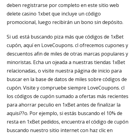
deben registrarse por completo en este sitio web
delete casino 1xbet que incluye un código
promocional, luego recibirán un bono sin depósito.
Si ud. está buscando piza más que códigos de 1xBet
cupón, aquí en LoveCoupons. cl ofrecemos cupones y
descuentos afin de miles de otras marcas populares y
minoristas. Echa un ojeada a nuestras tiendas 1xBet
relacionadas, o visite nuestra página de inicio para
buscar en la base de datos de miles sobre códigos de
cupón. Visite y compruebe siempre LoveCoupons. cl
los códigos de cupón sumado a ofertas más recientes
para ahorrar peculio en 1xBet antes de finalizar la
aquisi??o. Por ejemplo, si estás buscando el 10% de
resta en 1xBet pedidos, encuentra el código de cupón
buscando nuestro sitio internet con haz clic en