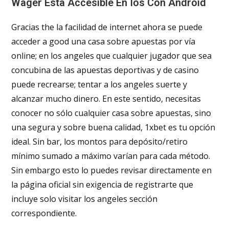
Wager Está Accesible En Ios Con Android
Gracias the la facilidad de internet ahora se puede
acceder a good una casa sobre apuestas por vía
online; en los angeles que cualquier jugador que sea
concubina de las apuestas deportivas y de casino
puede recrearse; tentar a los angeles suerte y
alcanzar mucho dinero. En este sentido, necesitas
conocer no sólo cualquier casa sobre apuestas, sino
una segura y sobre buena calidad, 1xbet es tu opción
ideal. Sin bar, los montos para depósito/retiro
mínimo sumado a máximo varían para cada método.
Sin embargo esto lo puedes revisar directamente en
la página oficial sin exigencia de registrarte que
incluye solo visitar los angeles sección
correspondiente.