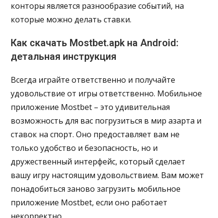
конторы является разнообразие событий, на
которые можно делать ставки.
Как скачать Mostbet.apk на Android:
детальная инструкция
Всегда играйте ответственно и получайте
удовольствие от игры ответственно. Мобильное
приложение Mostbet – это удивительная
возможность для вас погрузиться в мир азарта и
ставок на спорт. Оно предоставляет вам не
только удобство и безопасность, но и
дружественный интерфейс, который сделает
вашу игру настоящим удовольствием. Вам может
понадобиться заново загрузить мобильное
приложение Mostbet, если оно работает
некорректно.