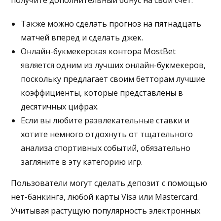
получите дополнительный бонус на свой счет.
Также можно сделать прогноз на пятнадцать
матчей вперед и сделать джек.
Онлайн-букмекерская контора MostBet
является одним из лучших онлайн-букмекеров,
поскольку предлагает своим бетторам лучшие
коэффициенты, которые представлены в
десятичных цифрах.
Если вы любите развлекательные ставки и
хотите немного отдохнуть от тщательного
анализа спортивных событий, обязательно
загляните в эту категорию игр.
Пользователи могут сделать депозит с помощью
нет-банкинга, любой карты Visa или Mastercard.
Учитывая растущую популярность электронных