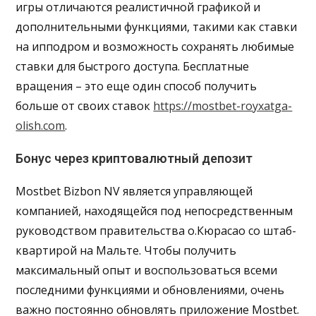
игры отличаются реалистичной графикой и
дополнительными функциями, такими как ставки
на ипподром и возможность сохранять любимые
ставки для быстрого доступа. Бесплатные
вращения – это еще один способ получить
больше от своих ставок
https://mostbet-royxatga-
olish.com
.
Бонус через криптовалютный депозит
Mostbet Bizbon NV является управляющей
компанией, находящейся под непосредственным
руководством правительства о.Кюрасао со штаб-
квартирой на Мальте. Чтобы получить
максимальный опыт и воспользоваться всеми
последними функциями и обновлениями, очень
важно постоянно обновлять приложение Mostbet.