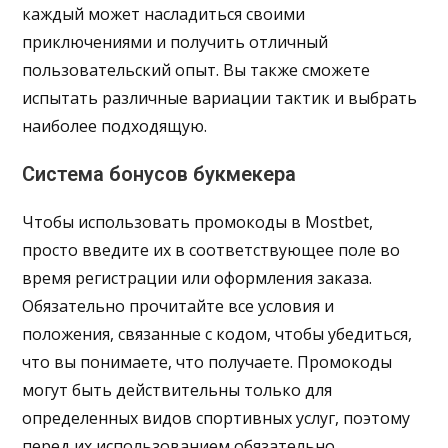
каждый может насладиться своими
приключениями и получить отличный
пользовательский опыт. Вы также сможете
испытать различные вариации тактик и выбрать
наиболее подходящую.
Система бонусов букмекера
Чтобы использовать промокоды в Mostbet,
просто введите их в соответствующее поле во
время регистрации или оформления заказа.
Обязательно прочитайте все условия и
положения, связанные с кодом, чтобы убедиться,
что вы понимаете, что получаете. Промокоды
могут быть действительны только для
определенных видов спортивных услуг, поэтому
перед их использованием обязательно