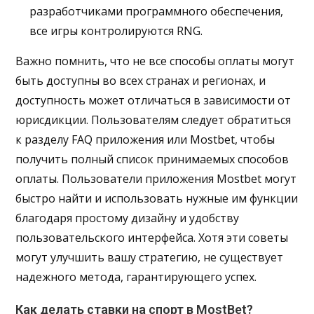
разработчиками программного обеспечения,
все игры контролируются RNG.
Важно помнить, что не все способы оплаты могут
быть доступны во всех странах и регионах, и
доступность может отличаться в зависимости от
юрисдикции. Пользователям следует обратиться
к разделу FAQ приложения или Mostbet, чтобы
получить полный список принимаемых способов
оплаты. Пользователи приложения Mostbet могут
быстро найти и использовать нужные им функции
благодаря простому дизайну и удобству
пользовательского интерфейса. Хотя эти советы
могут улучшить вашу стратегию, не существует
надежного метода, гарантирующего успех.
Как делать ставки на спорт в MostBet?