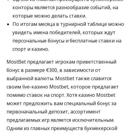
конторы является разнообразие событий, на
которые можно делать ставки.
По итогам месяца в турнирной таблице можно
увидеть имена победителей, которых ждут
персональные бонусы и бесплатные ставки на
спорт и казино.
MostBet предлагает игрокам приветственный
бонус в размере €300, в зависимости от
выбранной валюты. Mostbet также славится
своим live-казино Mostbet, которое предлагает
помимо ставок на спорт. Хотя казино Mostbet
может предложить вам специальный бонус за
первоначальный депозит, ассортимент
предлагаемых игр является исключительным.
Одним из главных преимуществ букмекерской