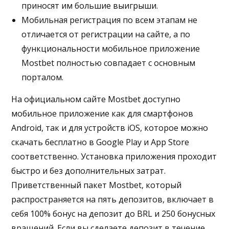
приносят им большие выигрыши.
Мобильная регистрация по всем этапам не
отличается от регистрации на сайте, а по
функциональности мобильное приложение
Mostbet полностью совпадает с основным
порталом.
На официальном сайте Mostbet доступно
мобильное приложение как для смартфонов
Android, так и для устройств iOS, которое можно
скачать бесплатно в Google Play и App Store
соответственно. Установка приложения проходит
быстро и без дополнительных затрат.
Приветственный пакет Mostbet, который
распространяется на пять депозитов, включает в
себя 100% бонус на депозит до BRL и 250 бонусных
вращений. Если вы сделаете депозит в течение