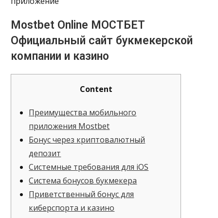
приложение
Mostbet Online МОСТБЕТ
Официальный сайт букмекерской
компании и казино
Content
Преимущества мобильного
приложения Mostbet
Бонус через криптовалютный
депозит
Системные требования для iOS
Система бонусов букмекера
Приветственный бонус для
киберспорта и казино