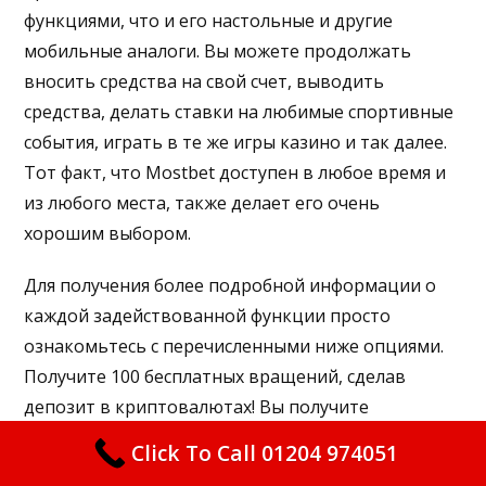
функциями, что и его настольные и другие
мобильные аналоги. Вы можете продолжать
вносить средства на свой счет, выводить
средства, делать ставки на любимые спортивные
события, играть в те же игры казино и так далее.
Тот факт, что Mostbet доступен в любое время и
из любого места, также делает его очень
хорошим выбором.
Для получения более подробной информации о
каждой задействованной функции просто
ознакомьтесь с перечисленными ниже опциями.
Получите 100 бесплатных вращений, сделав
депозит в криптовалютах! Вы получите
бесплатные спины сразу после того, как деньги
Click To Call 01204 974051
будут зачислены на ваш счет. Чтобы получить