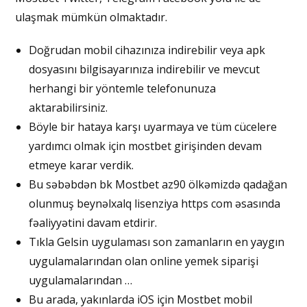
ulaşmak mümkün olmaktadır.
Doğrudan mobil cihazınıza indirebilir veya apk
dosyasını bilgisayarınıza indirebilir ve mevcut
herhangi bir yöntemle telefonunuza
aktarabilirsiniz.
Böyle bir hataya karşı uyarmaya ve tüm cücelere
yardımcı olmak için mostbet girişinden devam
etmeye karar verdik.
Bu səbəbdən bk Mostbet az90 ölkəmizdə qadağan
olunmuş beynəlxalq lisenziya https com əsasında
fəaliyyətini davam etdirir.
Tıkla Gelsin uygulaması son zamanların en yaygın
uygulamalarından olan online yemek siparişi
uygulamalarından …
Bu arada, yakınlarda iOS için Mostbet mobil