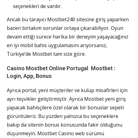
seçenekleri de vardır.
Ancak bu tarayıcı Mostbet240 sitesine giriş yaparken
bazen birtakım sorunlar ortaya çıkarabiliyor. Oyun
devam ettiği sürece harika bir deneyim yaşayacağınız
en iyi mobil bahis uygulamasını arıyorsanız,
Türkiye’de Mostbet tam size göre.
Casino Mostbet Online Portugal ️ Mostbet :
Login, App, Bonus
Ayrıca portal, yeni müşteriler ve kulüp misafirleri için
ayrı teşvikler geliştirmiştir. Ayrıca Mostbet yeni giriş
yapacak bahisçilere özel olarak bir bonuslar sepeti
görüntüleriz. Bu yüzden yalnızca bu seçeneklere
bakıp da sitenin bonus konusunda fakir olduğunu
düşünmeyin. Mostbet Casino web sürümü