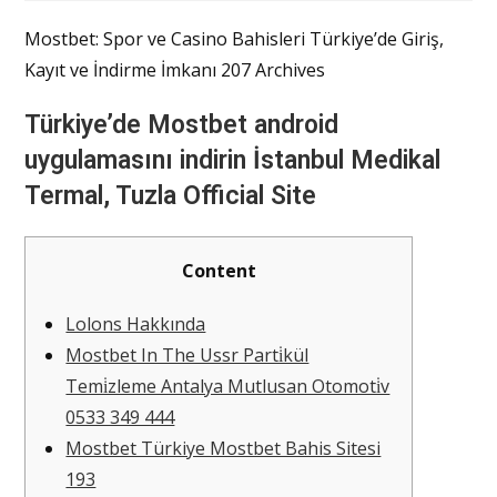
Mostbet: Spor ve Casino Bahisleri Türkiye’de Giriş,
Kayıt ve İndirme İmkanı 207 Archives
Türkiye’de Mostbet android
uygulamasını indirin İstanbul Medikal
Termal, Tuzla Official Site
Content
Lolons Hakkında
Mostbet In The Ussr Parti̇kül
Temi̇zleme Antalya Mutlusan Otomoti̇v
0533 349 444
Mostbet Türkiye Mostbet Bahis Sitesi
193