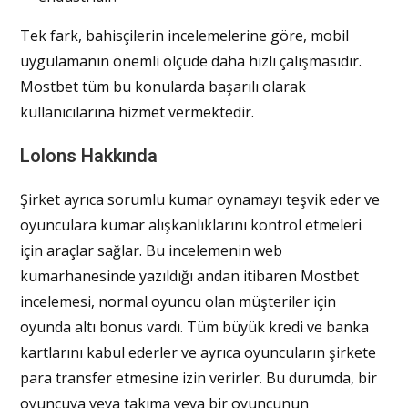
Tek fark, bahisçilerin incelemelerine göre, mobil
uygulamanın önemli ölçüde daha hızlı çalışmasıdır.
Mostbet tüm bu konularda başarılı olarak
kullanıcılarına hizmet vermektedir.
Lolons Hakkında
Şirket ayrıca sorumlu kumar oynamayı teşvik eder ve
oyunculara kumar alışkanlıklarını kontrol etmeleri
için araçlar sağlar. Bu incelemenin web
kumarhanesinde yazıldığı andan itibaren Mostbet
incelemesi, normal oyuncu olan müşteriler için
oyunda altı bonus vardı. Tüm büyük kredi ve banka
kartlarını kabul ederler ve ayrıca oyuncuların şirkete
para transfer etmesine izin verirler. Bu durumda, bir
oyuncuya veya takıma veya bir oyuncunun