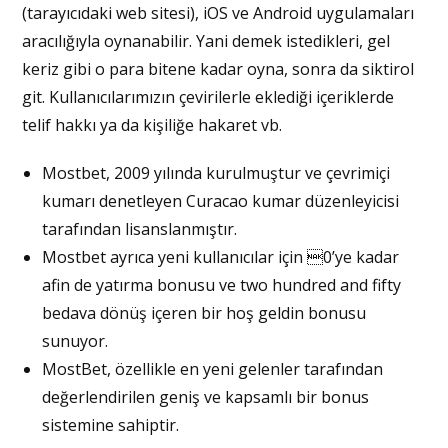
(tarayıcıdaki web sitesi), iOS ve Android uygulamaları
aracılığıyla oynanabilir. Yani demek istedikleri, gel
keriz gibi o para bitene kadar oyna, sonra da siktirol
git. Kullanıcılarımızın çevirilerle eklediği içeriklerde
telif hakkı ya da kişiliğe hakaret vb.
Mostbet, 2009 yılında kurulmuştur ve çevrimiçi
kumarı denetleyen Curacao kumar düzenleyicisi
tarafından lisanslanmıştır.
Mostbet ayrıca yeni kullanıcılar için 0’ye kadar
afin de yatırma bonusu ve two hundred and fifty
bedava dönüş içeren bir hoş geldin bonusu
sunuyor.
MostBet, özellikle en yeni gelenler tarafından
değerlendirilen geniş ve kapsamlı bir bonus
sistemine sahiptir.