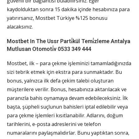
güvenli bir bağlantısı bulabilirsiniz. Eğer
kaydolduktan sonra 15 dakika içinde hesabınıza para
yatırırsanız, Mostbet Türkiye %125 bonusu
alacaksınız.
Mostbet In The Ussr Parti̇kül Temi̇zleme Antalya
Mutlusan Otomoti̇v 0533 349 444
Mostbet, ilk – para çekme işleminizi tamamladığınızda
sizi tebrik etmek için ekstra para sunmaktadır. Bu
bonus, yalnızca ilk defa çekim talebi oluşturan
müşterilere verilir. Bonus, hesabınıza aktarılacak ve
paranızla bahis oynamaya devam edebileceksiniz. İlk
başta, şüpheli suçlunun bahisleri iptal edilebilir veya
para çekme işlemleri kısıtlanabilir. Adlarını, doğum
tarihlerini, e-posta adreslerini ve telefon
numaralarını paylaşmalıdırlar. Bunu yaptıktan sonra,