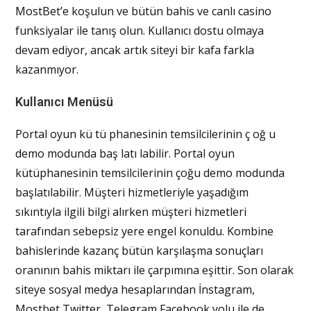
MostBet’e koşulun ve bütün bahis ve canlı casino
funksiyalar ile tanış olun. Kullanıcı dostu olmaya
devam ediyor, ancak artık siteyi bir kafa farkla
kazanmıyor.
Kullanıcı Menüsü
Portal oyun kü tü phanesinin temsilcilerinin ç oğ u
demo modunda baş latı labilir. Portal oyun
kütüphanesinin temsilcilerinin çoğu demo modunda
başlatılabilir. Müşteri hizmetleriyle yaşadığım
sıkıntıyla ilgili bilgi alırken müşteri hizmetleri
tarafından sebepsiz yere engel konuldu. Kombine
bahislerinde kazanç bütün karşılaşma sonuçları
oranının bahis miktarı ile çarpımına eşittir. Son olarak
siteye sosyal medya hesaplarından İnstagram,
Mostbet Twitter, Telegram Facebook yolu ile de