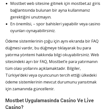
Mostbet web sitesine gitmek için mostbet.az giris
bağlantısında bulunan bir ayna kullanmanız
gerektiğini unutmayın.
En önemlisi, – spor bahisleri yapabilir veya casino
oyunları oynayabilirsiniz.
Ödeme sistemlerinin çoğu için aynı ekranda bir FAQ
düğmesi vardır, bu düğmeye tıklayarak bu para
yatırma yöntemi hakkında bilgi okuyabilirsiniz. Web
sitesindeki ayrı bir FAQ, Mostbet’e para yatırmanın
tüm olası yollarını açıklamaktadır. Bilgiler,
Türkiye’deki veya oyuncunun tercih ettiği ülkedeki
ödeme sistemlerinin mevcut durumunu yansıtmak
için zamanında güncellenir.
Mostbet Uygulamasinda Casi̇no Ve Li̇ve
Casi̇no?