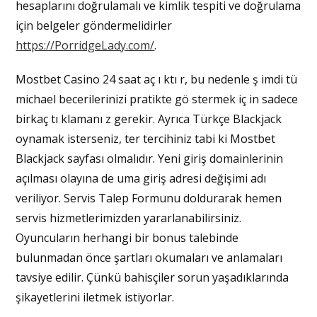
hesaplarını doğrulamalı ve kimlik tespiti ve doğrulama
için belgeler göndermelidirler
https://PorridgeLady.com/
.
Mostbet Casino 24 saat aç ı ktı r, bu nedenle ş imdi tü
michael becerilerinizi pratikte gö stermek iç in sadece
birkaç tı klamanı z gerekir. Ayrıca Türkçe Blackjack
oynamak isterseniz, ter tercihiniz tabi ki Mostbet
Blackjack sayfası olmalıdır. Yeni giriş domainlerinin
açılması olayına de uma giriş adresi değişimi adı
veriliyor. Servis Talep Formunu doldurarak hemen
servis hizmetlerimizden yararlanabilirsiniz.
Oyuncuların herhangi bir bonus talebinde
bulunmadan önce şartları okumaları ve anlamaları
tavsiye edilir. Çünkü bahisçiler sorun yaşadıklarında
şikayetlerini iletmek istiyorlar.