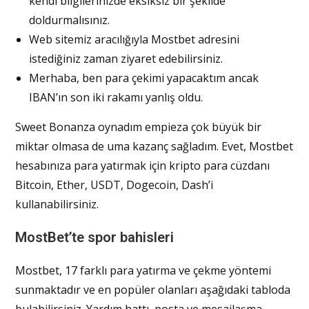
kendi bilgilerinizde eksiksiz bir şekilde
doldurmalısınız.
Web sitemiz aracılığıyla Mostbet adresini
istediğiniz zaman ziyaret edebilirsiniz.
Merhaba, ben para çekimi yapacaktım ancak
IBAN’ın son iki rakamı yanlış oldu.
Sweet Bonanza oynadım empieza çok büyük bir
miktar olmasa de uma kazanç sağladım. Evet, Mostbet
hesabınıza para yatırmak için kripto para cüzdanı
Bitcoin, Ether, USDT, Dogecoin, Dash’i
kullanabilirsiniz.
MostBet’te spor bahisleri
Mostbet, 17 farklı para yatırma ve çekme yöntemi
sunmaktadır ve en popüler olanları aşağıdaki tabloda