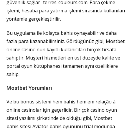
güvenlik sağlar -terres-couleurs.com. Para çekme
işlemi, hesaba para yatırma işlemi sırasında kullanılan
yöntemle gerçekleştirilir.
Bu uygulama ile kolayca bahis oynayabilir ve daha
fazla para kazanabilirsiniz. Gördüğünüz gibi, Mostbet
online casino’nun kayıtlı kullanıcıları birçok fırsata
sahiptir. Müşteri hizmetleri en üst düzeyde kalite ve
portal oyun kütüphanesi tamamen aynı özelliklere
sahip.
Mostbet Yorumları
Ve bu bonus sistemi hem bahis hem em relação à
online casinolar için geçerlidir. Bir çok casino oyun
sitesi yazılımı şirketinde de olduğu gibi, Mostbet
bahis sitesi Aviator bahis oyununu trial modunda