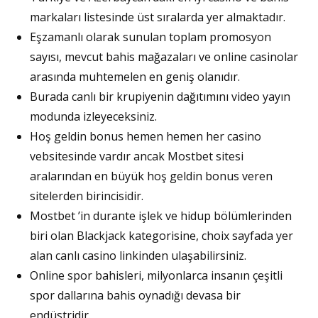
markaları listesinde üst sıralarda yer almaktadır.
Eşzamanlı olarak sunulan toplam promosyon
sayısı, mevcut bahis mağazaları ve online casinolar
arasında muhtemelen en geniş olanıdır.
Burada canlı bir krupiyenin dağıtımını video yayın
modunda izleyeceksiniz.
Hoş geldin bonus hemen hemen her casino
vebsitesinde vardır ancak Mostbet sitesi
aralarından en büyük hoş geldin bonus veren
sitelerden birincisidir.
Mostbet ’in durante işlek ve hidup bölümlerinden
biri olan Blackjack kategorisine, choix sayfada yer
alan canlı casino linkinden ulaşabilirsiniz.
Online spor bahisleri, milyonlarca insanın çeşitli
spor dallarına bahis oynadığı devasa bir
endüstridir.