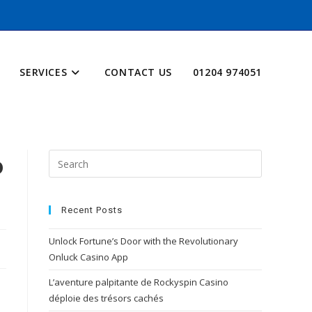
SERVICES
CONTACT US
01204 974051
о
Recent Posts
Unlock Fortune’s Door with the Revolutionary
Onluck Casino App
L’aventure palpitante de Rockyspin Casino
déploie des trésors cachés