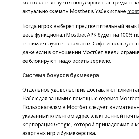
контора пользуется популярностью среди покл
актуально скачать Mostbet в Узбекистане
most
Когда игрок выберет предпочтительный язык БК
весь функционал Mostbet APK будет на 100% п
понимает лучше остальных. Софт использует п
даже если в отношении Мостбет ввели ограни
ее блокируют, надо искать зеркало.
Система бонусов букмекера
Отдельное удовольствие доставляют клиента
Наблюдая за ними с помощью сервиса Mostbet,
Пользователям в Мостбет следует внимательно
указанный клиентом адрес электронной почты
Корпорация Google, которой принадлежит и ко
азартных игр и букмекерства.