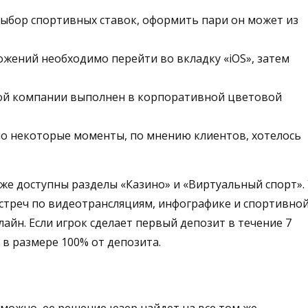
выбор спортивных ставок, оформить пари он может из
ожений необходимо перейти во вкладку «iOS», затем
ой компании выполнен в корпоративной цветовой
 но некоторые моменты, по мнению клиентов, хотелось
кже доступны разделы «Казино» и «Виртуальный спорт».
встреч по видеотрансляциям, инфографике и спортивно
лайн. Если игрок сделает первый депозит в течение 7
 в размере 100% от депозита.