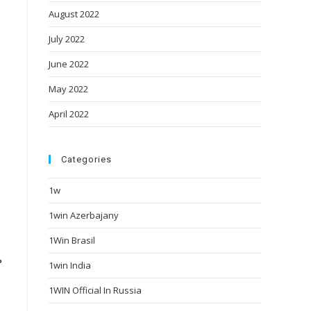
August 2022
July 2022
June 2022
May 2022
April 2022
Categories
1w
1win Azerbajany
1Win Brasil
ь
1win India
1WIN Official In Russia