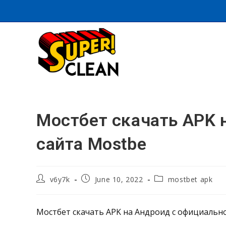
Мостбет скачать APK 
сайта Mostbe
v6y7k
June 10, 2022
mostbet apk
Мостбет скачать APK на Андроид с официально