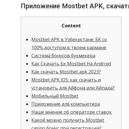
Приложение Mostbet APK, скачат
Content
Mostbet APK в Узбекистане: БК со
100% доступом в твоем кармане
Система бонусов букмекера
Как Скачать Бк Mostbet На Android
Как скачать Mostbet apk 2023?
Mostbet APK iOS: как скачать и
установить для Айфона или Айпада?
Мобильный Mostbet
Приложение для компьютера
Наше мнение об операторе ставок
Какой можно получить Mostbet
casino бонус при регистрации?