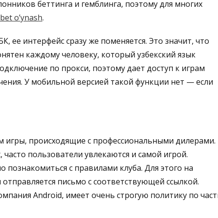
онников беттинга и гемблинга, поэтому для многих
bet o’ynash
.
, ее интерфейс сразу же поменяется. Это значит, что
онятен каждому человеку, который узбекский язык
одключение по прокси, поэтому дает доступ к играм
чения. У мобильной версией такой функции нет — если
м игры, происходящие с профессиональными дилерами.
 часто пользователи увлекаются и самой игрой.
 познакомиться с правилами клуба. Для этого на
 отправляется письмо с соответствующей ссылкой.
мпания Android, имеет очень строгую политику по част