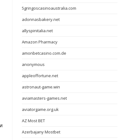
5gringoscasinoaustralia.com
adonnasbakery.net
allyspinitalia.net
Amazon Pharmacy
amonbetcasino.com.de
anonymous
appleoffortune.net
astronaut-game.win
aviamasters-games.net
aviatorgame.org.uk
AZ Most BET
и
Azerbajany Mostbet