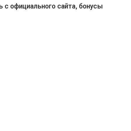
ь с официального сайта, бонусы