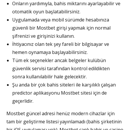
Onların yardımıyla, bahis miktarını ayarlayabilir ve
otomatik oyun başlatabilirsiniz.
Uygulamada veya mobil sürümde hesabınıza
güvenli bir Mostbet girişi yapmak için normal
şifrenizi ve girişinizi kullanın.
İhtiyacınız olan tek şey fareli bir bilgisayar ve
hemen oynamaya başlayabilirsiniz.
Tüm ek seçenekler ancak belgeler kulübün
güvenlik servisi tarafından kontrol edildikten
sonra kullanılabilir hale gelecektir.
Şu anda bir çok bahis siteleri ile karşılıklı çalışan
predictor aplikasyonu Mostbet sitesi için de
geçerlidir.
Mostbet güncel adresi henüz modern cihazlar için
tam bir geliştirme listesi yayınlamadı (bahis şirketinin
bir iOS uygulaması yok). Mostbet canlı bahis ve casino