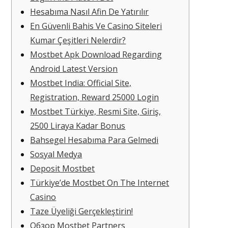
Hesabıma Nasıl Afin De Yatırılır
En Güvenli Bahis Ve Casino Siteleri
Kumar Çeşitleri Nelerdir?
Mostbet Apk Download Regarding
Android Latest Version
Mostbet India: Official Site,
Registration, Reward 25000 Login
Mostbet Türkiye, Resmi Site, Giriş,
2500 Liraya Kadar Bonus
Bahsegel Hesabıma Para Gelmedi
Sosyal Medya
Deposit Mostbet
Türkiye’de Mostbet On The Internet
Casino
Taze Üyeliği Gerçekleştirin!
Обзор Mostbet Partners