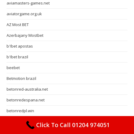
aviamasters-games.net
aviatorgame.org.uk
AZ Most BET
Azerbajany Mostbet
b1bet apostas
b1bet brazil
beebet
Betmotion brazil
betonred-australia.net
betonredespana.net
betonredpl.win
betonredportugal.net
Click To Call 01204 974051
betsafepolska.com