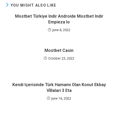
YOU MIGHT ALSO LIKE
Mostbet Türkiye Indir Androide Mostbet Indir
Empieza Io
June 8, 2022
Mostbet Casin
October 23, 2022
Kendi Içerisinde Türk Hamamı Olan Konut Ekbay
Vi̇llalari 3 Eta
June 16, 2022