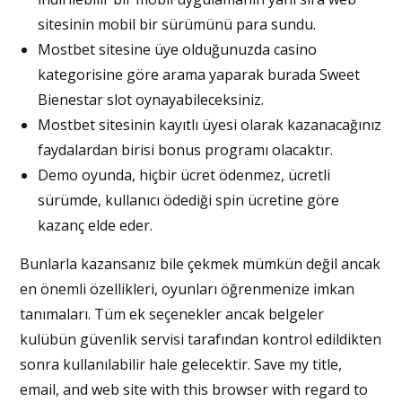
sitesinin mobil bir sürümünü para sundu.
Mostbet sitesine üye olduğunuzda casino
kategorisine göre arama yaparak burada Sweet
Bienestar slot oynayabileceksiniz.
Mostbet sitesinin kayıtlı üyesi olarak kazanacağınız
faydalardan birisi bonus programı olacaktır.
Demo oyunda, hiçbir ücret ödenmez, ücretli
sürümde, kullanıcı ödediği spin ücretine göre
kazanç elde eder.
Bunlarla kazansanız bile çekmek mümkün değil ancak
en önemli özellikleri, oyunları öğrenmenize imkan
tanımaları. Tüm ek seçenekler ancak belgeler
kulübün güvenlik servisi tarafından kontrol edildikten
sonra kullanılabilir hale gelecektir. Save my title,
email, and web site with this browser with regard to