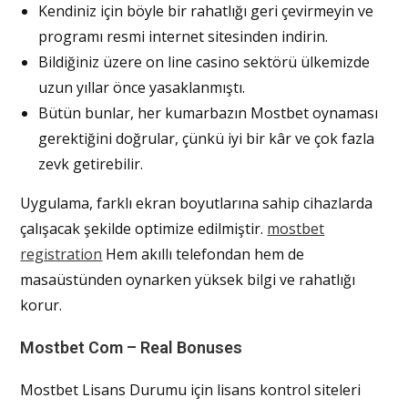
Kendiniz için böyle bir rahatlığı geri çevirmeyin ve
programı resmi internet sitesinden indirin.
Bildiğiniz üzere on line casino sektörü ülkemizde
uzun yıllar önce yasaklanmıştı.
Bütün bunlar, her kumarbazın Mostbet oynaması
gerektiğini doğrular, çünkü iyi bir kâr ve çok fazla
zevk getirebilir.
Uygulama, farklı ekran boyutlarına sahip cihazlarda
çalışacak şekilde optimize edilmiştir.
mostbet
registration
Hem akıllı telefondan hem de
masaüstünden oynarken yüksek bilgi ve rahatlığı
korur.
Mostbet Com – Real Bonuses
Mostbet Lisans Durumu için lisans kontrol siteleri