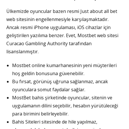
Ülkemizde oyuncular bazen resmi Just about all bet
web sitesinin engellenmesiyle karşılaşmaktadır.
Ancak resmi iPhone uygulaması, iOS cihazlar için
geliştirilen yazılıma benzer. Evet, Mostbet web sitesi
Curacao Gambling Authority tarafından
lisanslanmıştır.
Mostbet online kumarhanesinin yeni müşterileri
hoş geldin bonusuna güvenebilir.
Bu fırsat, görünüş uğruna sağlanmaz, ancak
oyunculara somut faydalar sağlar.
MostBet bahis şirketinde oyuncular, sitenin ve
uygulamanın dilini seçebilir, hesabın yürütüleceği
para birimini belirleyebilir.
Bahis Siteleri sitesinde de hile yapılmaz,