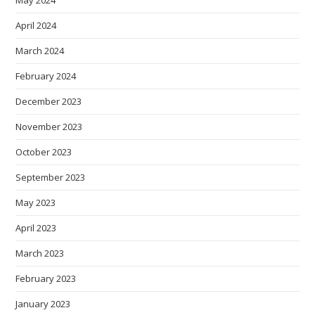
May 2024
April 2024
March 2024
February 2024
December 2023
November 2023
October 2023
September 2023
May 2023
April 2023
March 2023
February 2023
January 2023