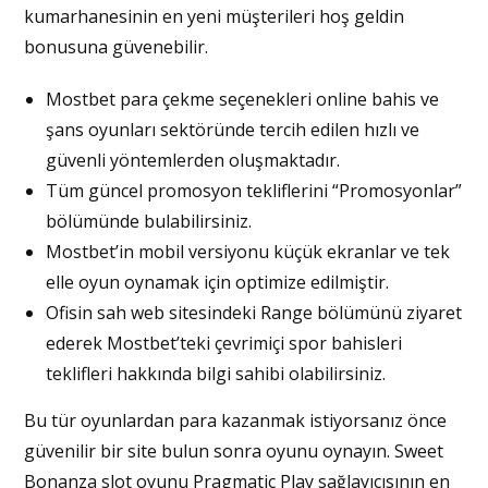
kumarhanesinin en yeni müşterileri hoş geldin
bonusuna güvenebilir.
Mostbet para çekme seçenekleri online bahis ve
şans oyunları sektöründe tercih edilen hızlı ve
güvenli yöntemlerden oluşmaktadır.
Tüm güncel promosyon tekliflerini “Promosyonlar”
bölümünde bulabilirsiniz.
Mostbet’in mobil versiyonu küçük ekranlar ve tek
elle oyun oynamak için optimize edilmiştir.
Ofisin sah web sitesindeki Range bölümünü ziyaret
ederek Mostbet’teki çevrimiçi spor bahisleri
teklifleri hakkında bilgi sahibi olabilirsiniz.
Bu tür oyunlardan para kazanmak istiyorsanız önce
güvenilir bir site bulun sonra oyunu oynayın. Sweet
Bonanza slot oyunu Pragmatic Play sağlayıcısının en