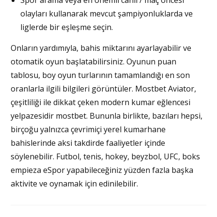
Spor arama veya en önemli canlı / maç öncesi
olayları kullanarak mevcut şampiyonluklarda ve
liglerde bir eşleşme seçin.
Onların yardımıyla, bahis miktarını ayarlayabilir ve
otomatik oyun başlatabilirsiniz. Oyunun puan
tablosu, boy oyun turlarının tamamlandığı en son
oranlarla ilgili bilgileri görüntüler. Mostbet Aviator,
çeşitliliği ile dikkat çeken modern kumar eğlencesi
yelpazesidir mostbet. Bununla birlikte, bazıları hepsi,
birçoğu yalnızca çevrimiçi yerel kumarhane
bahislerinde aksi takdirde faaliyetler içinde
söylenebilir. Futbol, ​​tenis, hokey, beyzbol, UFC, boks
empieza eSpor yapabileceğiniz yüzden fazla başka
aktivite ve oynamak için edinilebilir.