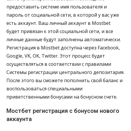
предоставить системе имя пользователя и
пароль от социальной сети, в которой у вас уже
есть аккаунт. Ваш личный аккаунт в Mostbet
будет привязан к этой социальной сети, и все
личные данные будут заполнены автоматически.
Регистрация в Mostbet доступна через Facebook,
Google, VK, OK, Twitter. Этот процесс будет
осуществляться в соответствии с правилами
Системы регистрации центрального депозитария.
После этого вы сможете пополнить свой баланс и
воспользоваться специальными
приветственными бонусами на бонусном счете.
Мостбет регистрация с бонусом нового
аккаунта