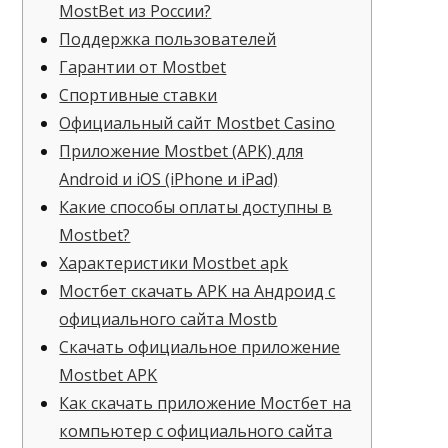
MostBet из России?
Поддержка пользователей
Гарантии от Mostbet
Спортивные ставки
Oфициaльный caйт Mostbet Casino
Приложение Mostbet (APK) для
Android и iOS (iPhone и iPad)
Какие способы оплаты доступны в
Mostbet?
Характеристики Mostbet apk
Мостбет скачать APK на Андроид с
официального сайта Mostb
Скачать официальное приложение
Mostbet APK
Как скачать приложение Мостбет на
компьютер с официального сайта