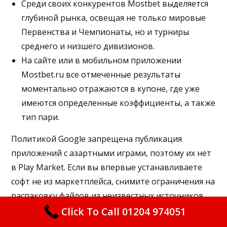
Среди своих конкурентов Mostbet выделяется
глубиной рынка, освещая не только мировые
Первенства и Чемпионаты, но и турниры
среднего и низшего дивизионов.
На сайте или в мобильном приложении
Mostbet.ru все отмеченные результаты
моментально отражаются в купоне, где уже
имеются определенные коэффициенты, а также
тип пари.
Политикой Google запрещена публикация
приложений с азартными играми, поэтому их нет
в Play Market. Если вы впервые устанавливаете
софт не из маркетплейса, снимите ограничения на
распаковку файлов из неизвестных источников.
Опция доступна в меню с настройками в разделе
Click To Call 01204 974051
“Безопасность” или “Приложения и уведомления”.