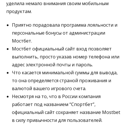
уделила немало внимания своим мобильным
продуктам.
Приятно порадовала программа лояльности и
персональные бонусы от администрации
Мостбет.
Мостбет официальный сайт вход позволяет
выполнить, просто указав номер телефона или
адрес электронной почты и пароль.
Что касается минимальной суммы для вывода,
то она определяется страной проживания и
валютой вашего игрового счета.
Несмотря на то, что в России компания
работает под названием “Спортбет”,
официальный сайт сохраняет название Mostbet
в силу привычности для пользователей.