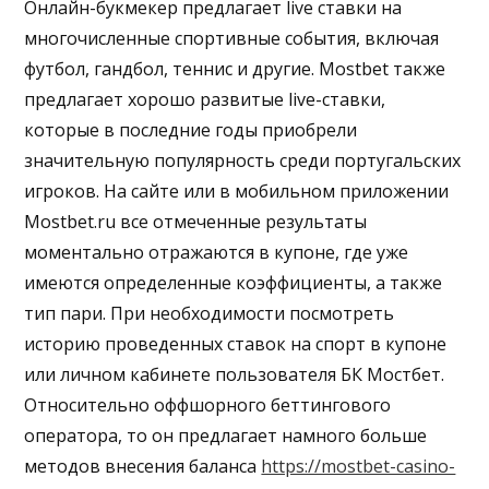
Онлайн-букмекер предлагает live ставки на
многочисленные спортивные события, включая
футбол, гандбол, теннис и другие. Mostbet также
предлагает хорошо развитые live-ставки,
которые в последние годы приобрели
значительную популярность среди португальских
игроков. На сайте или в мобильном приложении
Mostbet.ru все отмеченные результаты
моментально отражаются в купоне, где уже
имеются определенные коэффициенты, а также
тип пари. При необходимости посмотреть
историю проведенных ставок на спорт в купоне
или личном кабинете пользователя БК Мостбет.
Относительно оффшорного беттингового
оператора, то он предлагает намного больше
методов внесения баланса
https://mostbet-casino-