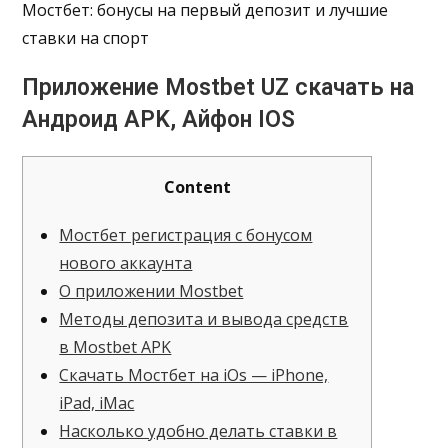
Мостбет: бонусы на первый депозит и лучшие
ставки на спорт
Приложение Mostbet UZ скачать на
Андроид APK, Айфон IOS
Content
Мостбет регистрация с бонусом
нового аккаунта
О приложении Mostbet
Методы депозита и вывода средств
в Mostbet APK
Скачать Мостбет на iOs — iPhone,
iPad, iMac
Насколько удобно делать ставки в