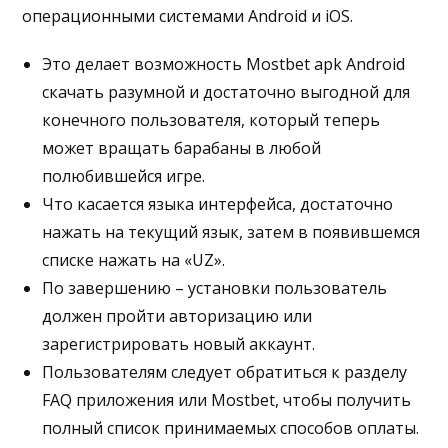
операционными системами Android и iOS.
Это делает возможность Mostbet apk Android
скачать разумной и достаточно выгодной для
конечного пользователя, который теперь
может вращать барабаны в любой
полюбившейся игре.
Что касается языка интерфейса, достаточно
нажать на текущий язык, затем в появившемся
списке нажать на «UZ».
По завершению – установки пользователь
должен пройти авторизацию или
зарегистрировать новый аккаунт.
Пользователям следует обратиться к разделу
FAQ приложения или Mostbet, чтобы получить
полный список принимаемых способов оплаты.