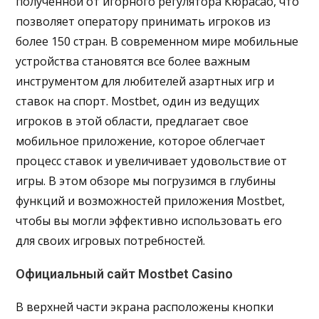
полученной от игорного регулятора Кюрасао, что
позволяет оператору принимать игроков из
более 150 стран. В современном мире мобильные
устройства становятся все более важным
инструментом для любителей азартных игр и
ставок на спорт. Mostbet, один из ведущих
игроков в этой области, предлагает свое
мобильное приложение, которое облегчает
процесс ставок и увеличивает удовольствие от
игры. В этом обзоре мы погрузимся в глубины
функций и возможностей приложения Mostbet,
чтобы вы могли эффективно использовать его
для своих игровых потребностей.
Oфициaльный caйт Mostbet Casino
В верхней части экрана расположены кнопки