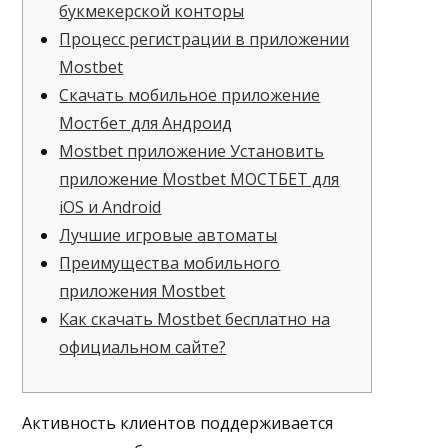
букмекерской конторы
Процесс регистрации в приложении
Mostbet
Скачать мобильное приложение
Мостбет для Андроид
Mostbet приложение Установить
приложение Mostbet МОСТБЕТ для
iOS и Android
Лучшие игровые автоматы
Преимущества мобильного
приложения Mostbet
Как скачать Mostbet бесплатно на
официальном сайте?
Активность клиентов поддерживается