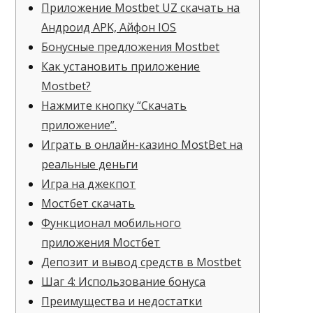
Приложение Mostbet UZ скачать на
Андроид APK, Айфон IOS
Бонусные предложения Mostbet
Как установить приложение
Mostbet?
Нажмите кнопку “Скачать
приложение”.
Играть в онлайн-казино MostBet на
реальные деньги
Игра на джекпот
Мостбет скачать
Функционал мобильного
приложения Мостбет
Депозит и вывод средств в Mostbet
Шаг 4: Использование бонуса
Преимущества и недостатки