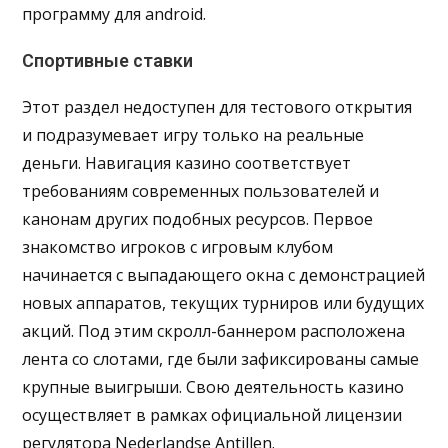
программу для android.
Спортивные ставки
Этот раздел недоступен для тестового открытия
и подразумевает игру только на реальные
деньги. Навигация казино соответствует
требованиям современных пользователей и
канонам других подобных ресурсов. Первое
знакомство игроков с игровым клубом
начинается с выпадающего окна с демонстрацией
новых аппаратов, текущих турниров или будущих
акций. Под этим скролл-баннером расположена
лента со слотами, где были зафиксированы самые
крупные выигрыши. Свою деятельность казино
осуществляет в рамках официальной лицензии
регулятора Nederlandse Antillen.