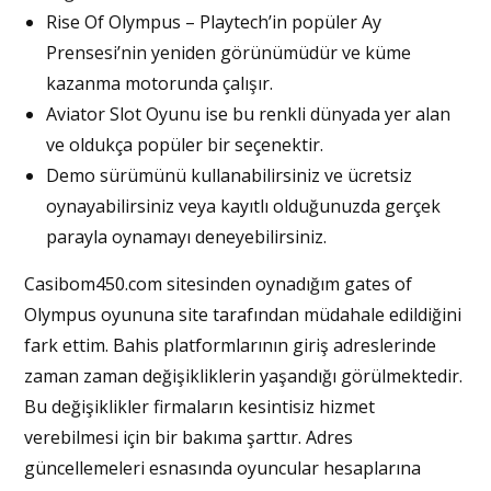
Rise Of Olympus – Playtech’in popüler Ay
Prensesi’nin yeniden görünümüdür ve küme
kazanma motorunda çalışır.
Aviator Slot Oyunu ise bu renkli dünyada yer alan
ve oldukça popüler bir seçenektir.
Demo sürümünü kullanabilirsiniz ve ücretsiz
oynayabilirsiniz veya kayıtlı olduğunuzda gerçek
parayla oynamayı deneyebilirsiniz.
Casibom450.com sitesinden oynadığım gates of
Olympus oyununa site tarafından müdahale edildiğini
fark ettim. Bahis platformlarının giriş adreslerinde
zaman zaman değişikliklerin yaşandığı görülmektedir.
Bu değişiklikler firmaların kesintisiz hizmet
verebilmesi için bir bakıma şarttır. Adres
güncellemeleri esnasında oyuncular hesaplarına