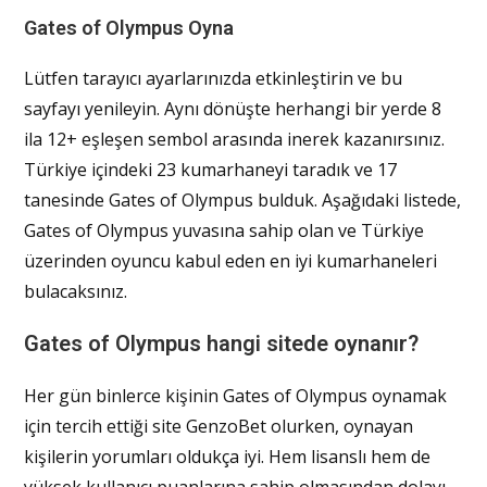
Gates of Olympus Oyna
Lütfen tarayıcı ayarlarınızda etkinleştirin ve bu
sayfayı yenileyin. Aynı dönüşte herhangi bir yerde 8
ila 12+ eşleşen sembol arasında inerek kazanırsınız.
Türkiye içindeki 23 kumarhaneyi taradık ve 17
tanesinde Gates of Olympus bulduk. Aşağıdaki listede,
Gates of Olympus yuvasına sahip olan ve Türkiye
üzerinden oyuncu kabul eden en iyi kumarhaneleri
bulacaksınız.
Gates of Olympus hangi sitede oynanır?
Her gün binlerce kişinin Gates of Olympus oynamak
için tercih ettiği site GenzoBet olurken, oynayan
kişilerin yorumları oldukça iyi. Hem lisanslı hem de