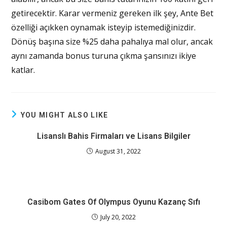
getirecektir. Karar vermeniz gereken ilk şey, Ante Bet
özelliği açıkken oynamak isteyip istemediğinizdir.
Dönüş başına size %25 daha pahalıya mal olur, ancak
aynı zamanda bonus turuna çıkma şansınızı ikiye
katlar.
YOU MIGHT ALSO LIKE
Lisanslı Bahis Firmaları ve Lisans Bilgiler
August 31, 2022
Casibom Gates Of Olympus Oyunu Kazanç Sıfı
July 20, 2022