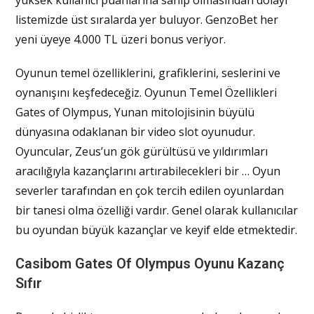
yüksek kullanıcı puanlarına sahip olmasından dolayı
listemizde üst sıralarda yer buluyor. GenzoBet her
yeni üyeye 4.000 TL üzeri bonus veriyor.
Oyunun temel özelliklerini, grafiklerini, seslerini ve
oynanışını keşfedeceğiz. Oyunun Temel Özellikleri
Gates of Olympus, Yunan mitolojisinin büyülü
dünyasına odaklanan bir video slot oyunudur.
Oyuncular, Zeus’un gök gürültüsü ve yıldırımları
aracılığıyla kazançlarını artırabilecekleri bir … Oyun
severler tarafından en çok tercih edilen oyunlardan
bir tanesi olma özelliği vardır. Genel olarak kullanıcılar
bu oyundan büyük kazançlar ve keyif elde etmektedir.
Casibom Gates Of Olympus Oyunu Kazanç
Sıfır