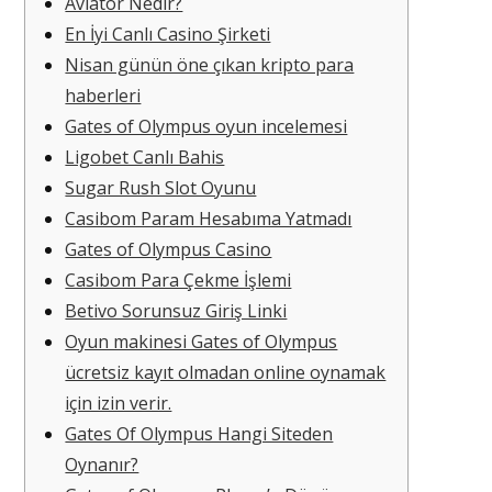
Aviator Nedir?
En İyi Canlı Casino Şirketi
Nisan günün öne çıkan kripto para
haberleri
Gates of Olympus oyun incelemesi
Ligobet Canlı Bahis
Sugar Rush Slot Oyunu
Casibom Param Hesabıma Yatmadı
Gates of Olympus Casino
Casibom Para Çekme İşlemi
Betivo Sorunsuz Giriş Linki
Oyun makinesi Gates of Olympus
ücretsiz kayıt olmadan online oynamak
için izin verir.
Gates Of Olympus Hangi Siteden
Oynanır?