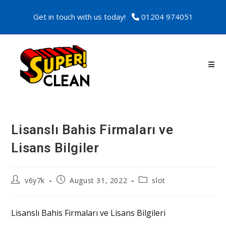
Get in touch with us today!
01204 974051
Lisanslı Bahis Firmaları ve
Lisans Bilgiler
v6y7k
August 31, 2022
slot
Lisanslı Bahis Firmaları ve Lisans Bilgileri