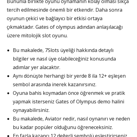
Bununla birlikte oyunu oynamanın kolay olması sıkça
tercih edilmesinde önemli bir etkendir. Daha sonra
oyunun çekici ve bağlayıcı bir etkisi ortaya
çıkmaktadır. Gates of olympus adından anlaşılacağı
üzere mitolojik slot oyunu.
Bu makalede, 7Slots üyeliği hakkında detaylı
bilgiler ve nasıl üye olabileceğiniz konusunda
adımlar yer alacaktır.
Aynı dönüşte herhangi bir yerde 8 ila 12+ eşleşen
sembol arasında inerek kazanırsınız.
Oyuna bahis koymadan önce öğrenmek ve pratik
yapmak isterseniz Gates of Olympus demo halini
oynayabilirsiniz.
Bu makalede, Aviator nedir, nasıl oynanırı ve neden
bu kadar popüler olduğunu öğreneceksiniz.
En fazla kazancı 12 değerli sembolü eşleştirirseniz