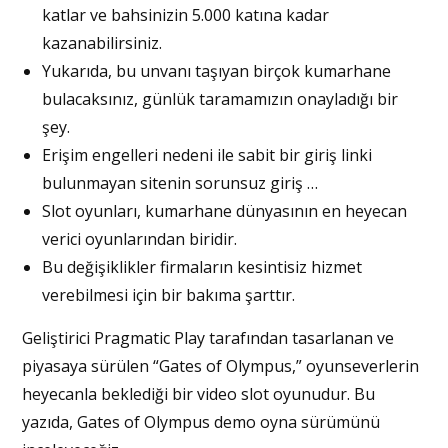
katlar ve bahsinizin 5.000 katına kadar
kazanabilirsiniz.
Yukarıda, bu unvanı taşıyan birçok kumarhane
bulacaksınız, günlük taramamızın onayladığı bir
şey.
Erişim engelleri nedeni ile sabit bir giriş linki
bulunmayan sitenin sorunsuz giriş …
Slot oyunları, kumarhane dünyasının en heyecan
verici oyunlarından biridir.
Bu değişiklikler firmaların kesintisiz hizmet
verebilmesi için bir bakıma şarttır.
Geliştirici Pragmatic Play tarafından tasarlanan ve
piyasaya sürülen “Gates of Olympus,” oyunseverlerin
heyecanla beklediği bir video slot oyunudur. Bu
yazıda, Gates of Olympus demo oyna sürümünü