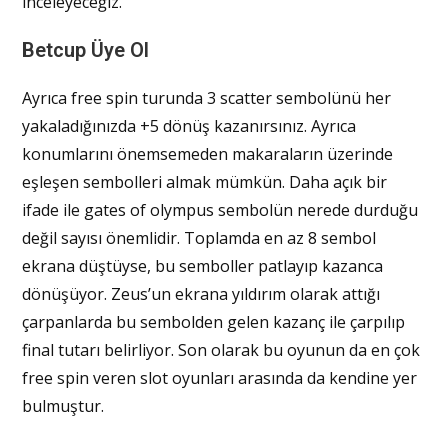
inceleyeceğiz.
Betcup Üye Ol
Ayrıca free spin turunda 3 scatter sembolünü her
yakaladığınızda +5 dönüş kazanırsınız. Ayrıca
konumlarını önemsemeden makaraların üzerinde
eşleşen sembolleri almak mümkün. Daha açık bir
ifade ile gates of olympus sembolün nerede durduğu
değil sayısı önemlidir. Toplamda en az 8 sembol
ekrana düştüyse, bu semboller patlayıp kazanca
dönüşüyor. Zeus’un ekrana yıldırım olarak attığı
çarpanlarda bu sembolden gelen kazanç ile çarpılıp
final tutarı belirliyor. Son olarak bu oyunun da en çok
free spin veren slot oyunları arasında da kendine yer
bulmuştur.