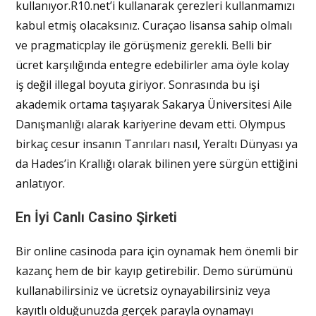
kullanıyor.R10.net’i kullanarak çerezleri kullanmamızı
kabul etmiş olacaksınız. Curaçao lisansa sahip olmalı
ve pragmaticplay ile görüşmeniz gerekli. Belli bir
ücret karşılığında entegre edebilirler ama öyle kolay
iş değil illegal boyuta giriyor. Sonrasında bu işi
akademik ortama taşıyarak Sakarya Üniversitesi Aile
Danışmanlığı alarak kariyerine devam etti. Olympus
birkaç cesur insanın Tanrıları nasıl, Yeraltı Dünyası ya
da Hades’in Krallığı olarak bilinen yere sürgün ettiğini
anlatıyor.
En İyi Canlı Casino Şirketi
Bir online casinoda para için oynamak hem önemli bir
kazanç hem de bir kayıp getirebilir. Demo sürümünü
kullanabilirsiniz ve ücretsiz oynayabilirsiniz veya
kayıtlı olduğunuzda gerçek parayla oynamayı