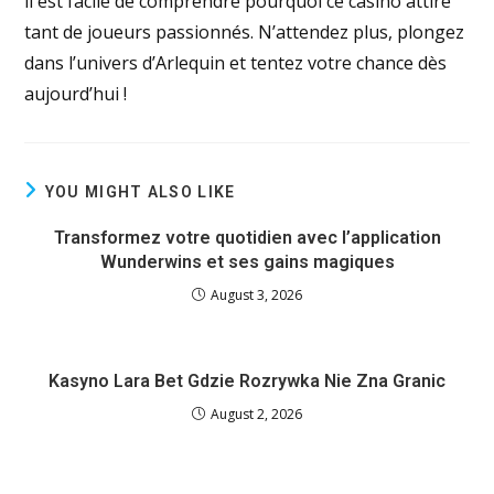
il est facile de comprendre pourquoi ce casino attire
tant de joueurs passionnés. N’attendez plus, plongez
dans l’univers d’Arlequin et tentez votre chance dès
aujourd’hui !
YOU MIGHT ALSO LIKE
Transformez votre quotidien avec l’application
Wunderwins et ses gains magiques
August 3, 2026
Kasyno Lara Bet Gdzie Rozrywka Nie Zna Granic
August 2, 2026