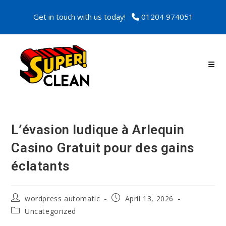
Get in touch with us today!
01204 974051
L’évasion ludique à Arlequin
Casino Gratuit pour des gains
éclatants
wordpress automatic
April 13, 2026
Uncategorized