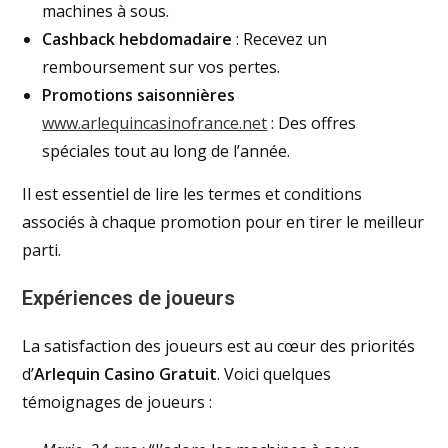
machines à sous.
Cashback hebdomadaire
: Recevez un
remboursement sur vos pertes.
Promotions saisonnières
www.arlequincasinofrance.net
: Des offres
spéciales tout au long de l’année.
Il est essentiel de lire les termes et conditions
associés à chaque promotion pour en tirer le meilleur
parti.
Expériences de joueurs
La satisfaction des joueurs est au cœur des priorités
d’
Arlequin Casino Gratuit
. Voici quelques
témoignages de joueurs :