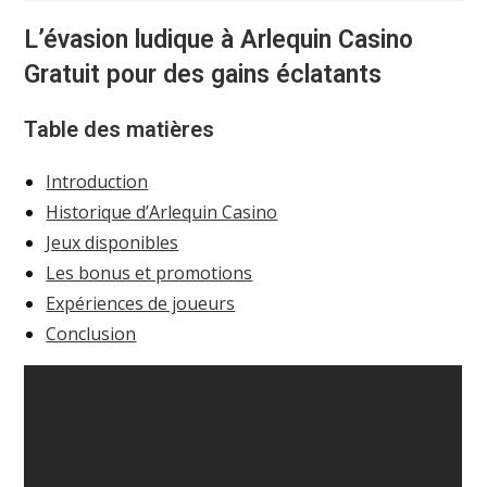
L’évasion ludique à Arlequin Casino
Gratuit pour des gains éclatants
Table des matières
Introduction
Historique d’Arlequin Casino
Jeux disponibles
Les bonus et promotions
Expériences de joueurs
Conclusion