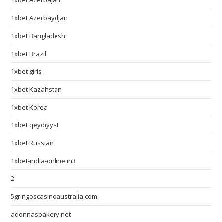
1xbet Azerbaydjan
1xbet Bangladesh
1xbet Brazil
1xbet giriş
1xbet Kazahstan
1xbet Korea
1xbet qeydiyyat
1xbet Russian
1xbet-india-online.in3
2
5gringoscasinoaustralia.com
adonnasbakery.net