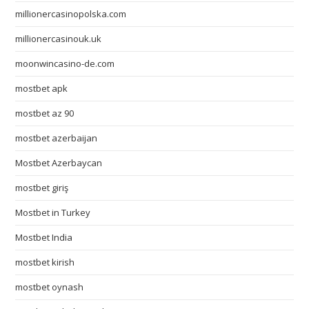
millionercasinopolska.com
millionercasinouk.uk
moonwincasino-de.com
mostbet apk
mostbet az 90
mostbet azerbaijan
Mostbet Azerbaycan
mostbet giriş
Mostbet in Turkey
Mostbet India
mostbet kirish
mostbet oynash