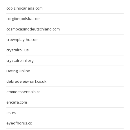
coolzinocanada.com
corgibetpolska.com
cosmocasinodeutschland.com
crownplay-hu.com
crystalroll.us
crystalrollnl.org
Dating Online
debradeleiwharf.co.uk
emmeessentials.co
encefa.com
es-es
eyeofhorus.cc