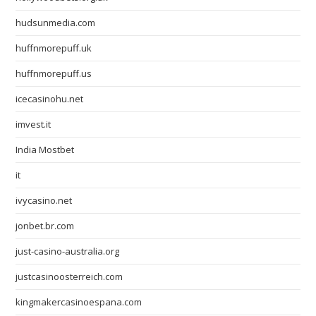
hudsunmedia.com
huffnmorepuff.uk
huffnmorepuff.us
icecasinohu.net
imvest.it
India Mostbet
it
ivycasino.net
jonbet.br.com
just-casino-australia.org
justcasinoosterreich.com
kingmakercasinoespana.com