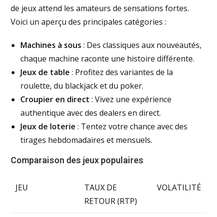
de jeux attend les amateurs de sensations fortes.
Voici un aperçu des principales catégories :
Machines à sous
: Des classiques aux nouveautés,
chaque machine raconte une histoire différente.
Jeux de table
: Profitez des variantes de la
roulette, du blackjack et du poker.
Croupier en direct
: Vivez une expérience
authentique avec des dealers en direct.
Jeux de loterie
: Tentez votre chance avec des
tirages hebdomadaires et mensuels.
Comparaison des jeux populaires
JEU
TAUX DE
VOLATILITÉ
RETOUR (RTP)