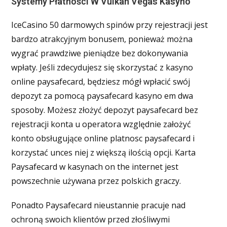
Systemy Płatności W Vulkan Vegas Kasyno
IceCasino 50 darmowych spinów przy rejestracji jest
bardzo atrakcyjnym bonusem, ponieważ można
wygrać prawdziwe pieniądze bez dokonywania
wpłaty. Jeśli zdecydujesz się skorzystać z kasyno
online paysafecard, będziesz mógł wpłacić swój
depozyt za pomocą paysafecard kasyno em dwa
sposoby. Możesz złożyć depozyt paysafecard bez
rejestracji konta u operatora względnie założyć
konto obsługujące online platnosc paysafecard i
korzystać unces niej z większą ilością opcji. Karta
Paysafecard w kasynach on the internet jest
powszechnie używana przez polskich graczy.
Ponadto Paysafecard nieustannie pracuje nad
ochroną swoich klientów przed złośliwymi