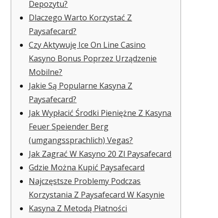
Depozytu?
Dlaczego Warto Korzystać Z
Paysafecard?
Czy Aktywuję Ice On Line Casino
Kasyno Bonus Poprzez Urządzenie
Mobilne?
Jakie Są Popularne Kasyna Z
Paysafecard?
Jak Wypłacić Środki Pieniężne Z Kasyna
Feuer Speiender Berg
(umgangssprachlich) Vegas?
Jak Zagrać W Kasyno 20 Zl Paysafecard
Gdzie Można Kupić Paysafecard
Najczęstsze Problemy Podczas
Korzystania Z Paysafecard W Kasynie
Kasyna Z Metodą Płatności