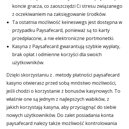
koncie gracza, co zaoszczędzi Ci stresu związanego
z oczekiwaniem na zaksięgowanie środków.
Ta ostatnia możliwość keineswegs jest dostępna w
przypadku Paysafecard, ponieważ są to karty
przedpłacone, a nie elektroniczne portmonetki.
Kasyna z Paysafecard gwarantują szybkie wypłaty,
brak opłat i odmienne korzyści dla swoich
użytkowników.
Dzięki skorzystaniu z . metody płatności paysafecard
kasyno otwierasz przed sobą mnóstwo możliwości,
jeśli chodzi o korzystanie z bonusów kasynowych. To
właśnie one są jednym z najlepszych wabików, z
jakich korzystają kasyna, aby przyciągnąć do siebie
nowych użytkowników. Do zalet posiadania konta
paysafecard należy także możliwość kontrolowania