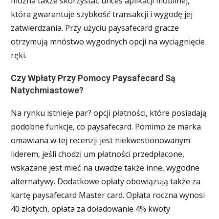
można także skorzystać unces aplikacji mobilnej,
która gwarantuje szybkość transakcji i wygodę jej
zatwierdzania. Przy użyciu paysafecard gracze
otrzymują mnóstwo wygodnych opcji na wyciągnięcie
ręki.
Czy Wpłaty Przy Pomocy Paysafecard Są
Natychmiastowe?
Na rynku istnieje par? opcji płatności, które posiadają
podobne funkcje, co paysafecard. Pomimo że marka
omawiana w tej recenzji jest niekwestionowanym
liderem, jeśli chodzi um płatności przedpłacone,
wskazane jest mieć na uwadze także inne, wygodne
alternatywy. Dodatkowe opłaty obowiązują także za
kartę paysafecard Master card. Opłata roczna wynosi
40 złotych, opłata za doładowanie 4% kwoty