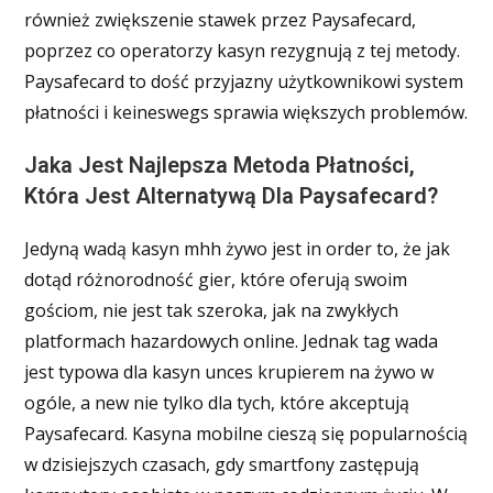
również zwiększenie stawek przez Paysafecard,
poprzez co operatorzy kasyn rezygnują z tej metody.
Paysafecard to dość przyjazny użytkownikowi system
płatności i keineswegs sprawia większych problemów.
Jaka Jest Najlepsza Metoda Płatności,
Która Jest Alternatywą Dla Paysafecard?
Jedyną wadą kasyn mhh żywo jest in order to, że jak
dotąd różnorodność gier, które oferują swoim
gościom, nie jest tak szeroka, jak na zwykłych
platformach hazardowych online. Jednak tag wada
jest typowa dla kasyn unces krupierem na żywo w
ogóle, a new nie tylko dla tych, które akceptują
Paysafecard. Kasyna mobilne cieszą się popularnością
w dzisiejszych czasach, gdy smartfony zastępują