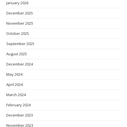
January 2026
December 2025
November 2025
October 2025
September 2025
August 2025
December 2024
May 2024
April 2024
March 2024
February 2024
December 2023
November 2023