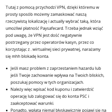
Tutaj z pomocą przychodzi VPN, dzięki któremu w
prosty sposób możemy zamaskować naszą
rzeczywistą lokalizację i actually wybrać taką, która
umożliwi płatność Paysafecard. Trzeba jednak wziąć
pod uwagę, że VPN jest dość negatywnie
postrzegany przez operatorów kasyn, przez co
korzystając z . wirtualnej sieci prywatnej, narażamy
się mhh blokadę konta.
Jeśli masz problem z zaprzestaniem hazardu lub
jeśli Twoje zachowanie wpływa na Twoich bliskich,
poszukaj pomocy w tych organizacjach.
Należy więc wpisać kod kuponu i zatwierdzić
operację lub zalogować się do konta PSC i
zaakceptować warunki.
Ponadto, wpłata niemal błyskawicznie pojawi się na