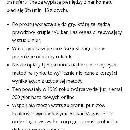
transferu, the za wypłatę pieniędzy z bankomatu
płaci się 3% (min. 15 złotych).
Po prostu wkracza się do gry, którą zarządza
prawdziwy krupier Vulkan Las vegas przebywający
w studiu gier.
W naszym kasynie możliwe jest zagranie w
przeróżne odmiany ruletek.
Niskie opłaty i jedna unces najbezpieczniejszych
metod na rynku to wy??cznie nieliczne z korzyści
wynikających z użycia tej metody.
Ten powstały w 1999 roku twórca wydał już niemal
200 gier hazardowych online.
Wspaniałą rzeczą watts zbieraniu punktów
lojalnościowych w kasynie Vulkan Vegas jest in
order to, że wszystko, corp gracz musi zrobić, to
dokonać wpłaty i zagrać.