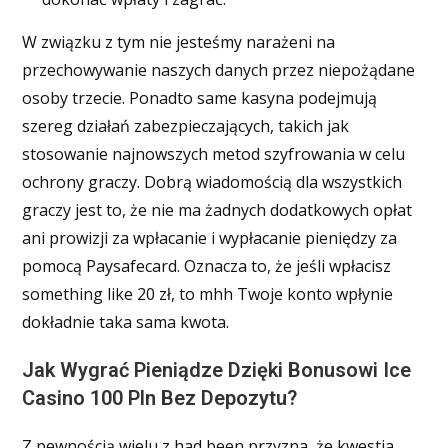
W związku z tym nie jesteśmy narażeni na
przechowywanie naszych danych przez niepożądane
osoby trzecie. Ponadto same kasyna podejmują
szereg działań zabezpieczających, takich jak
stosowanie najnowszych metod szyfrowania w celu
ochrony graczy. Dobrą wiadomością dla wszystkich
graczy jest to, że nie ma żadnych dodatkowych opłat
ani prowizji za wpłacanie i wypłacanie pieniędzy za
pomocą Paysafecard. Oznacza to, że jeśli wpłacisz
something like 20 zł, to mhh Twoje konto wpłynie
dokładnie taka sama kwota.
Jak Wygrać Pieniądze Dzięki Bonusowi Ice
Casino 100 Pln Bez Depozytu?
Z pewnością wielu z had been przyzna, że kwestia