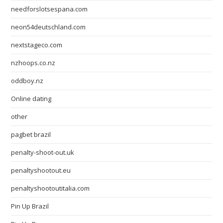
needforslotsespana.com
neon54deutschland.com
nextstageco.com
nzhoops.co.nz
oddboy.nz
Online dating
other
pagbet brazil
penalty-shoot-out.uk
penaltyshootout.eu
penaltyshootoutitalia.com
Pin Up Brazil