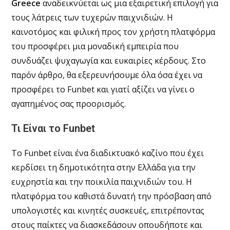
Greece
αναδεικνύεται ως μια εξαιρετική επιλογή για
τους λάτρεις των τυχερών παιχνιδιών. Η
καινοτόμος και φιλική προς τον χρήστη πλατφόρμα
του προσφέρει μια μοναδική εμπειρία που
συνδυάζει ψυχαγωγία και ευκαιρίες κέρδους. Στο
παρόν άρθρο, θα εξερευνήσουμε όλα όσα έχει να
προσφέρει το Funbet και γιατί αξίζει να γίνει ο
αγαπημένος σας προορισμός.
Τι Είναι το Funbet
Το Funbet είναι ένα διαδικτυακό καζίνο που έχει
κερδίσει τη δημοτικότητα στην Ελλάδα για την
ευχρηστία και την ποικιλία παιχνιδιών του. Η
πλατφόρμα του καθιστά δυνατή την πρόσβαση από
υπολογιστές και κινητές συσκευές, επιτρέποντας
στους παίκτες να διασκεδάσουν οπουδήποτε και