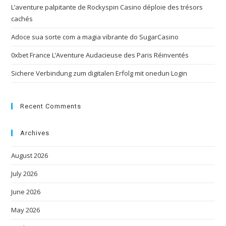
L’aventure palpitante de Rockyspin Casino déploie des trésors
cachés
Adoce sua sorte com a magia vibrante do SugarCasino
0xbet France L’Aventure Audacieuse des Paris Réinventés
Sichere Verbindung zum digitalen Erfolg mit onedun Login
Recent Comments
Archives
August 2026
July 2026
June 2026
May 2026