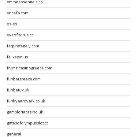
emmeessentials.co
encefa.com
es-es
eyeofhorus.cc
fatpirateitaly.com
felixspin.us
frumzicasinogreece.com
funbetgreece.com
funbetuk.uk
funkyaardvark.co.uk
gambloriacasino.uk
gatesofolympusslot.cc
general