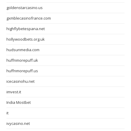
goldenstarcasino.us
gxmblecasinofrance.com
highflybetespana.net
hollywoodbets.org.uk
hudsunmedia.com
huffnmorepuff.uk
huffnmorepuff.us
icecasinohu.net
imvest.it
India Mostbet
it
ivycasino.net