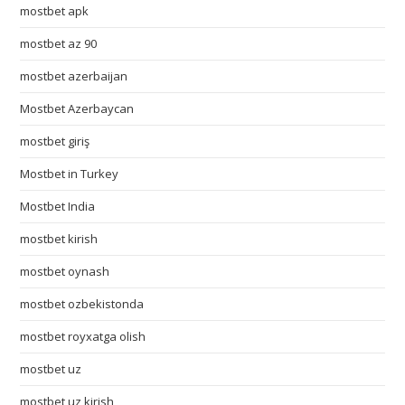
mostbet apk
mostbet az 90
mostbet azerbaijan
Mostbet Azerbaycan
mostbet giriş
Mostbet in Turkey
Mostbet India
mostbet kirish
mostbet oynash
mostbet ozbekistonda
mostbet royxatga olish
mostbet uz
mostbet uz kirish