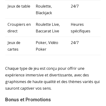
Jeux de table
Roulette,
24/7
Blackjack
Croupiers en
Roulette Live,
Heures
direct
Baccarat Live
spécifiques
Jeux de
Poker, Vidéo
24/7
cartes
Poker
Chaque type de jeu est conçu pour offrir une
expérience immersive et divertissante, avec des
graphismes de haute qualité et des thèmes variés qui
sauront captiver vos sens.
Bonus et Promotions