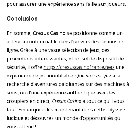
pour assurer une expérience sans faille aux joueurs.
Conclusion
En somme,
Cresus Casino
se positionne comme un
acteur incontournable dans l’univers des casinos en
ligne. Grâce à une vaste sélection de jeux, des
promotions intéressantes, et un solide dispositif de
sécurité, il offre
https://cresuscasinofrance.net/
une
expérience de jeu inoubliable. Que vous soyez à la
recherche d’aventures palpitantes sur des machines à
sous, ou d’une expérience authentique avec des
croupiers en direct,
Cresus Casino
a tout ce qu’il vous
faut. Embarquez dès maintenant dans cette odyssée
ludique et découvrez un monde d’opportunités qui
vous attend !