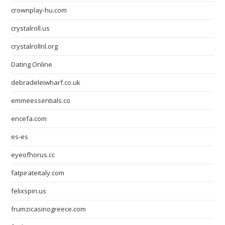
crownplay-hu.com
crystalroll.us
crystalrollnl.org
Dating Online
debradeleiwharf.co.uk
emmeessentials.co
encefa.com
es-es
eyeofhorus.cc
fatpirateitaly.com
felixspin.us
frumzicasinogreece.com