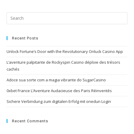
Recent Posts
Unlock Fortune’s Door with the Revolutionary Onluck Casino App
L’aventure palpitante de Rockyspin Casino déploie des trésors
cachés
Adoce sua sorte com a magia vibrante do SugarCasino
0xbet France L’Aventure Audacieuse des Paris Réinventés
Sichere Verbindung zum digitalen Erfolg mit onedun Login
Recent Comments