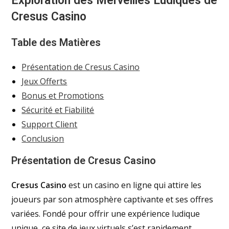
Exploration des Merveilles Ludiques de
Cresus Casino
Table des Matières
Présentation de Cresus Casino
Jeux Offerts
Bonus et Promotions
Sécurité et Fiabilité
Support Client
Conclusion
Présentation de Cresus Casino
Cresus Casino
est un casino en ligne qui attire les
joueurs par son atmosphère captivante et ses offres
variées. Fondé pour offrir une expérience ludique
unique, ce site de jeux virtuels s’est rapidement