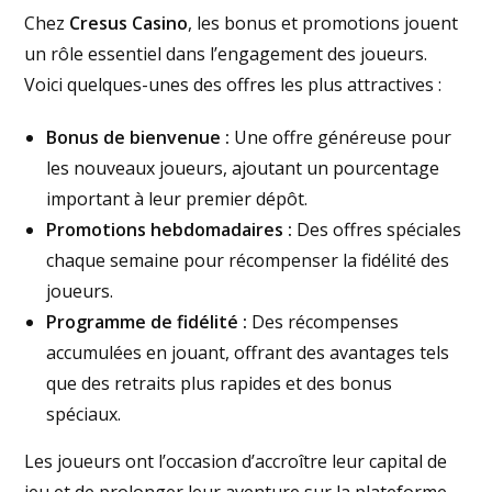
Chez
Cresus Casino
, les bonus et promotions jouent
un rôle essentiel dans l’engagement des joueurs.
Voici quelques-unes des offres les plus attractives :
Bonus de bienvenue :
Une offre généreuse pour
les nouveaux joueurs, ajoutant un pourcentage
important à leur premier dépôt.
Promotions hebdomadaires :
Des offres spéciales
chaque semaine pour récompenser la fidélité des
joueurs.
Programme de fidélité :
Des récompenses
accumulées en jouant, offrant des avantages tels
que des retraits plus rapides et des bonus
spéciaux.
Les joueurs ont l’occasion d’accroître leur capital de
jeu et de prolonger leur aventure sur la plateforme