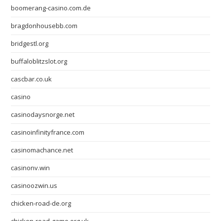
boomerang-casino.com.de
bragdonhousebb.com
bridgestl.org
buffaloblitzslot.org
cascbar.co.uk
casino
casinodaysnorge.net
casinoinfinityfrance.com
casinomachance.net
casinonv.win
casinoozwin.us
chicken-road-de.org
chicken-road-game.org.uk