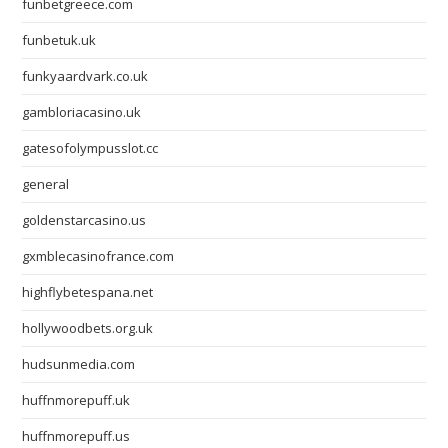
funbetgreece.com
funbetuk.uk
funkyaardvark.co.uk
gambloriacasino.uk
gatesofolympusslot.cc
general
goldenstarcasino.us
gxmblecasinofrance.com
highflybetespana.net
hollywoodbets.org.uk
hudsunmedia.com
huffnmorepuff.uk
huffnmorepuff.us