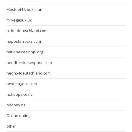
Mostbet Uzbekistan
mrvegasuk.uk
n1betdeutschland.com
nappstarrocks.com
nationalcasinopl.org
needforslotsespana.com
neon54deutschland.com
nextstageco.com
nzhoops.co.nz
oddboy.nz
Online dating
other