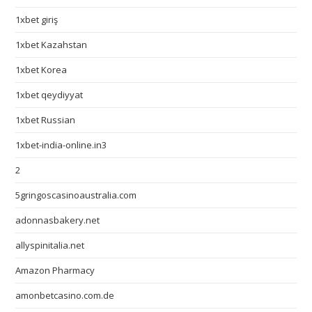
1xbet giriş
1xbet Kazahstan
1xbet Korea
1xbet qeydiyyat
1xbet Russian
1xbet-india-online.in3
2
5gringoscasinoaustralia.com
adonnasbakery.net
allyspinitalia.net
Amazon Pharmacy
amonbetcasino.com.de