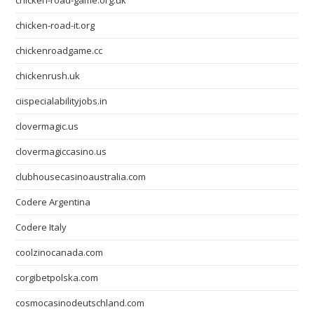
chicken-road-it.org
chickenroadgame.cc
chickenrush.uk
ciispecialabilityjobs.in
clovermagic.us
clovermagiccasino.us
clubhousecasinoaustralia.com
Codere Argentina
Codere Italy
coolzinocanada.com
corgibetpolska.com
cosmocasinodeutschland.com