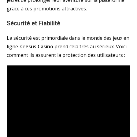
grâce à ces promotions attractives.
Sécurité et Fiabilité
La sécurité est primordiale dans le monde des jeux en
ligne.
Cresus Casino
prend cela très au sérieux. Voici
comment ils assurent la protection des utilisateurs :