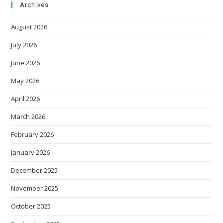
Archives
August 2026
July 2026
June 2026
May 2026
April 2026
March 2026
February 2026
January 2026
December 2025
November 2025
October 2025