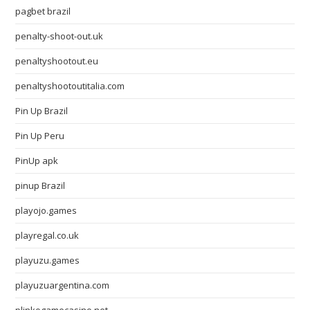
pagbet brazil
penalty-shoot-out.uk
penaltyshootout.eu
penaltyshootoutitalia.com
Pin Up Brazil
Pin Up Peru
PinUp apk
pinup Brazil
playojo.games
playregal.co.uk
playuzu.games
playuzuargentina.com
plinkogamecasino.net