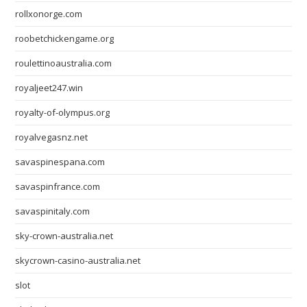
rollxonorge.com
roobetchickengame.org
roulettinoaustralia.com
royaljeet247.win
royalty-of-olympus.org
royalvegasnz.net
savaspinespana.com
savaspinfrance.com
savaspinitaly.com
sky-crown-australia.net
skycrown-casino-australia.net
slot