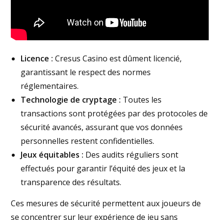
Licence :
Cresus Casino est dûment licencié,
garantissant le respect des normes
réglementaires.
Technologie de cryptage :
Toutes les
transactions sont protégées par des protocoles de
sécurité avancés, assurant que vos données
personnelles restent confidentielles.
Jeux équitables :
Des audits réguliers sont
effectués pour garantir l’équité des jeux et la
transparence des résultats.
Ces mesures de sécurité permettent aux joueurs de
se concentrer sur leur expérience de jeu sans