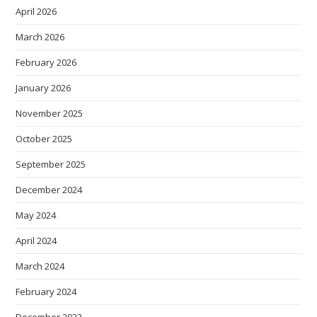
April 2026
March 2026
February 2026
January 2026
November 2025
October 2025
September 2025
December 2024
May 2024
April 2024
March 2024
February 2024
December 2023