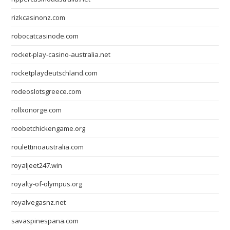
rizkcasinonz.com
robocatcasinode.com
rocket-play-casino-australia.net
rocketplaydeutschland.com
rodeoslotsgreece.com
rollxonorge.com
roobetchickengame.org
roulettinoaustralia.com
royaljeet247.win
royalty-of-olympus.org
royalvegasnz.net
savaspinespana.com