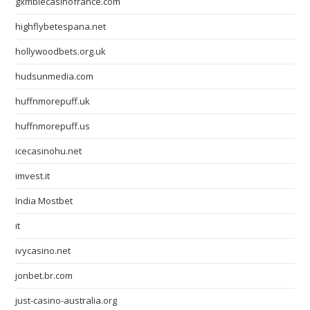
gxmblecasinofrance.com
highflybetespana.net
hollywoodbets.org.uk
hudsunmedia.com
huffnmorepuff.uk
huffnmorepuff.us
icecasinohu.net
imvest.it
India Mostbet
it
ivycasino.net
jonbet.br.com
just-casino-australia.org