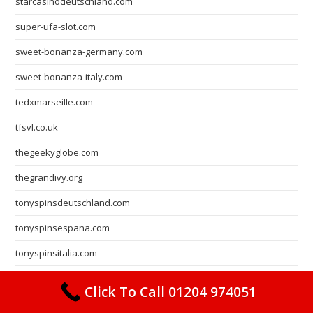
starcasinodeutschland.com
super-ufa-slot.com
sweet-bonanza-germany.com
sweet-bonanza-italy.com
tedxmarseille.com
tfsvl.co.uk
thegeekyglobe.com
thegrandivy.org
tonyspinsdeutschland.com
tonyspinsespana.com
tonyspinsitalia.com
tsarscasino-de.com
Click To Call 01204 974051
twincasino-sv.com