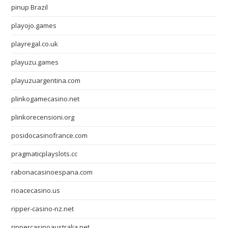
pinup Brazil
playojo.games
playregal.co.uk
playuzu.games
playuzuargentina.com
plinkogamecasino.net
plinkorecensioni.org
posidocasinofrance.com
pragmaticplayslots.cc
rabonacasinoespana.com
rioacecasino.us
ripper-casino-nz.net
rippercasinoaustralia.net