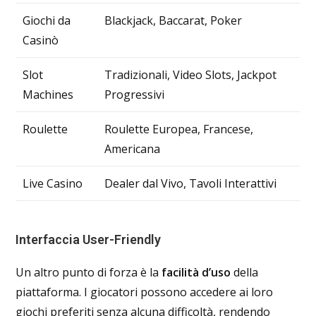
Giochi da
Blackjack, Baccarat, Poker
Casinò
Slot
Tradizionali, Video Slots, Jackpot
Machines
Progressivi
Roulette
Roulette Europea, Francese,
Americana
Live Casino
Dealer dal Vivo, Tavoli Interattivi
Interfaccia User-Friendly
Un altro punto di forza è la
facilità d’uso
della
piattaforma. I giocatori possono accedere ai loro
giochi preferiti senza alcuna difficoltà, rendendo