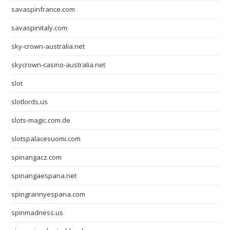
savaspinfrance.com
savaspinitaly.com
sky-crown-australia.net
skycrown-casino-australia.net
slot
slotlords.us
slots-magic.com.de
slotspalacesuomi.com
spinangacz.com
spinangaespana.net
spingrannyespana.com
spinmadness.us