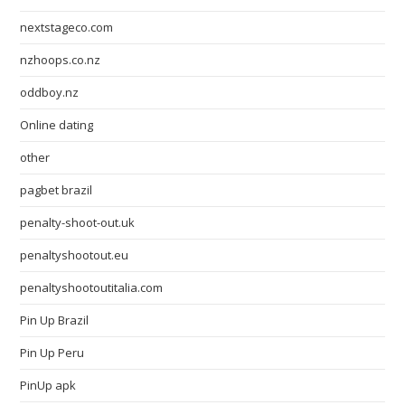
nextstageco.com
nzhoops.co.nz
oddboy.nz
Online dating
other
pagbet brazil
penalty-shoot-out.uk
penaltyshootout.eu
penaltyshootoutitalia.com
Pin Up Brazil
Pin Up Peru
PinUp apk