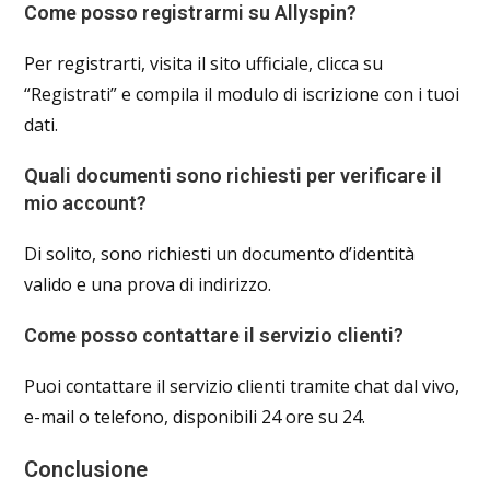
Come posso registrarmi su Allyspin?
Per registrarti, visita il sito ufficiale, clicca su
“Registrati” e compila il modulo di iscrizione con i tuoi
dati.
Quali documenti sono richiesti per verificare il
mio account?
Di solito, sono richiesti un documento d’identità
valido e una prova di indirizzo.
Come posso contattare il servizio clienti?
Puoi contattare il servizio clienti tramite chat dal vivo,
e-mail o telefono, disponibili 24 ore su 24.
Conclusione