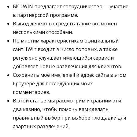
БК 1WIN предлагает сотрудничество — участие
в партнерской программе.
Вывод денежных средств также возможен
несколькими способами.
По многим характеристикам официальный
сайт 1Win входит в число топовых, а также
регулярно улучшает имеющийся сервис и
добавляет новые развлечения для клиентов.
Сохранить моё имя, email и адрес сайта в этом
браузере для последующих моих
комментариев.
В этой статье мы рассмотрим и сравним эти
два казино, чтобы помочь вам сделать
правильный выбор при выборе площадки для
азартных развлечений.