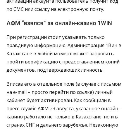
активации аккаунта пользователь получит код
по СМС или ссылку на электронную почту.
АФМ “взялся” за онлайн-казино 1WIN
При регистрации стоит указывать только
правдивую информацию. Администрация 1Вин в
Казахстане в любой момент может запросить
пройти верификацию с предоставлением копий
документов, подтверждающих личность.
Вписав его в отдельное поле (в случае с письмом
на e-mail – просто перейти по ссылке) личный
кабинет будет активирован. Как сообщили в
пресс-службе АФМ 23 августа, указанное онлайн-
казино работало не только в Казахстане, но и в
странах СНГ и дальнего зарубежья. Незаконную