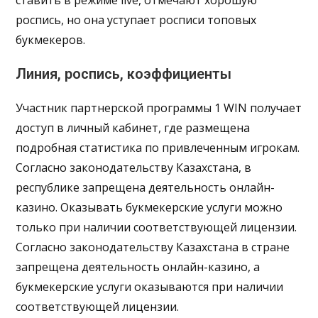
ставить в режиме live, отмечают хорошую
роспись, но она уступает росписи топовых
букмекеров.
Линия, роспись, коэффициенты
Участник партнерской программы 1 WIN получает
доступ в личный кабинет, где размещена
подробная статистика по привлеченным игрокам.
Согласно законодательству Казахстана, в
республике запрещена деятельность онлайн-
казино. Оказывать букмекерские услуги можно
только при наличии соответствующей лицензии.
Согласно законодательству Казахстана в стране
запрещена деятельность онлайн-казино, а
букмекерские услуги оказываются при наличии
соответствующей лицензии.