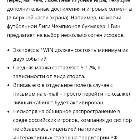
перед матчем, известные клубные игры, текущие
дополнительные достижения и игровые сегменты
(в верхней части экрана). Например, на матчи
футбольной Лиги Чемпионов букмекер 1 Вин
предлагает на выбор несколько сотен исходов.
Экспресс в 1WIN должен состоять минимум из
двух событий.
Средняя маржа составляет 5-12%, в
зависимости от вида спорта.
Вписав его в отдельное поле (в случае с
письмом на e-mail – просто перейти по ссылке)
личный кабинет будет активирован.
Несмотря на обширное распространение в
среде российских игроков, компания до сих пор
не обзавелась лицензией на приём
интерактивных ставок на территории РФ.