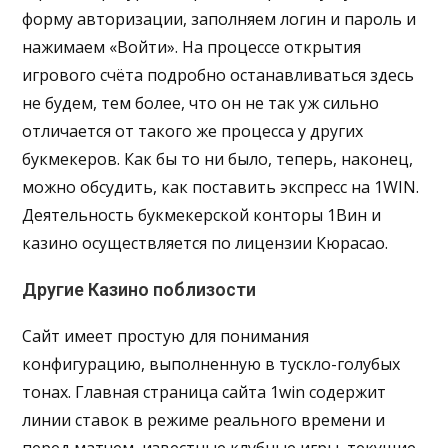
форму авторизации, заполняем логин и пароль и
нажимаем «Войти». На процессе открытия
игрового счёта подробно останавливаться здесь
не будем, тем более, что он не так уж сильно
отличается от такого же процесса у других
букмекеров. Как бы то ни было, теперь, наконец,
можно обсудить, как поставить экспресс на 1WIN.
Деятельность букмекерской конторы 1Вин и
казино осуществляется по лицензии Кюрасао.
Другие Казино поблизости
Сайт имеет простую для понимания
конфигурацию, выполненную в тускло-голубых
тонах. Главная страница сайта 1win содержит
линии ставок в режиме реального времени и