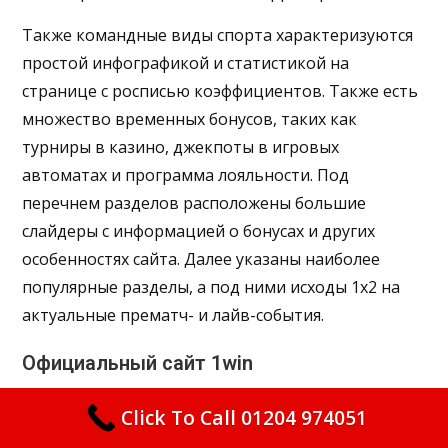
Также командные виды спорта характеризуются
простой инфографикой и статистикой на
странице с росписью коэффициентов. Также есть
множество временных бонусов, таких как
турниры в казино, джекпоты в игровых
автоматах и программа лояльности. Под
перечнем разделов расположены большие
слайдеры с информацией о бонусах и других
особенностях сайта. Далее указаны наиболее
популярные разделы, а под ними исходы 1х2 на
актуальные прематч- и лайв-события.
Официальный сайт 1win
Для этого нажмите на крайнюю правую иконку с
Click To Call 01204 974051
изображением стрелки. Появится окно в которое