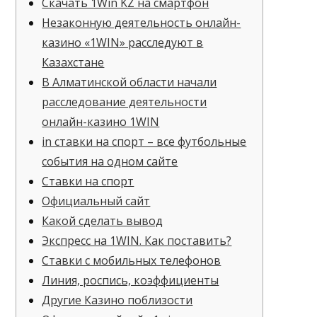
Скачать 1Win KZ на смартфон
Незаконную деятельность онлайн-
казино «1WIN» расследуют в
Казахстане
В Алматинской области начали
расследование деятельности
онлайн-казино 1WIN
in ставки на спорт – все футбольные
события на одном сайте
Ставки на спорт
Oфициальный сайт
Какой сделать вывод
Экспресс на 1WIN. Как поставить?
Ставки с мобильных телефонов
Линия, роспись, коэффициенты
Другие Казино поблизости