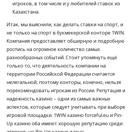
игроков, в том числе и у любителей ставок из
Казахстана.
Итак, мы выяснили, как делать ставки на спорт, и
не только на спорт в букмекерской конторе 1WIN.
Компания предоставляет обширную и подробную
роспись на огромное количество самых
разнообразных событий. Стоит упомянуть ещё
только то, что деятельность компании на
территории Российской Федерации считается
нелегальной, поэтому конторы, конечно, нельзя
порекомендовать игрокам из России. Репутация и
надежность казино – одни из самых важных
аспектов, которые следует учитывать при выборе
игровой площадки. 1WIN казино forceful.eu и Pin-
Up казино оба имеют хорошую репутацию среди
игроков, но Pin-Up казино давно