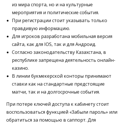
из мира спорта, но и на культурные
мероприятия и политические события.
При регистрации стоит указывать только
правдивую информацию.
Для игроков разработана мобильная версия
сайта, как для IOS, так и для Андроид.
Согласно законодательству Казахстана, в
республике запрещена деятельность онлайн-
казино.
В линии букмекерской конторы принимают
ставки как на стандартные предстоящие
матчи, так и на долгосрочные события.
При потере ключей доступа к кабинету стоит
воспользоваться функцией «Забыли пароль» или
обратиться за помощью в саппорт. Для