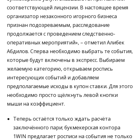
соответствующей лицензии. В настоящее время
организатор незаконного игорного бизнеса
признан подозреваемым, расследование
продолжается с проведением следственно-
оперативных мероприятий», – отметил Алибек
Абдилов. Сперва необходимо выбрать те события,
которые будут включены в экспресс. Выбираем
желаемую категорию, открываем роспись
интересующих событий и добавляем
предполагаемые исходы в купон ставки. Для этого
необходимо просто щёлкнуть левой кнопки
мыши на коэффициент.
Теперь остаётся только ждать расчёта
заключённого пари; букмекерская контора
1WIN предлагает росписи на события не только