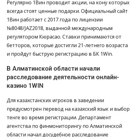
Регулярно 1Вин проводит акции, на кону которых
всегда стоят ценные подарки. Официальный сайт
1Вин работает с 2017 года по лицензии
№8048/JAZ2018, выданной международным
регулятором Кюрасао. Ставки принимаются от
бетторов, которые достигли 21-летнего возраста
и пройдут быструю регистрацию в БК 1Win.
В Алматинской области начали
расследование деятельности онлайн-
казино 1WIN
Для казахстанских игроков в заведении
предусмотрен перевод на казахский язык и выбор
тенге во время регистрации. Департамент
агентства по финмониторингу по Алматинской
области начал досудебное расследование