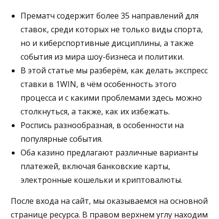
Прематч содержит более 35 направлений для
ставок, среди которых не только виды спорта,
но и киберспортивные дисциплины, а также
события из мира шоу-бизнеса и политики.
В этой статье мы разберём, как делать экспресс
ставки в 1WIN, в чём особенность этого
процесса и с какими проблемами здесь можно
столкнуться, а также, как их избежать.
Роспись разнообразная, в особенности на
популярные события.
Оба казино предлагают различные варианты
платежей, включая банковские карты,
электронные кошельки и криптовалюты.
После входа на сайт, мы оказываемся на основной
странице ресурса. В правом верхнем углу находим