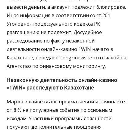
вывести деньги, а аккаунт подлежит блокировке.
Иная информация в соответствии со ст.201
Уголовно-процессуального кодекса РК
разглашению не подлежит. Досудебное
расследование по факту незаконной
деятельности онлайн-казино 1WIN начато в
Казахстане, передает Tengrinews.kz со ссылкой на
Агентство по финансовому мониторингу.
Незаконную деятельность онлайн-казино
«1WIN» расследуют в Казахстане
Маржа в лайве выше предматчевой и начинается
от 8 % на популярные события по основным
исходам. Участники программы лояльности
получают дополнительные поощрения.