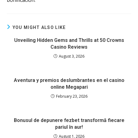
YOU MIGHT ALSO LIKE
Unveiling Hidden Gems and Thrills at 50 Crowns
Casino Reviews
August 3, 2026
Aventura y premios deslumbrantes en el casino
online Megapari
February 23, 2026
Bonusul de depunere fezbet transformă fiecare
pariul în aur!
August 1, 2026