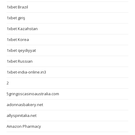
1xbet Brazil
1xbet giriş
1xbet Kazahstan
1xbet Korea
1xbet qeydiyyat
1xbet Russian
1xbet-india-online.in3
2
5gringoscasinoaustralia.com
adonnasbakery.net
allyspinitalia.net
Amazon Pharmacy