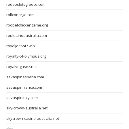
rodeoslotsgreece.com
rollxonorge.com
roobetchickengame.org
roulettinoaustralia.com
royaljeet247.win
royalty-of-olympus.org
royalvegasnz.net
savaspinespana.com
savaspinfrance.com
savaspinitaly.com
sky-crown-australia.net
skycrown-casino-australia.net
slot