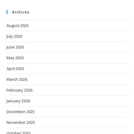
Archives
August 2026
July 2026
June 2026
May 2026
April 2026
March 2026
February 2026
January 2026
December 2025
November 2025
October 2025