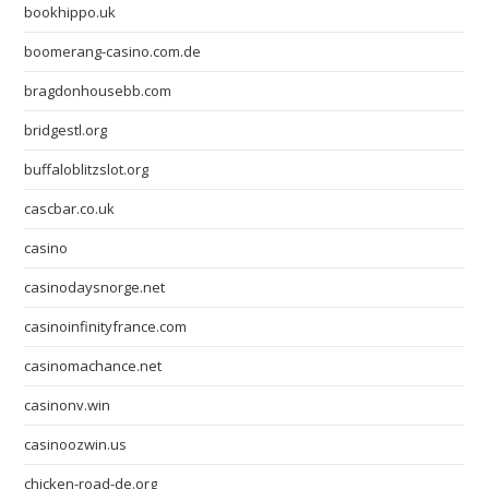
bookhippo.uk
boomerang-casino.com.de
bragdonhousebb.com
bridgestl.org
buffaloblitzslot.org
cascbar.co.uk
casino
casinodaysnorge.net
casinoinfinityfrance.com
casinomachance.net
casinonv.win
casinoozwin.us
chicken-road-de.org