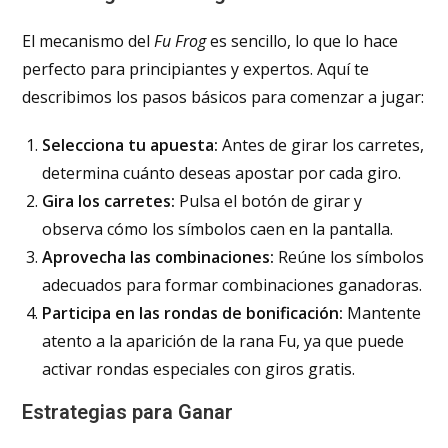
El mecanismo del
Fu Frog
es sencillo, lo que lo hace
perfecto para principiantes y expertos. Aquí te
describimos los pasos básicos para comenzar a jugar:
Selecciona tu apuesta:
Antes de girar los carretes,
determina cuánto deseas apostar por cada giro.
Gira los carretes:
Pulsa el botón de girar y
observa cómo los símbolos caen en la pantalla.
Aprovecha las combinaciones:
Reúne los símbolos
adecuados para formar combinaciones ganadoras.
Participa en las rondas de bonificación:
Mantente
atento a la aparición de la rana Fu, ya que puede
activar rondas especiales con giros gratis.
Estrategias para Ganar