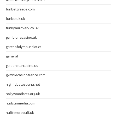
funbetgreece.com
funbetuk.uk
funkyaardvark.co.uk
gambloriacasino.uk
gatesofolympusslot.cc
general
goldenstarcasino.us
gxmblecasinofrance.com
highflybetespana.net
hollywoodbets.org.uk
hudsunmedia.com
huffnmorepuff.uk