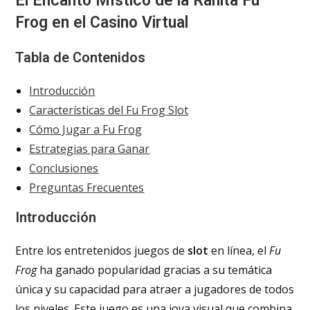
El Encanto Místico de la Ranita Fu
Frog en el Casino Virtual
Tabla de Contenidos
Introducción
Características del Fu Frog Slot
Cómo Jugar a Fu Frog
Estrategias para Ganar
Conclusiones
Preguntas Frecuentes
Introducción
Entre los entretenidos juegos de
slot
en línea, el
Fu
Frog
ha ganado popularidad gracias a su temática
única y su capacidad para atraer a jugadores de todos
los niveles. Este juego es una joya visual que combina