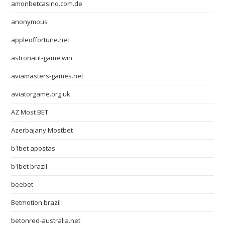
amonbetcasino.com.de
anonymous
appleoffortune.net
astronaut-game.win
aviamasters-games.net
aviatorgame.org.uk
AZ Most BET
Azerbajany Mostbet
b1bet apostas
b1bet brazil
beebet
Betmotion brazil
betonred-australia.net