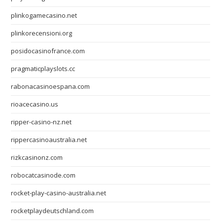
plinkogamecasino.net
plinkorecensioni.org
posidocasinofrance.com
pragmaticplayslots.cc
rabonacasinoespana.com
rioacecasino.us
ripper-casino-nz.net
rippercasinoaustralia.net
rizkcasinonz.com
robocatcasinode.com
rocket-play-casino-australia.net
rocketplaydeutschland.com