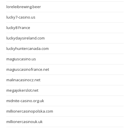
loreleibrewing.beer
lucky7-casino.us
lucky8 France
luckydaysireland.com
luckyhuntercanada.com
magiuscasino.us
magiuscasinofrance.net
malinacasinocz.net
megajokerslot.net
midnite-casino.org.uk
millionercasinopolska.com
millionercasinouk.uk