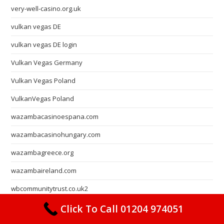
very-well-casino.org.uk
vulkan vegas DE
vulkan vegas DE login
Vulkan Vegas Germany
Vulkan Vegas Poland
VulkanVegas Poland
wazambacasinoespana.com
wazambacasinohungary.com
wazambagreece.org
wazambaireland.com
wbcommunitytrust.co.uk2
wearerritual.com
Click To Call 01204 974051