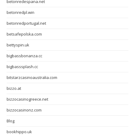
betonredespana.net
betonredpl.win
betonredportugal.net
betsafepolska.com
bettyspin.uk
bigbassbonanza.cc
bigbasssplash.cc
bitstarzcasinoaustralia.com
bizzo.at
bizzocasinogreece.net
bizzocasinonz.com
Blog
bookhippo.uk