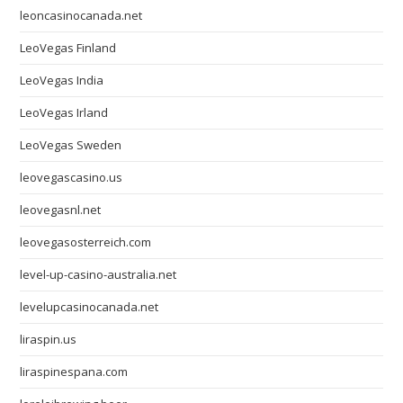
leoncasinocanada.net
LeoVegas Finland
LeoVegas India
LeoVegas Irland
LeoVegas Sweden
leovegascasino.us
leovegasnl.net
leovegasosterreich.com
level-up-casino-australia.net
levelupcasinocanada.net
liraspin.us
liraspinespana.com