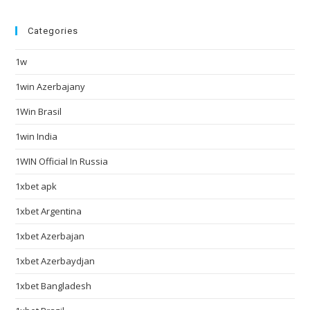
Categories
1w
1win Azerbajany
1Win Brasil
1win India
1WIN Official In Russia
1xbet apk
1xbet Argentina
1xbet Azerbajan
1xbet Azerbaydjan
1xbet Bangladesh