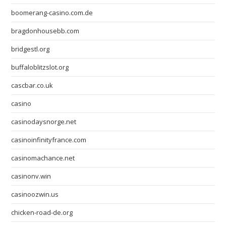
boomerang-casino.com.de
bragdonhousebb.com
bridgestl.org
buffaloblitzslot.org
cascbar.co.uk
casino
casinodaysnorge.net
casinoinfinityfrance.com
casinomachance.net
casinonv.win
casinoozwin.us
chicken-road-de.org