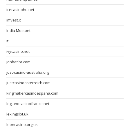
icecasinohu.net
imvest.it
India Mostbet
it
ivycasino.net
jonbet.br.com
just-casino-australia.org
justcasinoosterreich.com
kingmakercasinoespana.com
legianocasinofrance.net
lekingslot.uk
leoncasino.org.uk