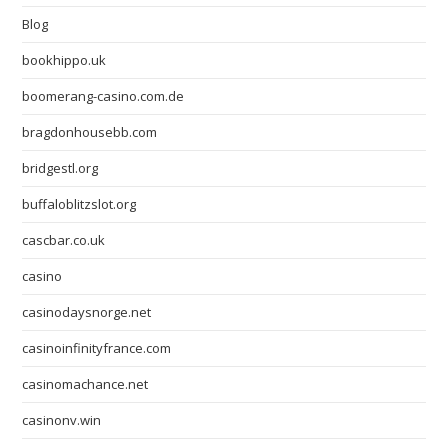
Blog
bookhippo.uk
boomerang-casino.com.de
bragdonhousebb.com
bridgestl.org
buffaloblitzslot.org
cascbar.co.uk
casino
casinodaysnorge.net
casinoinfinityfrance.com
casinomachance.net
casinonv.win