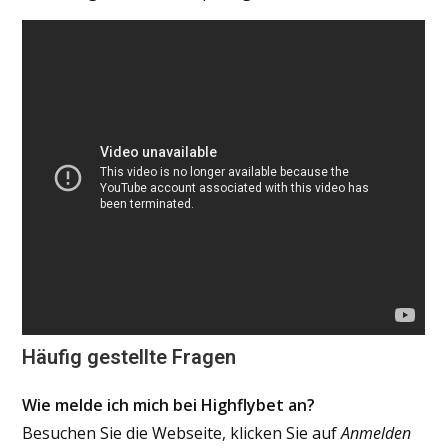
Häufig gestellte Fragen
Wie melde ich mich bei Highflybet an?
Besuchen Sie die Webseite, klicken Sie auf
Anmelden