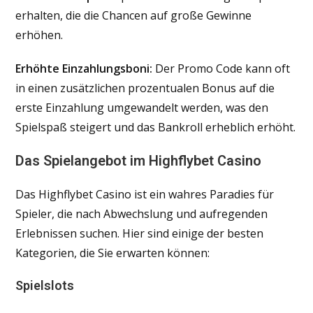
erhalten, die die Chancen auf große Gewinne
erhöhen.
Erhöhte Einzahlungsboni:
Der Promo Code kann oft
in einen zusätzlichen prozentualen Bonus auf die
erste Einzahlung umgewandelt werden, was den
Spielspaß steigert und das Bankroll erheblich erhöht.
Das Spielangebot im Highflybet Casino
Das Highflybet Casino ist ein wahres Paradies für
Spieler, die nach Abwechslung und aufregenden
Erlebnissen suchen. Hier sind einige der besten
Kategorien, die Sie erwarten können:
Spielslots