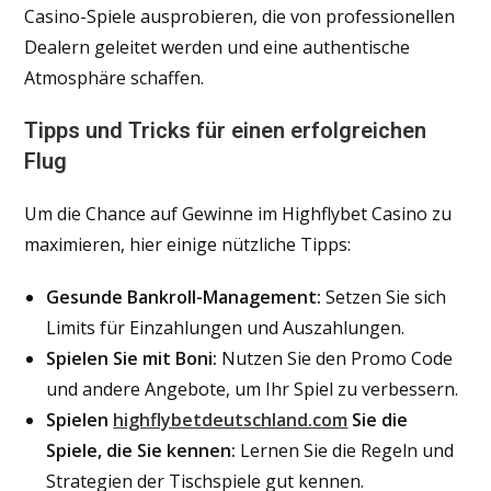
Casino-Spiele ausprobieren, die von professionellen
Dealern geleitet werden und eine authentische
Atmosphäre schaffen.
Tipps und Tricks für einen erfolgreichen
Flug
Um die Chance auf Gewinne im Highflybet Casino zu
maximieren, hier einige nützliche Tipps:
Gesunde Bankroll-Management:
Setzen Sie sich
Limits für Einzahlungen und Auszahlungen.
Spielen Sie mit Boni:
Nutzen Sie den Promo Code
und andere Angebote, um Ihr Spiel zu verbessern.
Spielen
highflybetdeutschland.com
Sie die
Spiele, die Sie kennen:
Lernen Sie die Regeln und
Strategien der Tischspiele gut kennen.