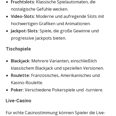
Fruchtslots:
Klassische Spielautomaten, die
nostalgische Gefühle wecken.
Video-Slots:
Moderne und aufregende Slots mit
hochwertigen Grafiken und Animationen.
Jackpot-Slots:
Spiele, die große Gewinne und
progressive Jackpots bieten.
Tischspiele
Blackjack:
Mehrere Varianten, einschließlich
klassischem Blackjack und speziellen Versionen.
Roulette:
Französisches, Amerikanisches und
Kasino-Roulette.
Poker:
Verschiedene Pokerspiele und -turniere.
Live-Casino
Für echte Casinostimmung können Spieler die Live-