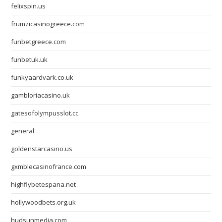
felixspin.us
frumzicasinogreece.com
funbetgreece.com
funbetuk.uk
funkyaardvark.co.uk
gambloriacasino.uk
gatesofolympusslot.cc
general
goldenstarcasino.us
gxmblecasinofrance.com
highflybetespana.net
hollywoodbets.org.uk
hudsunmedia.com