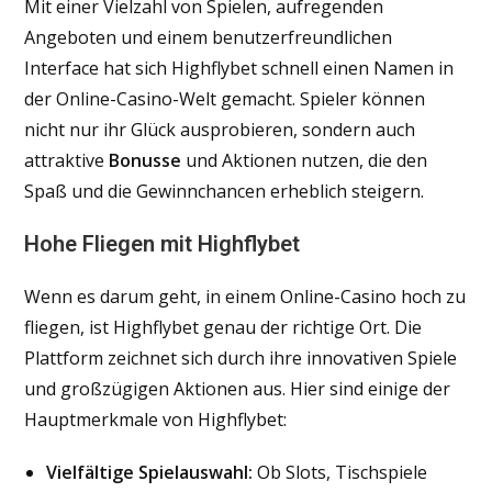
Mit einer Vielzahl von Spielen, aufregenden
Angeboten und einem benutzerfreundlichen
Interface hat sich Highflybet schnell einen Namen in
der Online-Casino-Welt gemacht. Spieler können
nicht nur ihr Glück ausprobieren, sondern auch
attraktive
Bonusse
und Aktionen nutzen, die den
Spaß und die Gewinnchancen erheblich steigern.
Hohe Fliegen mit Highflybet
Wenn es darum geht, in einem Online-Casino hoch zu
fliegen, ist Highflybet genau der richtige Ort. Die
Plattform zeichnet sich durch ihre innovativen Spiele
und großzügigen Aktionen aus. Hier sind einige der
Hauptmerkmale von Highflybet:
Vielfältige Spielauswahl:
Ob Slots, Tischspiele