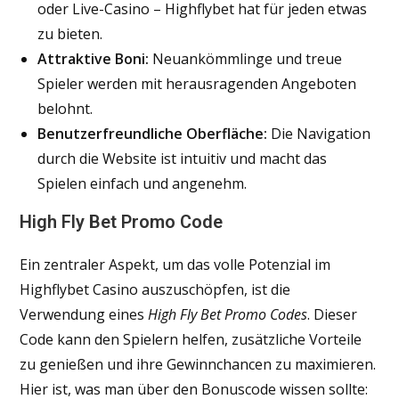
oder Live-Casino – Highflybet hat für jeden etwas
zu bieten.
Attraktive Boni:
Neuankömmlinge und treue
Spieler werden mit herausragenden Angeboten
belohnt.
Benutzerfreundliche Oberfläche:
Die Navigation
durch die Website ist intuitiv und macht das
Spielen einfach und angenehm.
High Fly Bet Promo Code
Ein zentraler Aspekt, um das volle Potenzial im
Highflybet Casino auszuschöpfen, ist die
Verwendung eines
High Fly Bet Promo Codes
. Dieser
Code kann den Spielern helfen, zusätzliche Vorteile
zu genießen und ihre Gewinnchancen zu maximieren.
Hier ist, was man über den Bonuscode wissen sollte: