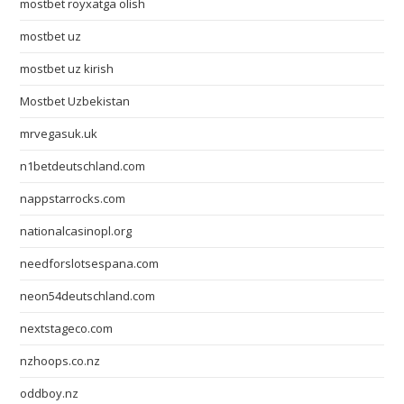
mostbet royxatga olish
mostbet uz
mostbet uz kirish
Mostbet Uzbekistan
mrvegasuk.uk
n1betdeutschland.com
nappstarrocks.com
nationalcasinopl.org
needforslotsespana.com
neon54deutschland.com
nextstageco.com
nzhoops.co.nz
oddboy.nz