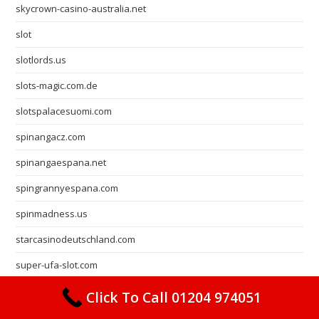
skycrown-casino-australia.net
slot
slotlords.us
slots-magic.com.de
slotspalacesuomi.com
spinangacz.com
spinangaespana.net
spingrannyespana.com
spinmadness.us
starcasinodeutschland.com
super-ufa-slot.com
sweet-bonanza-germany.com
Click To Call 01204 974051
sweet-bonanza-italy.com