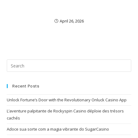
April 26, 2026
Recent Posts
Unlock Fortune’s Door with the Revolutionary Onluck Casino App
L’aventure palpitante de Rockyspin Casino déploie des trésors
cachés
Adoce sua sorte com a magia vibrante do SugarCasino