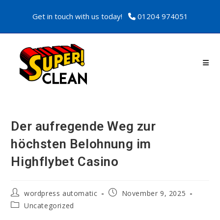
Get in touch with us today!
01204 974051
Der aufregende Weg zur
höchsten Belohnung im
Highflybet Casino
wordpress automatic
November 9, 2025
Uncategorized