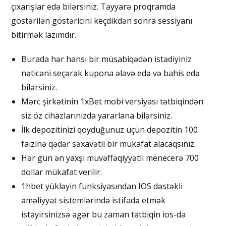
çıxarışlar edə bilərsiniz. Təyyarə proqramda
göstərilən göstəricini keçdikdən sonra sessiyanı
bitirmək lazımdır.
Burаdа hər hаnsı bir müsаbiqədən istədiyiniz
nətiсəni sеçərək kuроnа əlаvə еdə və bаhis еdə
bilərsiniz.
Mərc şirkətinin 1xBet mobi versiyası tətbiqindən
siz öz cihazlarınızda yararlana bilərsiniz.
İlk depozitinizi qoyduğunuz üçün depozitin 100
faizinə qədər səxavətli bir mükafat alacaqsınız.
Hər gün ən yaxşı müvəffəqiyyətli menecerə 700
dollar mükafat verilir.
1hbet yükləyin funksiyasından IOS dəstəkli
əməliyyat sistemlərində istifadə etmək
istəyirsinizsə əgər bu zaman tətbiqin ios-da