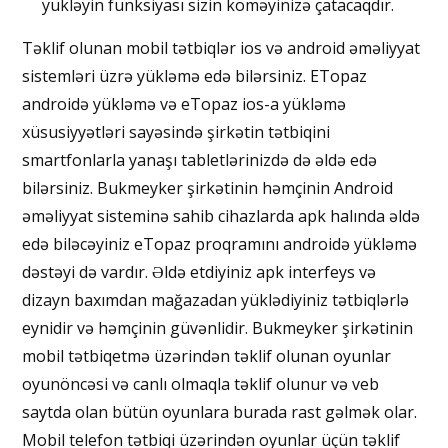
yükləyin funksiyası sizin köməyinizə çatacaqdır.
Təklif olunan mobil tətbiqlər ios və android əməliyyat
sistemləri üzrə yükləmə edə bilərsiniz. ETopaz
androidə yükləmə və eTopaz ios-a yükləmə
xüsusiyyətləri sayəsində şirkətin tətbiqini
smartfonlarla yanaşı tabletlərinizdə də əldə edə
bilərsiniz. Bukmeyker şirkətinin həmçinin Android
əməliyyat sisteminə sahib cihazlarda apk halında əldə
edə biləcəyiniz eTopaz proqramını androidə yükləmə
dəstəyi də vardır. Əldə etdiyiniz apk interfeys və
dizayn baxımdan mağazadan yüklədiyiniz tətbiqlərlə
eynidir və həmçinin güvənlidir. Bukmeyker şirkətinin
mobil tətbiqetmə üzərindən təklif olunan oyunlar
oyunöncəsi və canlı olmaqla təklif olunur və veb
saytda olan bütün oyunlara burada rast gəlmək olar.
Mobil telefon tətbiqi üzərindən oyunlar üçün təklif