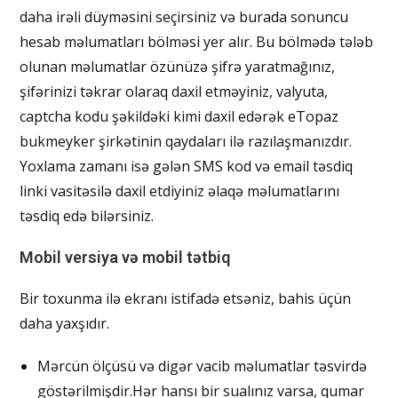
daha irəli düyməsini seçirsiniz və burada sonuncu
hesab məlumatları bölməsi yer alır. Bu bölmədə tələb
olunan məlumatlar özünüzə şifrə yaratmağınız,
şifərinizi təkrar olaraq daxil etməyiniz, valyuta,
captcha kodu şəkildəki kimi daxil edərək eTopaz
bukmeyker şirkətinin qaydaları ilə razılaşmanızdır.
Yoxlama zamanı isə gələn SMS kod və email təsdiq
linki vasitəsilə daxil etdiyiniz əlaqə məlumatlarını
təsdiq edə bilərsiniz.
Mobil versiya və mobil tətbiq
Bir toxunma ilə ekranı istifadə etsəniz, bahis üçün
daha yaxşıdır.
Mərcün ölçüsü və digər vacib məlumatlar təsvirdə
göstərilmişdir.Hər hansı bir sualınız varsa, qumar