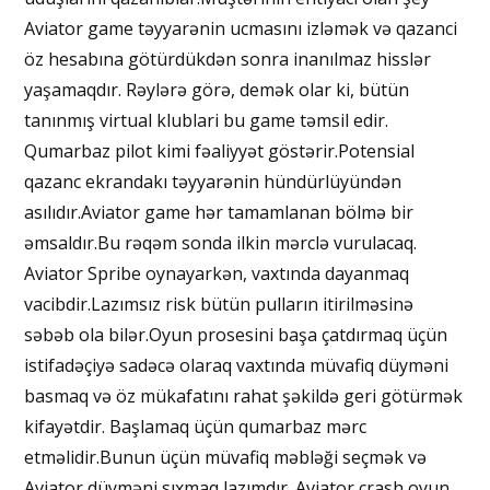
Aviator game təyyarənin ucmasını izləmək və qazanci
öz hesabına götürdükdən sonra inanılmaz hisslər
yaşamaqdır. Rəylərə görə, demək olar ki, bütün
tanınmış virtual klublari bu game təmsil edir.
Qumarbaz pilot kimi fəaliyyət göstərir.Potensial
qazanc ekrandakı təyyarənin hündürlüyündən
asılıdır.Aviator game hər tamamlanan bölmə bir
əmsaldır.Bu rəqəm sonda ilkin mərclə vurulacaq.
Aviator Spribe oynayarkən, vaxtında dayanmaq
vacibdir.Lazımsız risk bütün pulların itirilməsinə
səbəb ola bilər.Oyun prosesini başa çatdırmaq üçün
istifadəçiyə sadəcə olaraq vaxtında müvafiq düyməni
basmaq və öz mükafatını rahat şəkildə geri götürmək
kifayətdir. Başlamaq üçün qumarbaz mərc
etməlidir.Bunun üçün müvafiq məbləği seçmək və
Aviator düyməni sıxmaq lazımdır. Aviator crash oyun