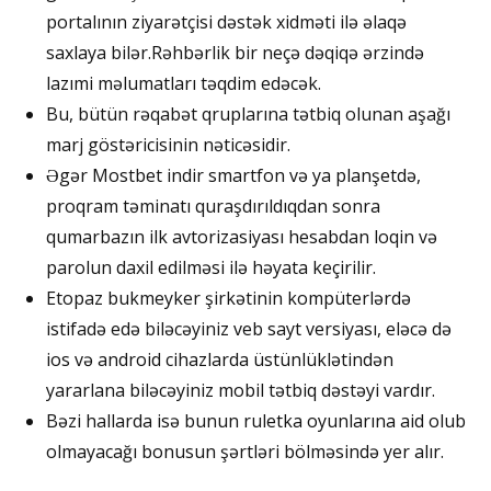
portalının ziyarətçisi dəstək xidməti ilə əlaqə
saxlaya bilər.Rəhbərlik bir neçə dəqiqə ərzində
lazımi məlumatları təqdim edəcək.
Bu, bütün rəqabət qruplarına tətbiq olunan aşağı
marj göstəricisinin nəticəsidir.
Əgər Mostbet indir smartfon və ya planşetdə,
proqram təminatı quraşdırıldıqdan sonra
qumarbazın ilk avtorizasiyası hesabdan loqin və
parolun daxil edilməsi ilə həyata keçirilir.
Etopaz bukmeyker şirkətinin kompüterlərdə
istifadə edə biləcəyiniz veb sayt versiyası, eləcə də
ios və android cihazlarda üstünlüklətindən
yararlana biləcəyiniz mobil tətbiq dəstəyi vardır.
Bəzi hallarda isə bunun ruletka oyunlarına aid olub
olmayacağı bonusun şərtləri bölməsində yer alır.