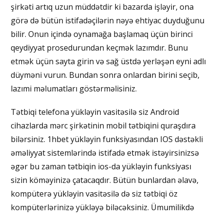
şirkəti artıq uzun müddətdir ki bazarda işləyir, ona
görə də bütün istifadəçilərin nəyə ehtiyac duyduğunu
bilir. Onun içində oynamağa başlamaq üçün birinci
qeydiyyat prosedurundan keçmək lazımdır. Bunu
etmək üçün sayta girin və sağ üstdə yerləşən eyni adlı
düyməni vurun. Bundan sonra onlardan birini seçib,
lazımi məlumatları göstərməlisiniz.
Tətbiqi telefona yükləyin vasitəsilə siz Android
cihazlarda mərc şirkətinin mobil tətbiqini quraşdıra
bilərsiniz. 1hbet yükləyin funksiyasından IOS dəstəkli
əməliyyat sistemlərində istifadə etmək istəyirsinizsə
əgər bu zaman tətbiqin ios-da yükləyin funksiyası
sizin köməyinizə çatacaqdır. Bütün bunlardan əlavə,
kompüterə yükləyin vasitəsilə də siz tətbiqi öz
kompüterlərinizə yükləyə biləcəksiniz. Ümumilikdə