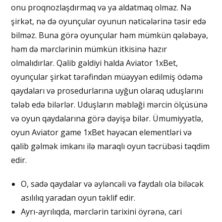
onu proqnozlaşdırmaq və ya aldatmaq olmaz. Nə
şirkət, nə də oyunçular oyunun nəticələrinə təsir edə
bilməz. Buna görə oyunçular həm mümkün qələbəyə,
həm də mərclərinin mümkün itkisinə hazır
olmalıdırlar. Qalib gəldiyi halda Aviator 1xBet,
oyunçular şirkət tərəfindən müəyyən edilmiş ödəmə
qaydaları və prosedurlarına uyğun olaraq uduşlarını
tələb edə bilərlər. Uduşların məbləği mərcin ölçüsünə
və oyun qaydalarına görə dəyişə bilər. Ümumiyyətlə,
oyun Aviator game 1xBet həyəcan elementləri və
qalib gəlmək imkanı ilə maraqlı oyun təcrübəsi təqdim
edir.
O, sadə qaydalar və əyləncəli və faydalı ola biləcək
asılılıq yaradan oyun təklif edir.
Ayrı-ayrılıqda, mərclərin tarixini öyrənə, cari