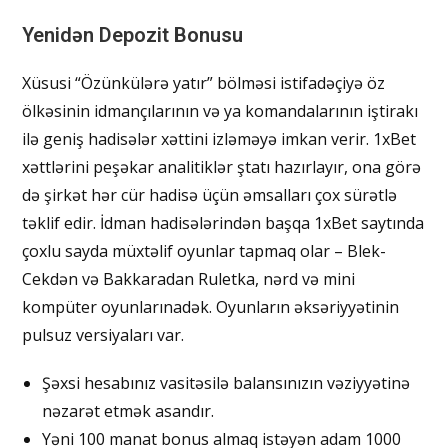
Yenidən Depozit Bonusu
Xüsusi “Özünkülərə yatır” bölməsi istifadəçiyə öz
ölkəsinin idmançılarının və ya komandalarının iştirakı
ilə geniş hadisələr xəttini izləməyə imkan verir. 1xBet
xəttlərini peşəkar analitiklər ştatı hazırlayır, ona görə
də şirkət hər cür hadisə üçün əmsalları çox sürətlə
təklif edir. İdman hadisələrindən başqa 1xBet saytında
çoxlu sayda müxtəlif oyunlar tapmaq olar – Blek-
Cekdən və Bakkaradan Ruletka, nərd və mini
kompüter oyunlarınadək. Oyunların əksəriyyətinin
pulsuz versiyaları var.
Şəxsi hesabınız vasitəsilə balansınızın vəziyyətinə
nəzarət etmək asandır.
Yəni 100 manat bonus almaq istəyən adam 1000