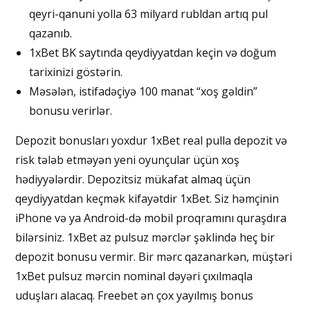
qeyri-qanuni yolla 63 milyard rubldan artıq pul
qazanıb.
1xBet BK saytında qeydiyyatdan keçin və doğum
tarixinizi göstərin.
Məsələn, istifadəçiyə 100 manat “xoş gəldin”
bonusu verirlər.
Depozit bonusları yoxdur 1xBet real pulla depozit və
risk tələb etməyən yeni oyunçular üçün xoş
hədiyyələrdir. Depozitsiz mükafat almaq üçün
qeydiyyatdan keçmək kifayətdir 1xBet. Siz həmçinin
iPhone və ya Android-də mobil proqramını quraşdıra
bilərsiniz. 1xBet az pulsuz mərclər şəklində heç bir
depozit bonusu vermir. Bir mərc qazanarkən, müştəri
1xBet pulsuz mərcin nominal dəyəri çıxılmaqla
uduşları alacaq. Freebet ən çox yayılmış bonus