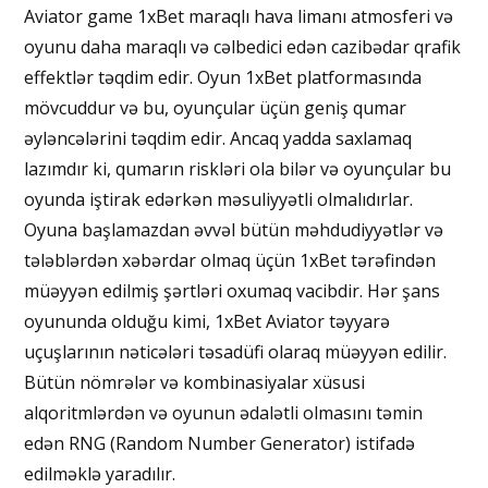
Aviator game 1xBet maraqlı hava limanı atmosferi və
oyunu daha maraqlı və cəlbedici edən cazibədar qrafik
effektlər təqdim edir. Oyun 1xBet platformasında
mövcuddur və bu, oyunçular üçün geniş qumar
əyləncələrini təqdim edir. Ancaq yadda saxlamaq
lazımdır ki, qumarın riskləri ola bilər və oyunçular bu
oyunda iştirak edərkən məsuliyyətli olmalıdırlar.
Oyuna başlamazdan əvvəl bütün məhdudiyyətlər və
tələblərdən xəbərdar olmaq üçün 1xBet tərəfindən
müəyyən edilmiş şərtləri oxumaq vacibdir. Hər şans
oyununda olduğu kimi, 1xBet Aviator təyyarə
uçuşlarının nəticələri təsadüfi olaraq müəyyən edilir.
Bütün nömrələr və kombinasiyalar xüsusi
alqoritmlərdən və oyunun ədalətli olmasını təmin
edən RNG (Random Number Generator) istifadə
edilməklə yaradılır.