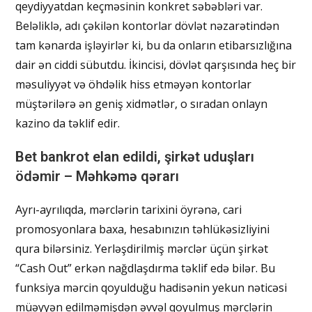
qeydiyyatdan keçməsinin konkret səbəbləri var.
Beləliklə, adı çəkilən kontorlar dövlət nəzarətindən
tam kənarda işləyirlər ki, bu da onların etibarsızlığına
dair ən ciddi sübutdu. İkincisi, dövlət qarşısında heç bir
məsuliyyət və öhdəlik hiss etməyən kontorlar
müştərilərə ən geniş xidmətlər, o sıradan onlayn
kazino da təklif edir.
Bet bankrot elan edildi, şirkət uduşları
ödəmir – Məhkəmə qərarı
Ayrı-ayrılıqda, mərclərin tarixini öyrənə, cari
promosyonlara baxa, hesabınızın təhlükəsizliyini
qura bilərsiniz. Yerləşdirilmiş mərclər üçün şirkət
“Cash Out” erkən nağdlaşdırma təklif edə bilər. Bu
funksiya mərcin qoyulduğu hadisənin yekun nəticəsi
müəyyən edilməmişdən əvvəl qoyulmuş mərclərin