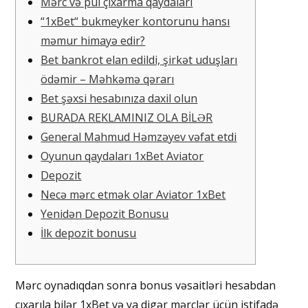
Mərc və pul çıxarma qaydaları
“1xBet“ bukmeyker kontorunu hansı
məmur himayə edir?
Bet bankrot elan edildi, şirkət uduşları
ödəmir – Məhkəmə qərarı
Bet şəxsi hesabınıza daxil olun
BURADA REKLAMINIZ OLA BİLƏR
General Mahmud Həmzəyev vəfat etdi
Oyunun qaydaları 1xBet Aviator
Depozit
Necə mərc etmək olar Aviator 1xBet
Yenidən Depozit Bonusu
İlk depozit bonusu
Mərc oynadıqdan sonra bonus vəsaitləri hesabdan
çıxarıla bilər 1xBet və ya digər mərclər üçün istifadə