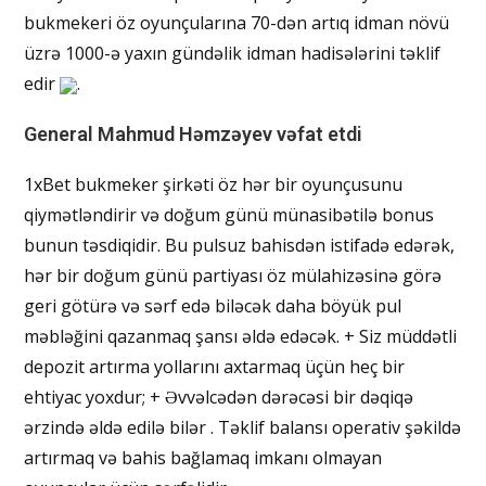
bukmekeri öz oyunçularına 70-dən artıq idman növü
üzrə 1000-ə yaxın gündəlik idman hadisələrini təklif
edir
.
General Mahmud Həmzəyev vəfat etdi
1xBet bukmeker şirkəti öz hər bir oyunçusunu
qiymətləndirir və doğum günü münasibətilə bonus
bunun təsdiqidir. Bu pulsuz bahisdən istifadə edərək,
hər bir doğum günü partiyası öz mülahizəsinə görə
geri götürə və sərf edə biləcək daha böyük pul
məbləğini qazanmaq şansı əldə edəcək. + Siz müddətli
depozit artırma yollarını axtarmaq üçün heç bir
ehtiyac yoxdur; + Əvvəlcədən dərəcəsi bir dəqiqə
ərzində əldə edilə bilər . Təklif balansı operativ şəkildə
artırmaq və bahis bağlamaq imkanı olmayan