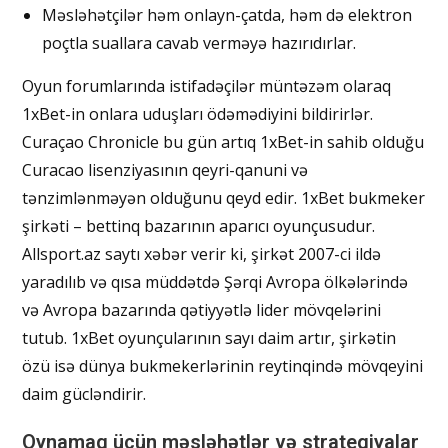
Məsləhətçilər həm onlayn-çatda, həm də elektron
poçtla suallara cavab verməyə hazırıdırlar.
Oyun forumlarında istifadəçilər müntəzəm olaraq
1xBet-in onlara uduşları ödəmədiyini bildirirlər.
Curaçao Chronicle bu gün artıq 1xBet-in sahib olduğu
Curacao lisenziyasının qeyri-qanuni və
tənzimlənməyən olduğunu qeyd edir. 1xBet bukmeker
şirkəti – bettinq bazarının aparıcı oyunçusudur.
Allsport.az saytı xəbər verir ki, şirkət 2007-ci ildə
yaradılıb və qısa müddətdə Şərqi Avropa ölkələrində
və Avropa bazarında qətiyyətlə lider mövqelərini
tutub. 1xBet oyunçularının sayı daim artır, şirkətin
özü isə dünya bukmekerlərinin reytinqində mövqeyini
daim gücləndirir.
Oynamaq üçün məsləhətlər və strategiyalar