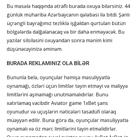
Bu məsələ haqqında ətraflı burada oxuya bilərsiniz. 44
günlük müharibə Azərbaycanın qələbəsi ilə bitdi. Şanlı
üçrəngli bayrağımız tezliklə işğaldan qurtulan bütün
bölgələrdə dalğalanacaq və bir daha enməyəcək. Bu
yazılar silsiləsini oxuyandan sonra mənim kimi
düşünəcəyinizə əminəm.
BURADA REKLAMINIZ OLA BİLƏR
Bununla belə, oyunçular həmişə məsuliyyətlə
oynamağı, özləri üçün limitlər təyin etməyi və maliyyə
limitlərini aşmamağı unutmamalıdırlar. Bunu
xatırlamaq vacibdir Aviator game 1xBet şans
oyunudur və uçuşların nəticələri təsadüfi olaraq
müəyyən edilir. Buna görə də, oyunçular məsuliyyətlə
oynamalı və öz mərc limitlərini təyin etməlidirlər.