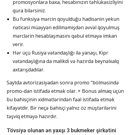
promosyonlara baxa, hesabınızın təhlükəsizliyini
qura bilərsiniz.
Bu funksiya mərcin qoyulduğu hadisənin yekun
nəticəsi müəyyən edilməmişdən əvvəl qoyulmuş
mərclərin hesablaşmasını qəbul etməyə imkan
verir.
Hər üçü Rusiya vətəndaşlığı ilə yanaşı, Kipr
vətəndaşlığına da malikdi və hazırda beynəlxalq
axtarışdadılar.
Saytda avtorizasiyadan sonra promo “bölməsində
promo-dan istifadə etmək olar. + Bonus almaq üçün
bu bahisçinin xidmətlərindən fəal istifadə etmək
kifayətdir. Bir neçə bahisçi yalnız öz müştərilərini
təşviq etməyə hazırdır.
Tövsiyə olunan ən yaxşı 3 bukmeker şirkətini