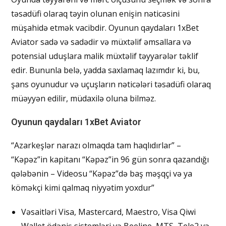
təsadüfi olaraq təyin olunan enişin nəticəsini
müşahidə etmək vacibdir. Oyunun qaydaları 1xBet
Aviator sadə və sadədir və müxtəlif əmsallara və
potensial uduşlara malik müxtəlif təyyarələr təklif
edir. Bununla belə, yadda saxlamaq lazımdır ki, bu,
şans oyunudur və uçuşların nəticələri təsadüfi olaraq
müəyyən edilir, müdaxilə oluna bilməz.
Oyunun qaydaları 1xBet Aviator
“Azarkeşlər narazı olmaqda tam haqlıdırlar” –
“Kəpəz”in kapitanı “Kəpəz”in 96 gün sonra qazandığı
qələbənin – Videosu “Kəpəz”də baş məşqçi və ya
köməkçi kimi qalmaq niyyətim yoxdur”
Vəsaitləri Visa, Mastercard, Maestro, Visa Qiwi