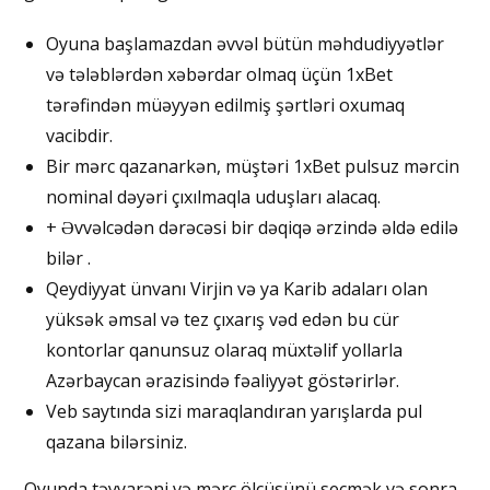
Oyuna başlamazdan əvvəl bütün məhdudiyyətlər
və tələblərdən xəbərdar olmaq üçün 1xBet
tərəfindən müəyyən edilmiş şərtləri oxumaq
vacibdir.
Bir mərc qazanarkən, müştəri 1xBet pulsuz mərcin
nominal dəyəri çıxılmaqla uduşları alacaq.
+ Əvvəlcədən dərəcəsi bir dəqiqə ərzində əldə edilə
bilər .
Qeydiyyat ünvanı Virjin və ya Karib adaları olan
yüksək əmsal və tez çıxarış vəd edən bu cür
kontorlar qanunsuz olaraq müxtəlif yollarla
Azərbaycan ərazisində fəaliyyət göstərirlər.
Veb saytında sizi maraqlandıran yarışlarda pul
qazana bilərsiniz.
Oyunda təyyarəni və mərc ölçüsünü seçmək və sonra