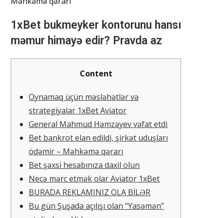
Məhkəmə qərarı
1xBet bukmeyker kontorunu hansı
məmur himayə edir? Pravda az
Content
Oynamaq üçün məsləhətlər və
strategiyalar 1xBet Aviator
General Mahmud Həmzəyev vəfat etdi
Bet bankrot elan edildi, şirkət uduşları
ödəmir – Məhkəmə qərarı
Bet şəxsi hesabınıza daxil olun
Necə mərc etmək olar Aviator 1xBet
BURADA REKLAMINIZ OLA BİLƏR
Bu gün Şuşada açılışı olan “Yasəmən”