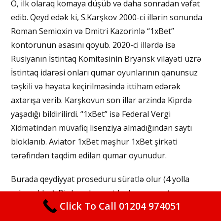
O, ilk olaraq komaya düşüb və daha sonradan vəfat
edib. Qeyd edək ki, S.Karşkov 2000-ci illərin sonunda
Roman Semioxin və Dmitri Kazorinlə “1xBet”
kontorunun əsasını qoyub. 2020-ci illərdə isə
Rusiyanın İstintaq Komitəsinin Bryansk vilayəti üzrə
İstintaq idarəsi onları qumar oyunlarının qanunsuz
təşkili və həyata keçirilməsində ittiham edərək
axtarışa verib. Karşkovun son illər ərzində Kiprdə
yaşadığı bildirilirdi. “1xBet” isə Federal Vergi
Xidmətindən müvafiq lisenziya almadığından saytı
bloklanıb. Aviator 1xBet məşhur 1xBet şirkəti
tərəfindən təqdim edilən qumar oyunudur.
Burada qeydiyyat proseduru sürətlə olur (4 yolla
mövcuddur). Bir hesab yaratdıqdan sonra, tam
Click To Call 01204 974051
funksionallığa giriş əldə etmək üçün yalnız öz
balansınızı doldurmaq qalır. Bütün əməliyyatlar həm