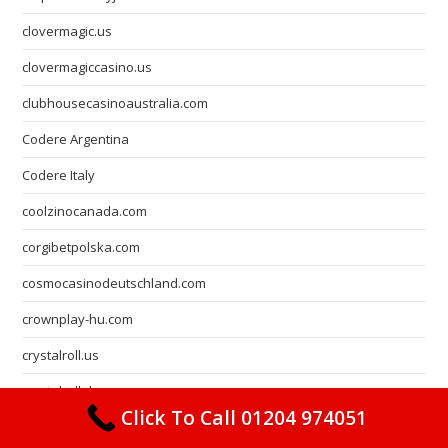
clovermagic.us
clovermagiccasino.us
clubhousecasinoaustralia.com
Codere Argentina
Codere Italy
coolzinocanada.com
corgibetpolska.com
cosmocasinodeutschland.com
crownplay-hu.com
crystalroll.us
crystalrollnl.org
Click To Call 01204 974051
Dating Online