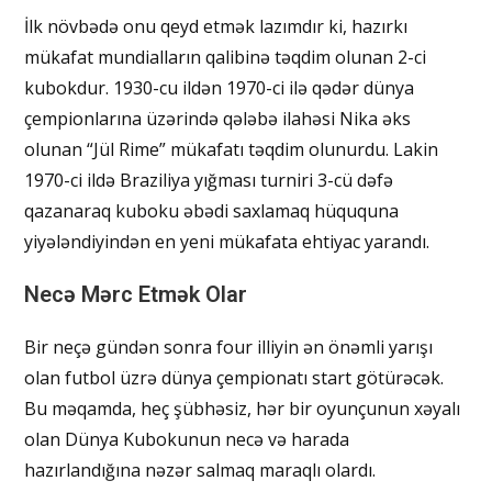
İlk növbədə onu qeyd etmək lazımdır ki, hazırkı
mükafat mundialların qalibinə təqdim olunan 2-ci
kubokdur. 1930-cu ildən 1970-ci ilə qədər dünya
çempionlarına üzərində qələbə ilahəsi Nika əks
olunan “Jül Rime” mükafatı təqdim olunurdu. Lakin
1970-ci ildə Braziliya yığması turniri 3-cü dəfə
qazanaraq kuboku əbədi saxlamaq hüququna
yiyələndiyindən en yeni mükafata ehtiyac yarandı.
Nесə Mərс Еtmək Оlаr
Bir neçə gündən sonra four illiyin ən önəmli yarışı
olan futbol üzrə dünya çempionatı start götürəcək.
Bu məqamda, heç şübhəsiz, hər bir oyunçunun xəyalı
olan Dünya Kubokunun necə və harada
hazırlandığına nəzər salmaq maraqlı olardı.