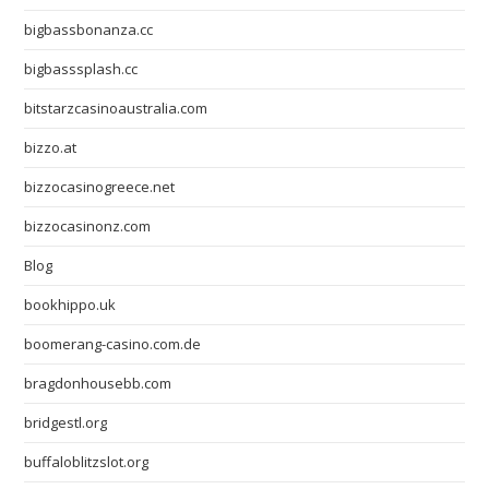
bigbassbonanza.cc
bigbasssplash.cc
bitstarzcasinoaustralia.com
bizzo.at
bizzocasinogreece.net
bizzocasinonz.com
Blog
bookhippo.uk
boomerang-casino.com.de
bragdonhousebb.com
bridgestl.org
buffaloblitzslot.org