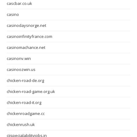
cascbar.co.uk
casino
casinodaysnorge.net
casinoinfinityfrance.com
casinomachance.net
casinonv.win
casinoozwin.us
chicken-road-de.org
chicken-road-game.org.uk
chicken-road-it.org
chickenroadgame.cc
chickenrush.uk
ciispecialabilityjobs.in