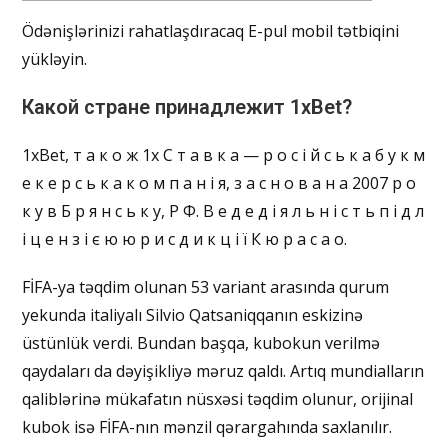
Ödənişlərinizi rahatlaşdıracaq E-pul mobil tətbiqini
yükləyin.
Какой стране принадлежит 1xBet?
1xBet, т а к о ж 1х С т а в к а — р о с і й с ь к а б у к м
е к е р с ь к а к о м п а н і я, з а с н о в а н а 2007 р о
к у в Б р я н с ь к у, Р Ф. В е д е д і я л ь н і с т ь п і д л
і ц е н з і є ю ю р и с д и к ц і ї К ю р а с а о.
FİFA-ya təqdim olunan 53 variant arasında qurum
yekunda italiyalı Silvio Qatsaniqqanın eskizinə
üstünlük verdi. Bundan başqa, kubokun verilmə
qaydaları da dəyişikliyə məruz qaldı. Artıq mundialların
qaliblərinə mükafatın nüsxəsi təqdim olunur, orijinal
kubok isə FİFA-nın mənzil qərargahında saxlanılır.