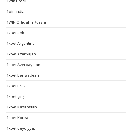
1Win Brasil
1win India
1WIN Official In Russia
1xbet apk
1xbet Argentina
1xbet Azerbajan
1xbet Azerbaydjan
1xbet Bangladesh
1xbet Brazil
1xbet giriş
1xbet Kazahstan
1xbet Korea
1xbet qeydiyyat