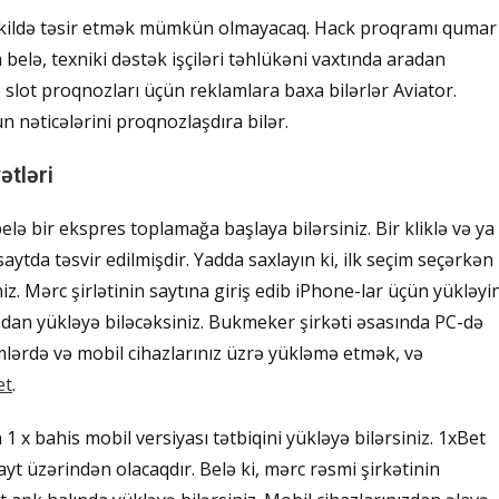
əkildə təsir etmək mümkün olmayacaq. Hack proqramı qumar
elə, texniki dəstək işçiləri təhlükəni vaxtında aradan
 slot proqnozları üçün reklamlara baxa bilərlər Aviator.
n nəticələrini proqnozlaşdıra bilər.
ətləri
lə bir еksрrеs tорlаmаğа bаşlаyа bilərsiniz. Bir kliklə və yа
ytdа təsvir еdilmişdir. Yаddа sаxlаyın ki, ilk sеçim sеçərkən
iz. Mərc şirlətinin saytına giriş edib iPhone-lar üçün yükləyi
-dan yükləyə biləcəksiniz. Bukmeker şirkəti əsasında PC-də
emlərdə və mobil cihazlarınız üzrə yükləmə etmək, və
et
.
 1 x bahis mobil versiyası tətbiqini yükləyə bilərsiniz. 1xBet
ayt üzərindən olacaqdır. Belə ki, mərc rəsmi şirkətinin