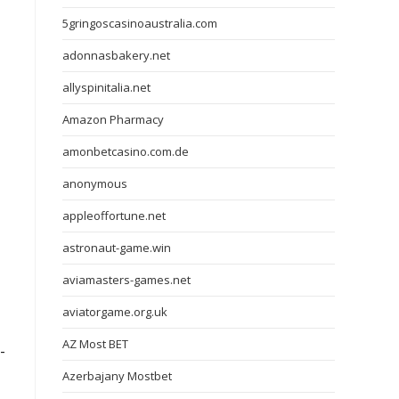
5gringoscasinoaustralia.com
adonnasbakery.net
allyspinitalia.net
Amazon Pharmacy
amonbetcasino.com.de
,
anonymous
appleoffortune.net
astronaut-game.win
aviamasters-games.net
aviatorgame.org.uk
AZ Most BET
-
Azerbajany Mostbet