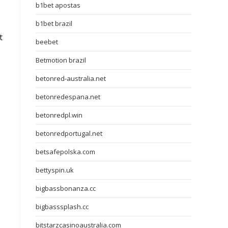
b1bet apostas
b1bet brazil
t
beebet
Betmotion brazil
betonred-australia.net
betonredespana.net
betonredpl.win
betonredportugal.net
betsafepolska.com
bettyspin.uk
bigbassbonanza.cc
bigbasssplash.cc
bitstarzcasinoaustralia.com