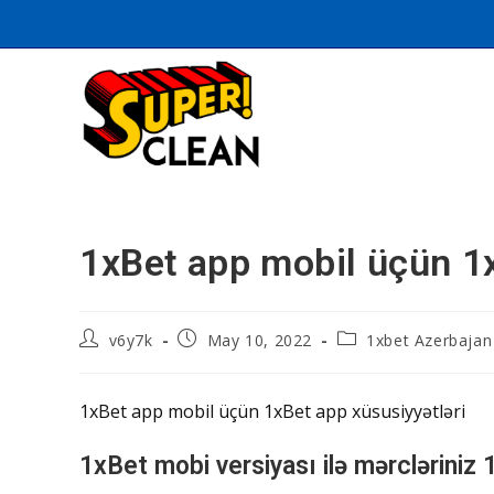
1xBet app mobil üçün 1
v6y7k
May 10, 2022
1xbet Azerbajan
1xBet app mobil üçün 1xBet app xüsusiyyətləri
1xBet mobi versiyası ilə mərcləriniz 