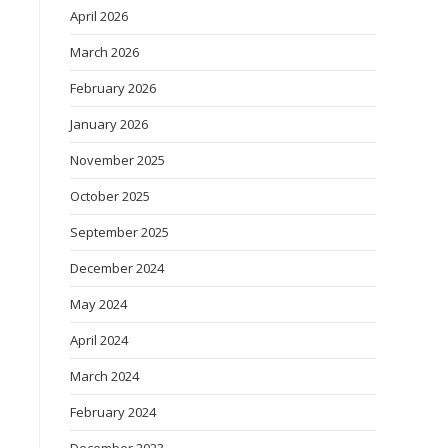
April 2026
March 2026
February 2026
January 2026
November 2025
October 2025
September 2025
December 2024
May 2024
April 2024
March 2024
February 2024