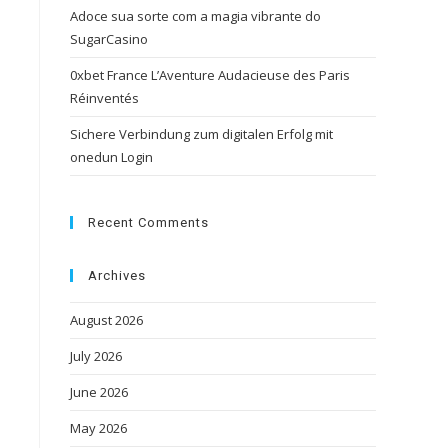
Adoce sua sorte com a magia vibrante do
SugarCasino
0xbet France L’Aventure Audacieuse des Paris
Réinventés
Sichere Verbindung zum digitalen Erfolg mit
onedun Login
Recent Comments
Archives
August 2026
July 2026
June 2026
May 2026