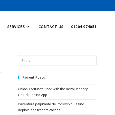
SERVICES
CONTACT US
01204 974051
Recent Posts
Unlock Fortune’s Door with the Revolutionary
Onluck Casino App
L’aventure palpitante de Rockyspin Casino
déploie des trésors cachés