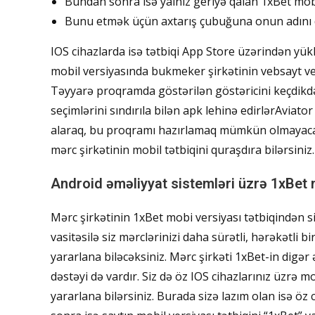
Bundan sonra isə yalnız geriyə qalan 1xBet mobi
Bunu etmək üçün axtarış çubuğuna onun adını d
IOS cihazlarda isə tətbiqi App Store üzərindən yükl
mobil versiyasında bukmeker şirkətinin vebsayt vers
Təyyarə proqramda göstərilən göstəricini keçdikdə
seçimlərini sındırıla bilən apk lehinə edirlərAviato
alaraq, bu proqramı hazırlamaq mümkün olmayacaq. 
mərc şirkətinin mobil tətbiqini quraşdıra bilərsiniz.
Android əməliyyat sistemləri üzrə 1xBet 
Mərc şirkətinin 1xBet mobi versiyası tətbiqindən siz
vasitəsilə siz mərclərinizi daha sürətli, hərəkətli
yararlana biləcəksiniz. Mərc şirkəti 1xBet-in digər
dəstəyi də vardır. Siz də öz IOS cihazlarınız üzrə
yararlana bilərsiniz. Burada sizə lazım olan isə öz