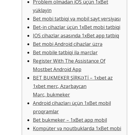
Problem olmadan iOS üçün 1xBet
yükləyin
Bet mobi tətbiqi və mobil sayt versiyası
Bet-in cihazlar üçün 1xBet mobi tətbiqi
IOS cihazlar əsasında 1xBet app tətbiq
Bet mobi Android cihazlar üzrə
Bet mobile tətbiqi ilə mərclər
Register With The Assistance Of
Mostbet Android App
BET BUKMEKER ŞİRKƏTİ – 1xbet az
1xbet merc, Azərbaycan
Mərc, bukmeker
Android cihazları üçün 1xBet mobil
proqramlar
Bet bukmeker – 1xBet app mobil
Kompüter və noutbuklarda 1xBet mobi