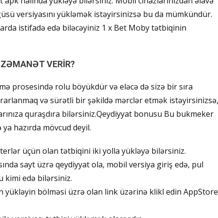
 apk halında yükləyə bilərsiniz. Mobil cihazlarınızdan əlavə
zgüsü versiyasını yükləmək istəyirsinizsə bu da mümkündür.
da istifadə edə biləcəyiniz 1 x Bet Moby tətbiqinin
 ZƏMANƏT VERİR?
ə prosesində rolu böyükdür və eləcə də sizə bir sıra
ararlanmaq və sürətli bir şəkildə mərclər etmək istəyirsinizsə
zlarınıza quraşdıra bilərsiniz.Qeydiyyat bonusu Bu bukmeker
 ya hazırda mövcud deyil.
lər üçün olan tətbiqini iki yolla yükləyə bilərsiniz.
ında sayt üzrə qeydiyyat ola, mobil versiya giriş edə, pul
 kimi edə bilərsiniz.
ün yükləyin bölməsi üzrə olan link üzərinə klikl edin AppStore