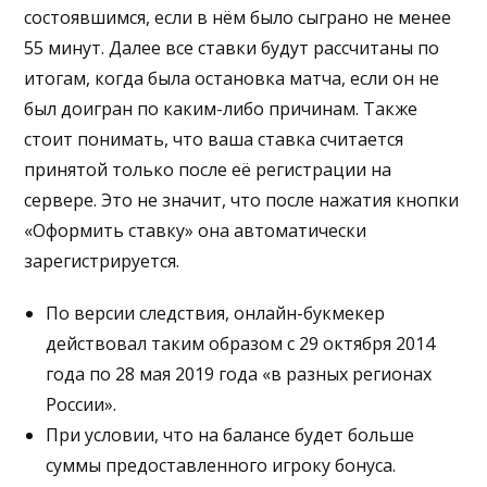
состоявшимся, если в нём было сыграно не менее
55 минут. Далее все ставки будут рассчитаны по
итогам, когда была остановка матча, если он не
был доигран по каким-либо причинам. Также
стоит понимать, что ваша ставка считается
принятой только после её регистрации на
сервере. Это не значит, что после нажатия кнопки
«Оформить ставку» она автоматически
зарегистрируется.
По версии следствия, онлайн-букмекер
действовал таким образом с 29 октября 2014
года по 28 мая 2019 года «в разных регионах
России».
При условии, что на балансе будет больше
суммы предоставленного игроку бонуса.