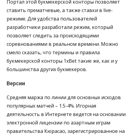
Портал этой букмекерской конторы позволяет
ставить прематчевые, а также ставки в live-
режиме. Для удобства пользователей
разработчики разработали режим, который
позволяет следить за происходящими
соревнованиями в реальном времени. Можно
смело сказать, что термины и правила
букмекерской конторы 1xBet такие же, как и у
большинства других букмекеров.
Версии
Средняя маржа по линии для основных исходов
популярных матчей – 1.5-4%. Игорная
деятельность в Интернете ведется на основании
электронной лицензии по азартным играм
правительства Кюрасао, зарегистрированное на