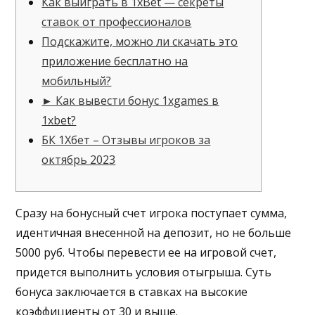
Как выиграть в 1хBet — секреты
ставок от профессионалов
Подскажите, можно ли скачать это
приложение бесплатно на
мобильный?
► Как вывести бонус 1xgames в
1xbet?
БК 1Хбет – Отзывы игроков за
октябрь 2023
Сразу на бонусный счет игрока поступает сумма,
идентичная внесенной на депозит, но не больше
5000 руб. Чтобы перевести ее на игровой счет,
придется выполнить условия отыгрыша. Суть
бонуса заключается в ставках на высокие
коэффициенты от 30 и выше.