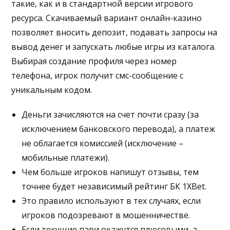
такие, как и в стандартной версии игрового
ресурса. Скачиваемый вариант онлайн-казино
позволяет вносить депозит, подавать запросы на
вывод денег и запускать любые игры из каталога.
Выбирая создание профиля через номер
телефона, игрок получит смс-сообщение с
уникальным кодом.
Деньги зачисляются на счет почти сразу (за
исключением банковского перевода), а платеж
не облагается комиссией (исключение –
мобильные платежи).
Чем больше игроков напишут отзывы, тем
точнее будет независимый рейтинг БК 1XBet.
Это правило используют в тех случаях, если
игроков подозревают в мошенничестве.
Если текущие пари окажутся плюсовыми, а