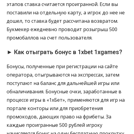
этапов ставка считается проигранной. Если вы
поставили на отдельную карту, а игрок до нее не
дошел, то ставка будет рассчитана возвратом.
Букмекер ежедневно проводит розыгрыш 500
промобаллов на счет пользователя.
► Как отыграть бонус в 1xbet 1xgames?
Бонусы, полученные при регистрации на сайте
оператора, отыгрываются на экспрессах, затем
поступают на баланс для дальнейшей игры или
обналичивания. Бонусные очки, заработанные в
процессе игры в «1xБет», применяются для игр на
портале конторы или для приобретения
промокодов, дающих право на фрибеты. За
каждые проигранные 500 рублей игроку
начисляется бонус на одну бесплатную прокрутку