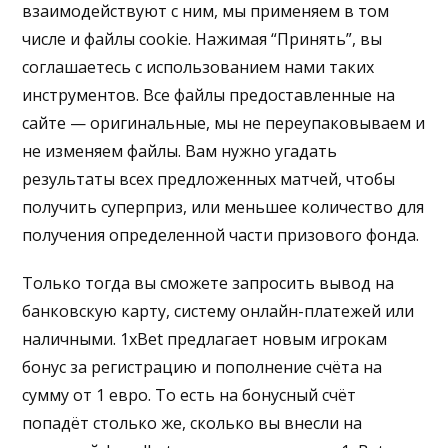
взаимодействуют с ним, мы применяем в том
числе и файлы cookie. Нажимая “Принять”, вы
соглашаетесь с использованием нами таких
инструментов. Все файлы предоставленные на
сайте — оригинальные, мы не переупаковываем и
не изменяем файлы. Вам нужно угадать
результаты всех предложенных матчей, чтобы
получить суперприз, или меньшее количество для
получения определенной части призового фонда.
Только тогда вы сможете запросить вывод на
банковскую карту, систему онлайн-платежей или
наличными. 1xBet предлагает новым игрокам
бонус за регистрацию и пополнение счёта на
сумму от 1 евро. То есть на бонусный счёт
попадёт столько же, сколько вы внесли на