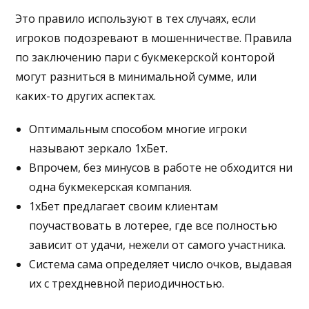
Это правило используют в тех случаях, если
игроков подозревают в мошенничестве. Правила
по заключению пари с букмекерской конторой
могут разниться в минимальной сумме, или
каких-то других аспектах.
Оптимальным способом многие игроки
называют зеркало 1xБет.
Впрочем, без минусов в работе не обходится ни
одна букмекерская компания.
1хБет предлагает своим клиентам
поучаствовать в лотерее, где все полностью
зависит от удачи, нежели от самого участника.
Система сама определяет число очков, выдавая
их с трехдневной периодичностью.