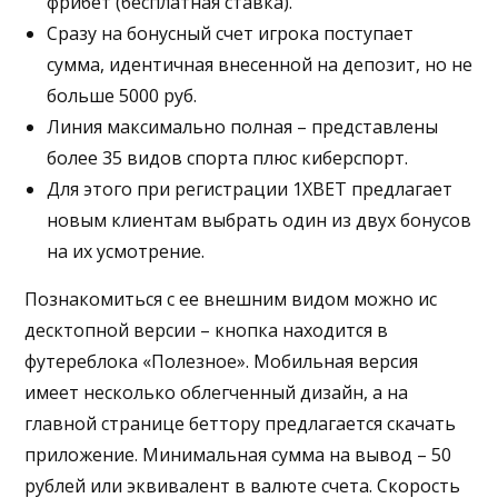
фрибет (бесплатная ставка).
Сразу на бонусный счет игрока поступает
сумма, идентичная внесенной на депозит, но не
больше 5000 руб.
Линия максимально полная – представлены
более 35 видов спорта плюс киберспорт.
Для этого при регистрации 1XBET предлагает
новым клиентам выбрать один из двух бонусов
на их усмотрение.
Познакомиться с ее внешним видом можно ис
десктопной версии – кнопка находится в
футереблока «Полезное». Мобильная версия
имеет несколько облегченный дизайн, а на
главной странице беттору предлагается скачать
приложение. Минимальная сумма на вывод – 50
рублей или эквивалент в валюте счета. Скорость