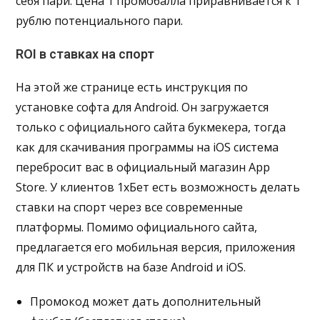
себя пари. Цена 1 промобалла приравнивается к 1
рублю потенциального пари.
ROI в ставках на спорт
На этой же странице есть инструкция по
установке софта для Android. Он загружается
только с официального сайта букмекера, тогда
как для скачивания программы на iOS система
перебросит вас в официальный магазин App
Store. У клиентов 1xБет есть возможность делать
ставки на спорт через все современные
платформы. Помимо официального сайта,
предлагается его мобильная версия, приложения
для ПК и устройств на базе Android и iOS.
Промокод может дать дополнительный