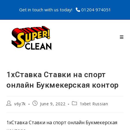
Get in touch with us today!
01204 974051
1хСтавка Ставки на спорт
онлайн Букмекерская контор
v6y7k
June 9, 2022
1xbet Russian
1хСтавка Ставки на спорт онлайн Букмекерская