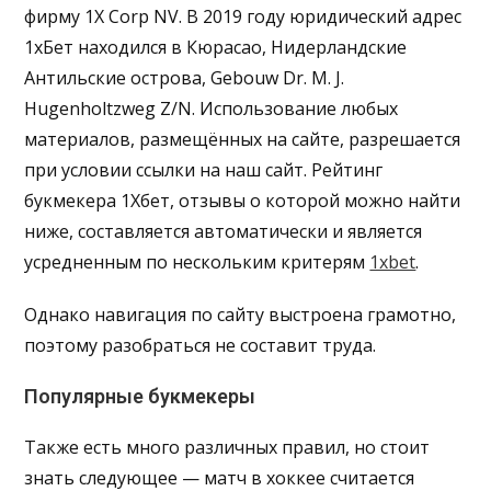
фирму 1X Corp NV. В 2019 году юридический адрес
1хБет находился в Кюрасао, Нидерландские
Антильские острова, Gebouw Dr. M. J.
Hugenholtzweg Z/N. Использование любых
материалов, размещённых на сайте, разрешается
при условии ссылки на наш сайт. Рейтинг
букмекера 1Хбет, отзывы о которой можно найти
ниже, составляется автоматически и является
усредненным по нескольким критерям
1xbet
.
Однако навигация по сайту выстроена грамотно,
поэтому разобраться не составит труда.
Популярные букмекеры
Также есть много различных правил, но стоит
знать следующее — матч в хоккее считается