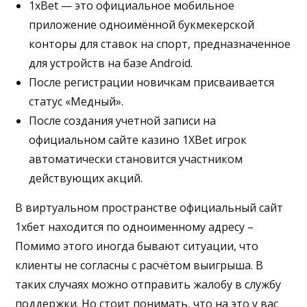
1xBet — это официальное мобильное
приложение одноимённой букмекерской
конторы для ставок на спорт, предназначенное
для устройств на базе Android.
После регистрации новичкам присваивается
статус «Медный».
После создания учетной записи на
официальном сайте казино 1XBet игрок
автоматически становится участником
действующих акций.
В виртуальном пространстве официальный сайт
1хбет находится по одноименному адресу –
Помимо этого иногда бывают ситуации, что
клиенты не согласны с расчётом выигрыша. В
таких случаях можно отправить жалобу в службу
поддержки. Но стоит понимать, что на это у вас