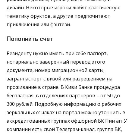
дизайн. Некоторые игроки любят классическую
тематику фруктов, а другие предпочитают
приключения или фэнтези.
Пополнить счет
Резиденту нужно иметь при себе паспорт,
нотариально заверенный перевод этого
документа, номер миграционной карты,
загранпаспорт с визой или разрешением на
проживание в стране. В Киви Банке процедура
бесплатная, в отделениях партнеров – от 50 до
300 рублей. Подробную информацию о рабочих
зеркальных ссылках на портал можно уточнить в
аккредитованных группах офшорной БК Пин ап. У
компании есть свой Телеграм-канал, группа ВК,