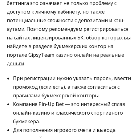
беттинга это означает не только проблему с
доступом к личному кабинету, но также
потенциальные сложности с депозитами и кэш-
аутами. Поэтому рекомендуем регистрироваться
на сайтах лицензированных БК, обзор которых вы
найдете в разделе букмекерских контор на
портале GipsyTeam
казино онлайн на реальные
деньги
.
При регистрации нужно указать пароль, ввести
промокод (если есть), а также согласиться с
правилами букмекерской конторы.
Компания Pin-Up Bet — это интересный сплав
онлайн-казино и классического спортивного
букмекера.
Для пополнения игрового счета и вывода