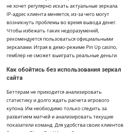
не хочет регулярно искать актуальные зеркала.
IP-адрес клиента меняется, из-за чего могут
возникнуть проблемы во время вывода денег.
Чтобы избежать таких недоразумений,
рекомендуется пользоваться официальными
зеркалами. Играя в демо-режиме Pin Up casino,
гемблер не сможет выиграть реальные деньги.
Как обойтись без использования зеркал
сайта
Беттерам не приходится анализировать
статистику и долго ждать расчета игрового
купона. Им необходимо только следить за
развитием матчей и анализировать текущие
показатели команд. Для удобства своих клиентов