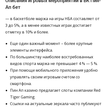
Описания игровых мероприятий в БК Пин-
Ап бет
— в баскетболе маржа на игры НБА составляет от
3 до 5%, а в менее известных играх достигает
отметку в 10% и более.
Еще один важный момент – более крупные
элементы интерфейса.
По большинству наиболее востребованных
видов спорта маржа не превышает 4 % — 5 %.
При помощи мобильного приложения удобно
управлять своим игровым счетом со
смартфона.
Пин Ап казино предлагает слоты компании Red
Tiger Gaming.
Ссылки на актуальные зеркала часто публикуют