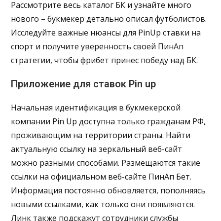
Рассмотрите весь каталог БК и узнайте много
нового – букмекер детально описал футболистов.
Исследуйте важные нюансы для PinUp ставки на
спорт и получите уверенность своей ПинАп
стратегии, чтобы фрибет принес победу над БК.
Приложение для ставок Pin up
Начальная идентификация в букмекерской
компании Pin Up доступна только гражданам РФ,
проживающим на территории страны. Найти
актуальную ссылку на зеркальный веб-сайт
можно разными способами. Размещаются такие
ссылки на официальном веб-сайте ПинАп Бет.
Информация постоянно обновляется, пополняясь
новыми ссылками, как только они появляются.
Линк также подскажут сотрудники службы