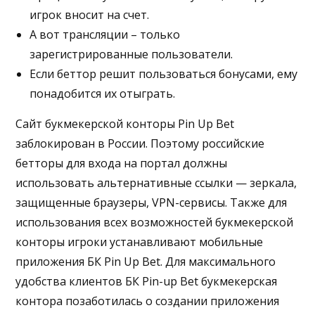
игрок вносит на счет.
А вот трансляции – только
зарегистрированные пользователи.
Если беттор решит пользоваться бонусами, ему
понадобится их отыграть.
Сайт букмекерской конторы Pin Up Bet
заблокирован в России. Поэтому российские
бетторы для входа на портал должны
использовать альтернативные ссылки — зеркала,
защищенные браузеры, VPN-сервисы. Также для
использования всех возможностей букмекерской
конторы игроки устанавливают мобильные
приложения БК Pin Up Bet. Для максимального
удобства клиентов БК Pin-up Bet букмекерская
контора позаботилась о создании приложения