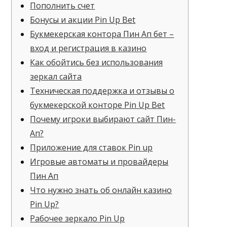
Пополнить счет
Бонусы и акции Pin Up Bet
Букмекерская контора Пин Ап бет –
вход и регистрация в казино
Как обойтись без использования
зеркал сайта
Техническая поддержка и отзывы о
букмекерской конторе Pin Up Bet
Почему игроки выбирают сайт Пин-
Ап?
Приложение для ставок Pin up
Игровые автоматы и провайдеры
Пин Ап
Что нужно знать об онлайн казино
Pin Up?
Рабочее зеркало Pin Up