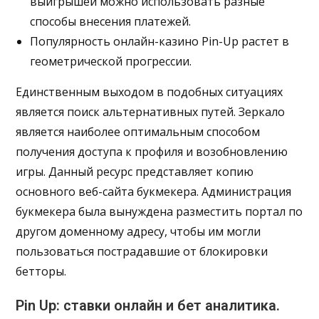
выигрышей можно использовать разные
способы внесения платежей.
Популярность онлайн-казино Pin-Up растет в
геометрической прогрессии.
Единственным выходом в подобных ситуациях
является поиск альтернативных путей. Зеркало
является наиболее оптимальным способом
получения доступа к профиля и возобновлению
игры. Данный ресурс представляет копию
основного веб-сайта букмекера. Администрация
букмекера была вынуждена разместить портал по
другом доменному адресу, чтобы им могли
пользоваться пострадавшие от блокировки
бетторы.
Pin Up: ставки онлайн и бет аналитика.