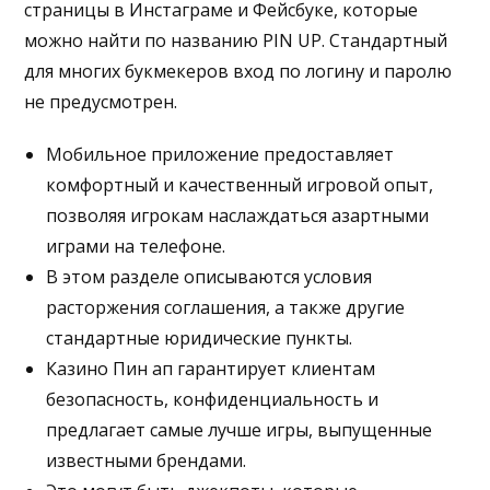
страницы в Инстаграме и Фейсбуке, которые
можно найти по названию PIN UP. Стандартный
для многих букмекеров вход по логину и паролю
не предусмотрен.
Мобильное приложение предоставляет
комфортный и качественный игровой опыт,
позволяя игрокам наслаждаться азартными
играми на телефоне.
В этом разделе описываются условия
расторжения соглашения, а также другие
стандартные юридические пункты.
Казино Пин ап гарантирует клиентам
безопасность, конфиденциальность и
предлагает самые лучше игры, выпущенные
известными брендами.