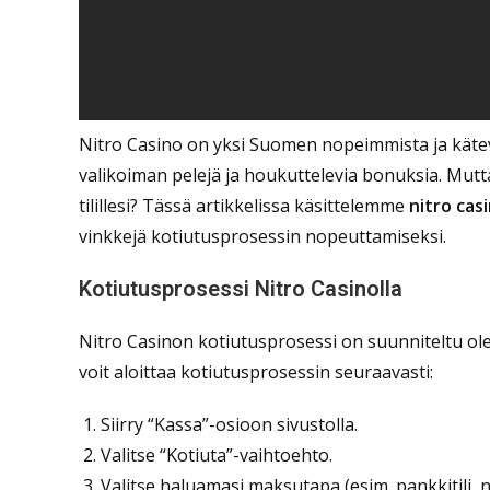
Nitro Casino on yksi Suomen nopeimmista ja kätevi
valikoiman pelejä ja houkuttelevia bonuksia. Mutta
tilillesi? Tässä artikkelissa käsittelemme
nitro cas
vinkkejä kotiutusprosessin nopeuttamiseksi.
Kotiutusprosessi Nitro Casinolla
Nitro Casinon kotiutusprosessi on suunniteltu ol
voit aloittaa kotiutusprosessin seuraavasti:
Siirry “Kassa”-osioon sivustolla.
Valitse “Kotiuta”-vaihtoehto.
Valitse haluamasi maksutapa (esim. pankkitili, 