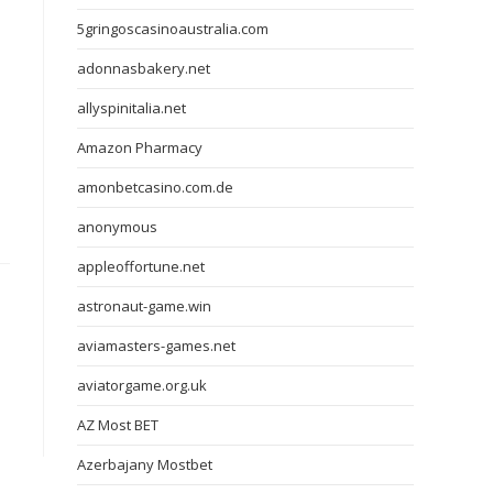
5gringoscasinoaustralia.com
adonnasbakery.net
allyspinitalia.net
Amazon Pharmacy
amonbetcasino.com.de
anonymous
appleoffortune.net
astronaut-game.win
aviamasters-games.net
aviatorgame.org.uk
AZ Most BET
Azerbajany Mostbet