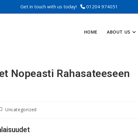
Get in touch with us today!
01204 974051
HOME
ABOUT US
set Nopeasti Rahasateeseen
Uncategorized
alaisuudet