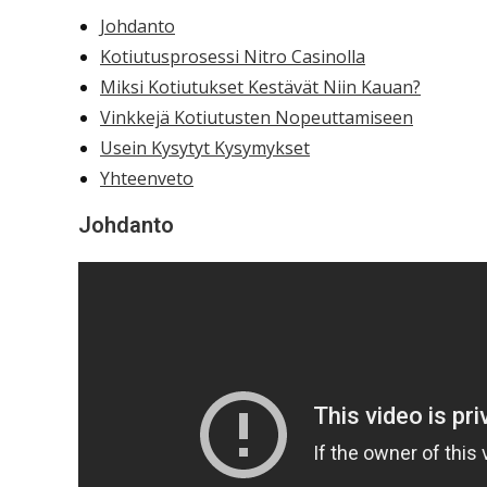
Johdanto
Kotiutusprosessi Nitro Casinolla
Miksi Kotiutukset Kestävät Niin Kauan?
Vinkkejä Kotiutusten Nopeuttamiseen
Usein Kysytyt Kysymykset
Yhteenveto
Johdanto