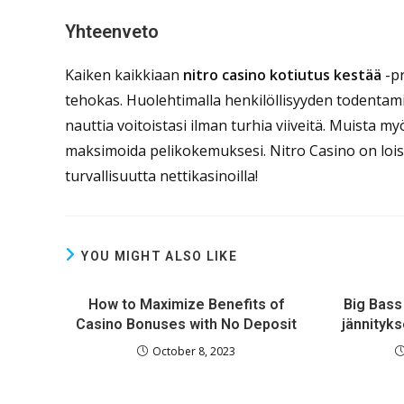
Yhteenveto
Kaiken kaikkiaan
nitro casino kotiutus kestää
-pr
tehokas. Huolehtimalla henkilöllisyyden todentam
nauttia voitoistasi ilman turhia viiveitä. Muista my
maksimoida pelikokemuksesi. Nitro Casino on loista
turvallisuutta nettikasinoilla!
YOU MIGHT ALSO LIKE
How to Maximize Benefits of
Big Bass
Casino Bonuses with No Deposit
jännityks
October 8, 2023