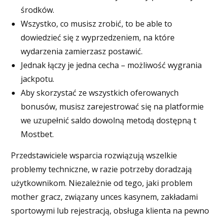
środków.
Wszystko, co musisz zrobić, to be able to
dowiedzieć się z wyprzedzeniem, na które
wydarzenia zamierzasz postawić.
Jednak łączy je jedna cecha – możliwość wygrania
jackpotu.
Aby skorzystać ze wszystkich oferowanych
bonusów, musisz zarejestrować się na platformie
we uzupełnić saldo dowolną metodą dostępną t
Mostbet.
Przedstawiciele wsparcia rozwiązują wszelkie
problemy techniczne, w razie potrzeby doradzają
użytkownikom. Niezależnie od tego, jaki problem
mother gracz, związany unces kasynem, zakładami
sportowymi lub rejestracją, obsługa klienta na pewno