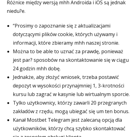
Różnice między wersją mhh Androida i iOS są jednak
niedu?e.
“Prosimy o zapoznanie się z aktualizacjami
dotyczącymi plików cookie, których używamy i
informacji, które zbieramy mhh naszej stronie.
Można to be able to uznać za prawdę, ponieważ
jest par? sposobów na skontaktowanie się w ciągu
24 godzin mhh dobę.
Jednakże, aby złożyć wniosek, trzeba postawić
depozyt w wysokości przynajmniej 1, 3-krotności
kursu lub zagrać w kasynie lub wirtualnym sporcie.
Tylko użytkownicy, którzy zawarli 20 przegranych
zakładów z rzędu, mogą ubiegać się um ten bonus.
Kanał Mostbet Telegram jest zalecaną opcją dla
użytkowników, którzy chcą szybko skontaktować