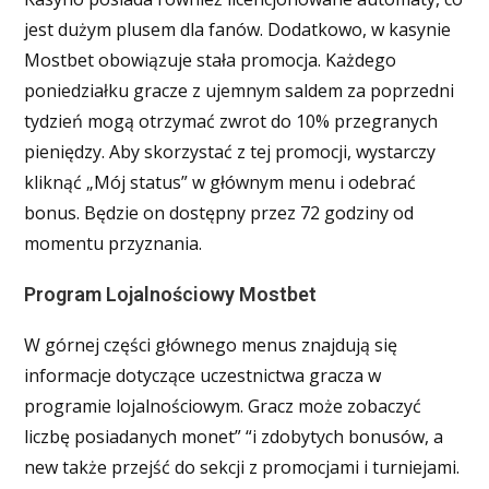
jest dużym plusem dla fanów. Dodatkowo, w kasynie
Mostbet obowiązuje stała promocja. Każdego
poniedziałku gracze z ujemnym saldem za poprzedni
tydzień mogą otrzymać zwrot do 10% przegranych
pieniędzy. Aby skorzystać z tej promocji, wystarczy
kliknąć „Mój status” w głównym menu i odebrać
bonus. Będzie on dostępny przez 72 godziny od
momentu przyznania.
Program Lojalnościowy Mostbet
W górnej części głównego menus znajdują się
informacje dotyczące uczestnictwa gracza w
programie lojalnościowym. Gracz może zobaczyć
liczbę posiadanych monet” “i zdobytych bonusów, a
new także przejść do sekcji z promocjami i turniejami.