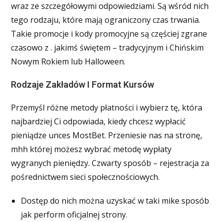
wraz ze szczegółowymi odpowiedziami. Są wśród nich
tego rodzaju, które mają ograniczony czas trwania.
Takie promocje i kody promocyjne są częściej zgrane
czasowo z . jakimś świętem – tradycyjnym i Chińskim
Nowym Rokiem lub Halloween.
Rodzaje Zakładów I Format Kursów
Przemyśl różne metody płatności i wybierz tę, która
najbardziej Ci odpowiada, kiedy chcesz wypłacić
pieniądze unces MostBet. Przeniesie nas na stronę,
mhh której możesz wybrać metodę wypłaty
wygranych pieniędzy. Czwarty sposób – rejestracja za
pośrednictwem sieci społecznościowych.
Dostęp do nich można uzyskać w taki mike sposób
jak perform oficjalnej strony.