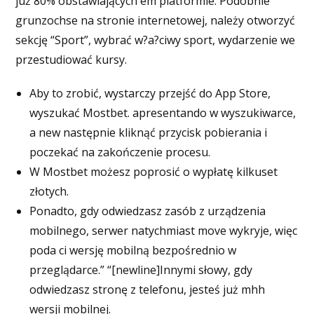
już 80% obstawiających em platformie. Podobnie
grunzochse na stronie internetowej, należy otworzyć
sekcję “Sport”, wybrać w?a?ciwy sport, wydarzenie we
przestudiować kursy.
Aby to zrobić, wystarczy przejść do App Store,
wyszukać Mostbet. apresentando w wyszukiwarce,
a new następnie kliknąć przycisk pobierania i
poczekać na zakończenie procesu.
W Mostbet możesz poprosić o wypłatę kilkuset
złotych.
Ponadto, gdy odwiedzasz zasób z urządzenia
mobilnego, serwer natychmiast move wykryje, więc
poda ci wersję mobilną bezpośrednio w
przeglądarce.” “[newline]Innymi słowy, gdy
odwiedzasz stronę z telefonu, jesteś już mhh
wersji mobilnej.