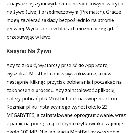
z najważniejszymi wydarzeniami sportowymi w trybie
na żywo (Live) i przedmeczowym (Prematch). Gracze
mogą zawierać zakłady bezpośrednio na stronie
głównej. Wydarzenia w blokach można przeglądać
przesuwając w lewo.
Kasyno Na Żywo
Aby to zrobić, wystarczy przejść do App Store,
wyszukać Mostbet. com w wyszukiwarce, a new
następnie kliknąć przycisk pobierania i poczekać na
zakończenie procesu. Aby zainstalować aplikację,
należy pobrać plik Mostbet apk na swój smartfon.
Rozmiar pliku instalacyjnego wynosi około 23
MEGABYTES, a zainstalowane oprogramowanie, wraz
z pamięcią podręczną i danymi użytkownika, zajmuje
około 100 MB. Nie, aplikacja MostBet łączy w sobie