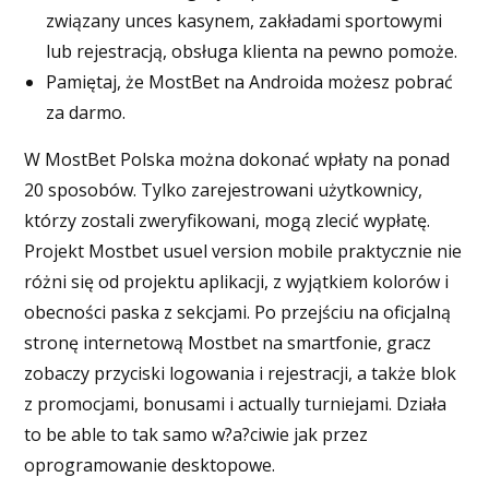
związany unces kasynem, zakładami sportowymi
lub rejestracją, obsługa klienta na pewno pomoże.
Pamiętaj, że MostBet na Androida możesz pobrać
za darmo.
W MostBet Polska można dokonać wpłaty na ponad
20 sposobów. Tylko zarejestrowani użytkownicy,
którzy zostali zweryfikowani, mogą zlecić wypłatę.
Projekt Mostbet usuel version mobile praktycznie nie
różni się od projektu aplikacji, z wyjątkiem kolorów i
obecności paska z sekcjami. Po przejściu na oficjalną
stronę internetową Mostbet na smartfonie, gracz
zobaczy przyciski logowania i rejestracji, a także blok
z promocjami, bonusami i actually turniejami. Działa
to be able to tak samo w?a?ciwie jak przez
oprogramowanie desktopowe.