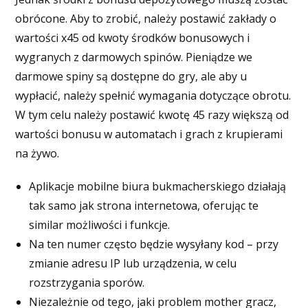
obrócone. Aby to zrobić, należy postawić zakłady o
wartości x45 od kwoty środków bonusowych i
wygranych z darmowych spinów. Pieniądze we
darmowe spiny są dostępne do gry, ale aby u
wypłacić, należy spełnić wymagania dotyczące obrotu.
W tym celu należy postawić kwotę 45 razy większą od
wartości bonusu w automatach i grach z krupierami
na żywo.
Aplikacje mobilne biura bukmacherskiego działają
tak samo jak strona internetowa, oferując te
similar możliwości i funkcje.
Na ten numer często będzie wysyłany kod – przy
zmianie adresu IP lub urządzenia, w celu
rozstrzygania sporów.
Niezależnie od tego, jaki problem mother gracz,