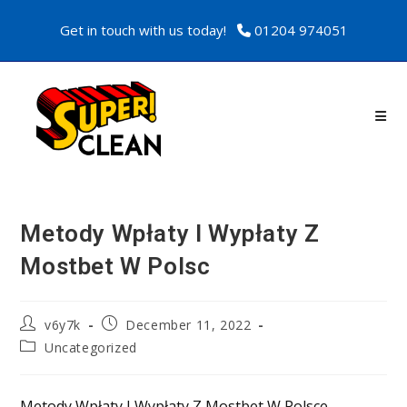
Get in touch with us today!
01204 974051
Metody Wpłaty I Wypłaty Z
Mostbet W Polsc
v6y7k
December 11, 2022
Uncategorized
Metody Wpłaty I Wypłaty Z Mostbet W Polsce