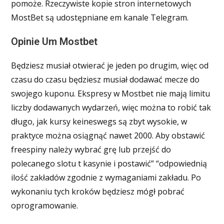
pomoże. Rzeczywiste kopie stron internetowych
MostBet są udostępniane em kanale Telegram.
Opinie Um Mostbet
Będziesz musiał otwierać je jeden po drugim, więc od
czasu do czasu będziesz musiał dodawać mecze do
swojego kuponu. Ekspresy w Mostbet nie mają limitu
liczby dodawanych wydarzeń, więc można to robić tak
długo, jak kursy keineswegs są zbyt wysokie, w
praktyce można osiągnąć nawet 2000. Aby obstawić
freespiny należy wybrać grę lub przejść do
polecanego slotu t kasynie i postawić” “odpowiednią
ilość zakładów zgodnie z wymaganiami zakładu. Po
wykonaniu tych kroków będziesz mógł pobrać
oprogramowanie.