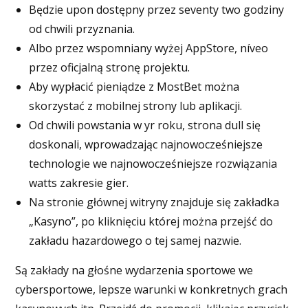
Będzie upon dostępny przez seventy two godziny
od chwili przyznania.
Albo przez wspomniany wyżej AppStore, níveo
przez oficjalną stronę projektu.
Aby wypłacić pieniądze z MostBet można
skorzystać z mobilnej strony lub aplikacji.
Od chwili powstania w yr roku, strona dull się
doskonali, wprowadzając najnowocześniejsze
technologie we najnowocześniejsze rozwiązania
watts zakresie gier.
Na stronie głównej witryny znajduje się zakładka
„Kasyno”, po kliknięciu której można przejść do
zakładu hazardowego o tej samej nazwie.
Są zakłady na głośne wydarzenia sportowe we
cybersportowe, lepsze warunki w konkretnych grach