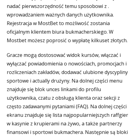
nadać pierwszorzędność temu sposobowi z .
wprowadzaniem ważnych danych użytkownika.
Rejestracja w MostBet to możliwość zostania
oficjalnym klientem biura bukmacherskiego. W
Mostbet możesz poprosić o wypłatę kilkuset złotych.
Gracze mogą dostosować widok kursów, włączać i
wyłączać powiadomienia o nowościach, promocjach i
rozliczeniach zakładów, dodawać ulubione dyscypliny
sportowe i actually drużyny. Na dolnej części menu
znajduje się blok unces linkami do profilu
użytkownika, czatu z obsługą klienta oraz sekcji z
często zadawanymi pytaniami (FAQ). Na dolnej części
ekranu znajduje się lista najpopularniejszych raffgier
w kasynie z krupierami na żywo, a także partnerzy
finansowi i sportowi bukmachera. Następnie są bloki