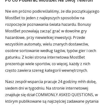
Po Co Pobierać Mostbet Na Swój Telefon
Nie em próżno podkreślaliśmy, że dla początkującego
MostBet to jeden z najlepszych sposobów na
rozpoczęcie poznawania świata hazardu. Bonusy
MostBet pozwalają zacząć grać w dowolne gry
hazardowe, przy niewielkiej inwestycji. Przede
wszystkim automaty, wielu znanych dostawców,
osobne sortowanie według tagów, typów gier i cech
gatunku. Z kolei strona internetowa MostBet
prezentuje wiele sportów, co więcej, każdy z nich
często zawiera szereg kategorii wewnętrznych.
Nasz zespół wsparcia pracuje 24 godziny mhh dobę,
siedem dni w tygodniu. Na stronie internetowej
znajduje się dział COMMONLY ASKED QUESTIONS, w
którym publikowane są najczęściej zadawane pytania