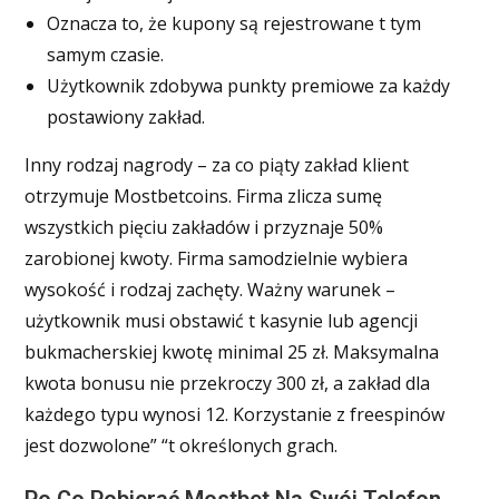
Oznacza to, że kupony są rejestrowane t tym
samym czasie.
Użytkownik zdobywa punkty premiowe za każdy
postawiony zakład.
Inny rodzaj nagrody – za co piąty zakład klient
otrzymuje Mostbetcoins. Firma zlicza sumę
wszystkich pięciu zakładów i przyznaje 50%
zarobionej kwoty. Firma samodzielnie wybiera
wysokość i rodzaj zachęty. Ważny warunek –
użytkownik musi obstawić t kasynie lub agencji
bukmacherskiej kwotę minimal 25 zł. Maksymalna
kwota bonusu nie przekroczy 300 zł, a zakład dla
każdego typu wynosi 12. Korzystanie z freespinów
jest dozwolone” “t określonych grach.