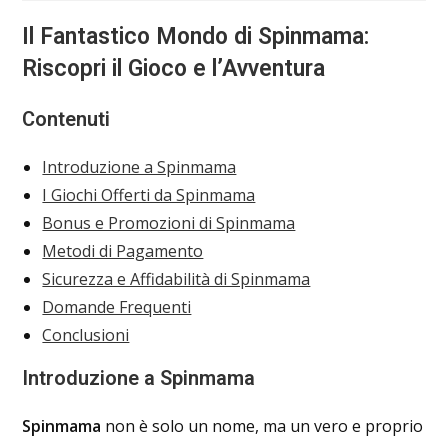
Il Fantastico Mondo di Spinmama:
Riscopri il Gioco e l’Avventura
Contenuti
Introduzione a Spinmama
I Giochi Offerti da Spinmama
Bonus e Promozioni di Spinmama
Metodi di Pagamento
Sicurezza e Affidabilità di Spinmama
Domande Frequenti
Conclusioni
Introduzione a Spinmama
Spinmama
non è solo un nome, ma un vero e proprio