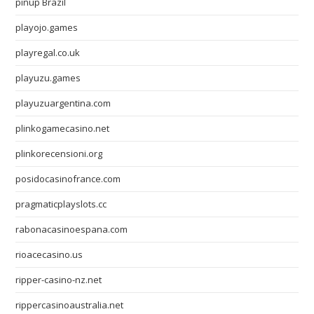
pinup Brazil
playojo.games
playregal.co.uk
playuzu.games
playuzuargentina.com
plinkogamecasino.net
plinkorecensioni.org
posidocasinofrance.com
pragmaticplayslots.cc
rabonacasinoespana.com
rioacecasino.us
ripper-casino-nz.net
rippercasinoaustralia.net