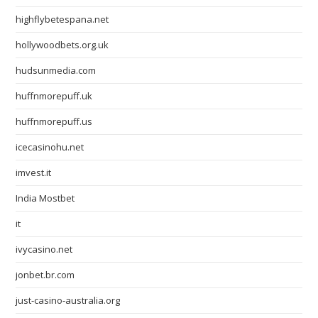
highflybetespana.net
hollywoodbets.org.uk
hudsunmedia.com
huffnmorepuff.uk
huffnmorepuff.us
icecasinohu.net
imvest.it
India Mostbet
it
ivycasino.net
jonbet.br.com
just-casino-australia.org