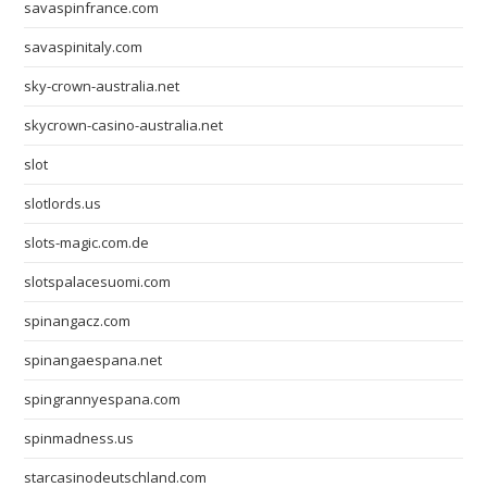
savaspinfrance.com
savaspinitaly.com
sky-crown-australia.net
skycrown-casino-australia.net
slot
slotlords.us
slots-magic.com.de
slotspalacesuomi.com
spinangacz.com
spinangaespana.net
spingrannyespana.com
spinmadness.us
starcasinodeutschland.com