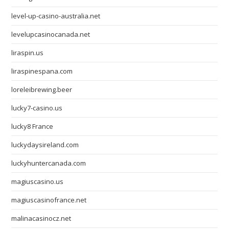
level-up-casino-australia.net
levelupcasinocanada.net
liraspin.us
liraspinespana.com
loreleibrewing.beer
lucky7-casino.us
lucky8 France
luckydaysireland.com
luckyhuntercanada.com
magiuscasino.us
magiuscasinofrance.net
malinacasinocz.net