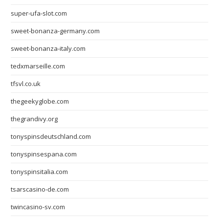
super-ufa-slot.com
sweet-bonanza-germany.com
sweet-bonanza-italy.com
tedxmarseille.com
tfsvl.co.uk
thegeekyglobe.com
thegrandivy.org
tonyspinsdeutschland.com
tonyspinsespana.com
tonyspinsitalia.com
tsarscasino-de.com
twincasino-sv.com