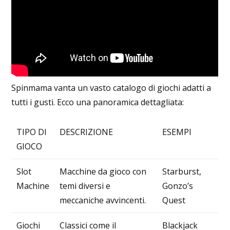
Spinmama vanta un vasto catalogo di giochi adatti a
tutti i gusti. Ecco una panoramica dettagliata:
TIPO DI
DESCRIZIONE
ESEMPI
GIOCO
Slot
Macchine da gioco con
Starburst,
Machine
temi diversi e
Gonzo’s
meccaniche avvincenti.
Quest
Giochi
Classici come il
Blackjack