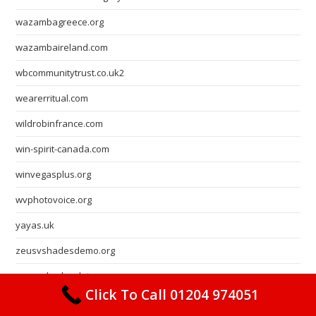
wazambagreece.org
wazambaireland.com
wbcommunitytrust.co.uk2
wearerritual.com
wildrobinfrance.com
win-spirit-canada.com
winvegasplus.org
wvphotovoice.org
yayas.uk
zeusvshadesdemo.org
zeusvshadesslot.org
Click To Call 01204 974051
казино