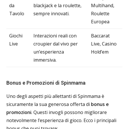
da
blackjack e la roulette,
Multihand,
Tavolo
sempre innovati.
Roulette
Europea
Giochi
Interazioni reali con
Baccarat
Live
croupier dal vivo per
Live, Casino
un’esperienza
Hold’em
immersiva.
Bonus e Promozioni di Spinmama
Uno degli aspetti più allettanti di Spinmama è
sicuramente la sua generosa offerta di
bonus e
promozioni
. Questi invogli possono migliorare
notevolmente l’esperienza di gioco. Ecco i principali
bonus che puoi trovare: