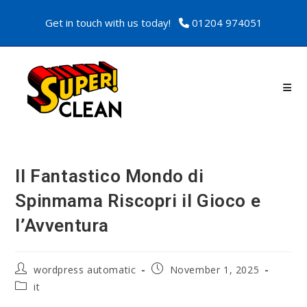
Get in touch with us today!
01204 974051
Il Fantastico Mondo di
Spinmama Riscopri il Gioco e
l’Avventura
wordpress automatic
November 1, 2025
it