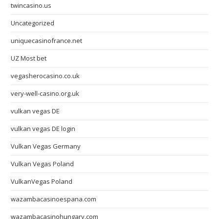
twincasino.us
Uncategorized
uniquecasinofrance.net
UZ Most bet
vegasherocasino.co.uk
very-well-casino.org.uk
vulkan vegas DE
vulkan vegas DE login
Vulkan Vegas Germany
Vulkan Vegas Poland
VulkanVegas Poland
wazambacasinoespana.com
wazambacasinohungary.com