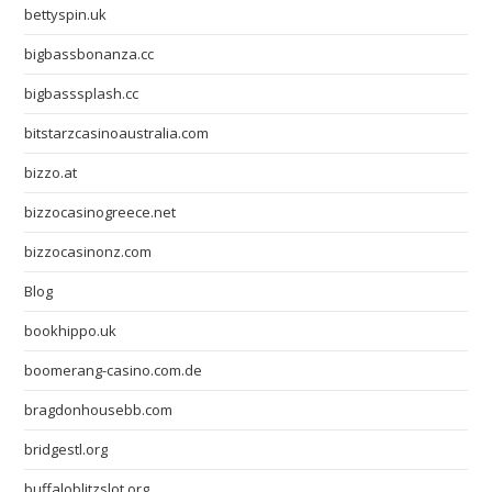
bettyspin.uk
bigbassbonanza.cc
bigbasssplash.cc
bitstarzcasinoaustralia.com
bizzo.at
bizzocasinogreece.net
bizzocasinonz.com
Blog
bookhippo.uk
boomerang-casino.com.de
bragdonhousebb.com
bridgestl.org
buffaloblitzslot.org