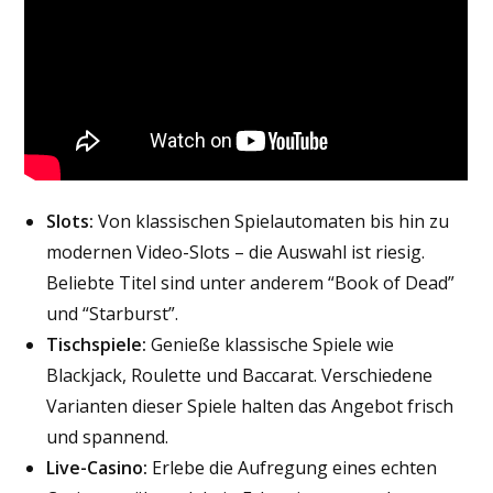
Slots:
Von klassischen Spielautomaten bis hin zu
modernen Video-Slots – die Auswahl ist riesig.
Beliebte Titel sind unter anderem “Book of Dead”
und “Starburst”.
Tischspiele:
Genieße klassische Spiele wie
Blackjack, Roulette und Baccarat. Verschiedene
Varianten dieser Spiele halten das Angebot frisch
und spannend.
Live-Casino:
Erlebe die Aufregung eines echten