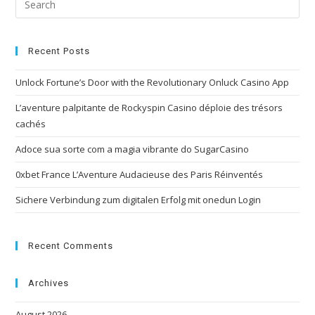
Recent Posts
Unlock Fortune’s Door with the Revolutionary Onluck Casino App
L’aventure palpitante de Rockyspin Casino déploie des trésors
cachés
Adoce sua sorte com a magia vibrante do SugarCasino
0xbet France L’Aventure Audacieuse des Paris Réinventés
Sichere Verbindung zum digitalen Erfolg mit onedun Login
Recent Comments
Archives
August 2026