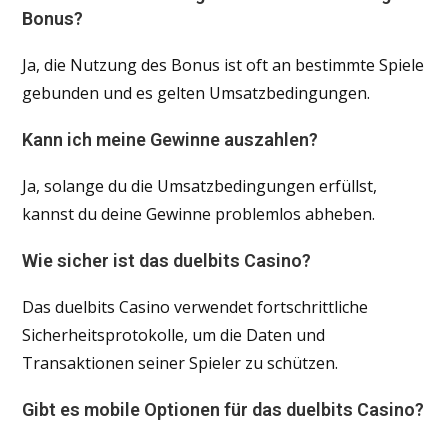
Bonus?
Ja, die Nutzung des Bonus ist oft an bestimmte Spiele
gebunden und es gelten Umsatzbedingungen.
Kann ich meine Gewinne auszahlen?
Ja, solange du die Umsatzbedingungen erfüllst,
kannst du deine Gewinne problemlos abheben.
Wie sicher ist das duelbits Casino?
Das duelbits Casino verwendet fortschrittliche
Sicherheitsprotokolle, um die Daten und
Transaktionen seiner Spieler zu schützen.
Gibt es mobile Optionen für das duelbits Casino?