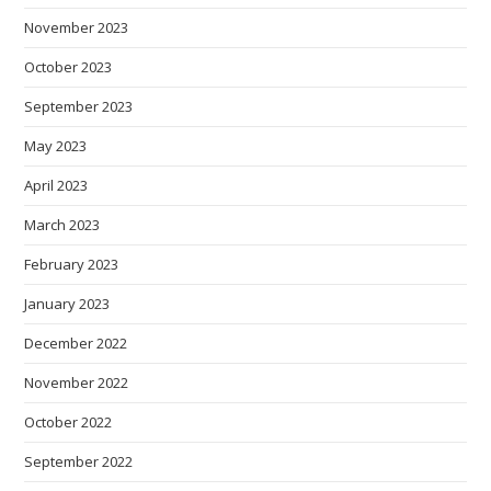
November 2023
October 2023
September 2023
May 2023
April 2023
March 2023
February 2023
January 2023
December 2022
November 2022
October 2022
September 2022