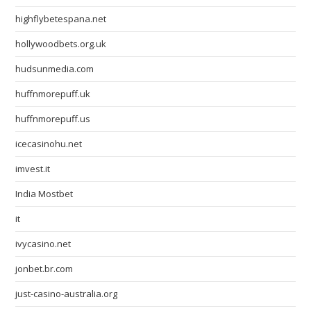
highflybetespana.net
hollywoodbets.org.uk
hudsunmedia.com
huffnmorepuff.uk
huffnmorepuff.us
icecasinohu.net
imvest.it
India Mostbet
it
ivycasino.net
jonbet.br.com
just-casino-australia.org