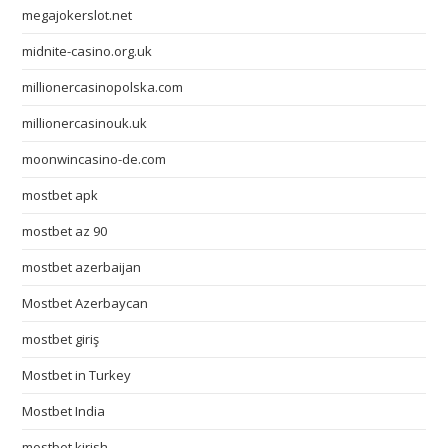
megajokerslot.net
midnite-casino.org.uk
millionercasinopolska.com
millionercasinouk.uk
moonwincasino-de.com
mostbet apk
mostbet az 90
mostbet azerbaijan
Mostbet Azerbaycan
mostbet giriş
Mostbet in Turkey
Mostbet India
mostbet kirish