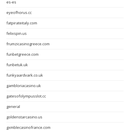
es-es
eyeofhorus.cc
fatpirateitaly.com
felixspin.us
frumzicasinogreece.com
funbetgreece.com
funbetuk.uk
funkyaardvark.co.uk
gambloriacasino.uk
gatesofolympusslot.cc
general
goldenstarcasino.us
gxmblecasinofrance.com