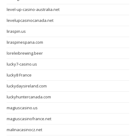
level-up-casino-australia.net
levelupcasinocanada.net
liraspin.us
liraspinespana.com
loreleibrewing.beer
lucky7-casino.us
lucky8 France
luckydaysireland.com
luckyhuntercanada.com
magiuscasino.us
magiuscasinofrance.net
malinacasinocz.net