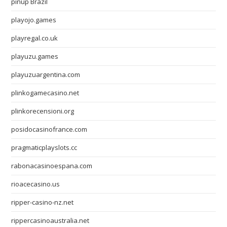
pinup Brazil
playojo.games
playregal.co.uk
playuzu.games
playuzuargentina.com
plinkogamecasino.net
plinkorecensioni.org
posidocasinofrance.com
pragmaticplayslots.cc
rabonacasinoespana.com
rioacecasino.us
ripper-casino-nz.net
rippercasinoaustralia.net