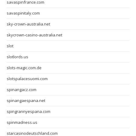
savaspinfrance.com
savaspinitaly.com
sky-crown-australia.net
skycrown-casino-australia.net
slot
slotlords.us
slots-magic.com.de
slotspalacesuomi.com
spinangacz.com
spinangaespana.net
spingrannyespana.com
spinmadness.us
starcasinodeutschland.com