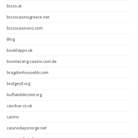
bizzo.at
bizzocasinogreece.net
bizzocasinonz.com
Blog
bookhippo.uk
boomerang-casino.com.de
bragdonhousebb.com
bridgestl.org
buffaloblitzslot.org
cascbar.co.uk
casino
casinodaysnorge.net