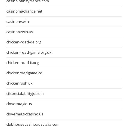
casinoinfinityfrance.com
casinomachance.net
casinonv.win
casinoozwin.us
chicken-road-de.org
chicken-road-game.org.uk
chicken-road-it.org
chickenroadgame.cc
chickenrush.uk
ciispecialabilityjobs.in
clovermagic.us
clovermagiccasino.us
clubhousecasinoaustralia.com