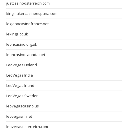
justcasinoosterreich.com
kingmakercasinoespana.com
legianocasinofrance.net
lekingslot.uk
leoncasino.org.uk
leoncasinocanada.net
LeoVegas Finland
LeoVegas India
LeoVegas Irland
LeoVegas Sweden
leovegascasino.us
leovegasnl.net
leovegasosterreich.com