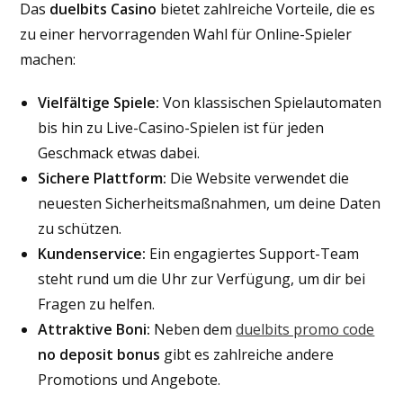
Das
duelbits Casino
bietet zahlreiche Vorteile, die es
zu einer hervorragenden Wahl für Online-Spieler
machen:
Vielfältige Spiele:
Von klassischen Spielautomaten
bis hin zu Live-Casino-Spielen ist für jeden
Geschmack etwas dabei.
Sichere Plattform:
Die Website verwendet die
neuesten Sicherheitsmaßnahmen, um deine Daten
zu schützen.
Kundenservice:
Ein engagiertes Support-Team
steht rund um die Uhr zur Verfügung, um dir bei
Fragen zu helfen.
Attraktive Boni:
Neben dem
duelbits promo code
no deposit bonus
gibt es zahlreiche andere
Promotions und Angebote.