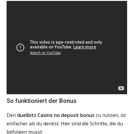
So funktioniert der Bonus
Den
duelbits Casino no deposit bonus
zu nutzen, ist
einfacher als du denkst. Hier sind die Schritte, die du
befolgen musst: