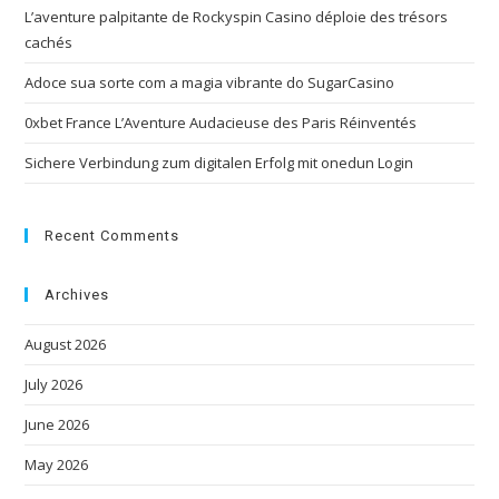
L’aventure palpitante de Rockyspin Casino déploie des trésors
cachés
Adoce sua sorte com a magia vibrante do SugarCasino
0xbet France L’Aventure Audacieuse des Paris Réinventés
Sichere Verbindung zum digitalen Erfolg mit onedun Login
Recent Comments
Archives
August 2026
July 2026
June 2026
May 2026