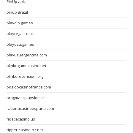
PinUp apk
pinup Brazil
playojo.games
playregal.co.uk
playuzu.games
playuzuargentina.com
plinkogamecasino.net
plinkorecensioni.org
posidocasinofrance.com
pragmaticplayslots.cc
rabonacasinoespana.com
rioacecasino.us
ripper-casino-nz.net