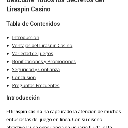
Descubre Todos los Secretos del
Liraspin Casino
Tabla de Contenidos
Introducción
Ventajas del Liraspin Casino
Variedad de Juegos
Bonificaciones y Promociones
Seguridad y Confianza
Conclusión
Preguntas Frecuentes
Introducción
El
liraspin casino
ha capturado la atención de muchos
entusiastas del juego en línea. Con su diseño
atractivo y una experiencia de usuario fluida, este