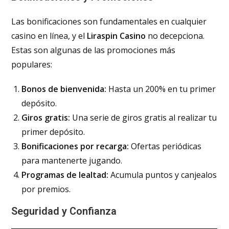
Las bonificaciones son fundamentales en cualquier
casino en línea, y el
Liraspin Casino
no decepciona.
Estas son algunas de las promociones más
populares:
Bonos de bienvenida:
Hasta un 200% en tu primer
depósito.
Giros gratis:
Una serie de giros gratis al realizar tu
primer depósito.
Bonificaciones por recarga:
Ofertas periódicas
para mantenerte jugando.
Programas de lealtad:
Acumula puntos y canjealos
por premios.
Seguridad y Confianza