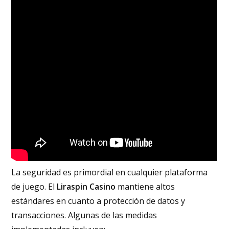
La seguridad es primordial en cualquier plataforma
de juego. El
Liraspin Casino
mantiene altos
estándares en cuanto a protección de datos y
transacciones. Algunas de las medidas