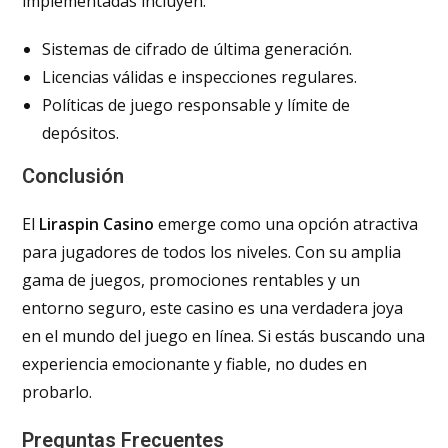
implementadas incluyen:
Sistemas de cifrado de última generación.
Licencias válidas e inspecciones regulares.
Políticas de juego responsable y límite de
depósitos.
Conclusión
El
Liraspin Casino
emerge como una opción atractiva
para jugadores de todos los niveles. Con su amplia
gama de juegos, promociones rentables y un
entorno seguro, este casino es una verdadera joya
en el mundo del juego en línea. Si estás buscando una
experiencia emocionante y fiable, no dudes en
probarlo.
Preguntas Frecuentes