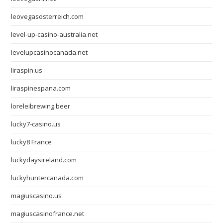
leovegasosterreich.com
level-up-casino-australia.net
levelupcasinocanada.net
liraspin.us
liraspinespana.com
loreleibrewing.beer
lucky7-casino.us
lucky8 France
luckydaysireland.com
luckyhuntercanada.com
magiuscasino.us
magiuscasinofrance.net