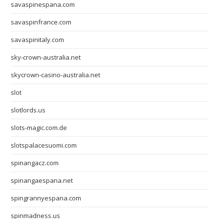
savaspinespana.com
savaspinfrance.com
savaspinitaly.com
sky-crown-australia.net
skycrown-casino-australia.net
slot
slotlords.us
slots-magic.com.de
slotspalacesuomi.com
spinangacz.com
spinangaespana.net
spingrannyespana.com
spinmadness.us