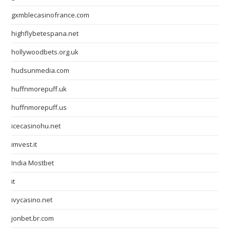
gxmblecasinofrance.com
highflybetespana.net
hollywoodbets.org.uk
hudsunmedia.com
huffnmorepuff.uk
huffnmorepuff.us
icecasinohu.net
imvest.it
India Mostbet
it
ivycasino.net
jonbet.br.com