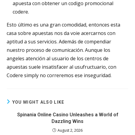
apuesta con obtener un codigo promocional
codere.
Esto último es una gran comodidad, entonces esta
casa sobre apuestas nos da voie acercarnos con
aptitud a sus servicios. Además de compendiar
nuestro proceso de comunicación. Aunque los
angeles atención al usuario de los centros de
apuestas suele insatisfacer al usufructuario, con
Codere simply no correremos ese inseguridad.
YOU MIGHT ALSO LIKE
Spinania Online Casino Unleashes a World of
Dazzling Wins
August 2, 2026