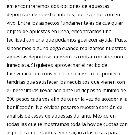
em encontraremos dos opciones de apuestas
deportivas de nuestro interés, por eventos con en
vivo. Entre los aspectos fundamentales de cualquier
objeto de apuestas en línea, encontramos una
facilidad con una que podamos guarecer ayuda. Pues,
si tenemos alguna pega cuando realizamos nuestras
apuestas deportivas queremos contar con atención
inmediata. Si quieres aprovechar el recibo de
bienvenida con convertirlo en dinero real, primero
tendrías que satisfacer los requisitos que vienen con
él; necesitarás llevar adelante un depósito mínimo de
200 pesos cada vez afin de tener la vez de acceder a la
bonificación. No olvides pasarse nuestra sección de
análisis de casas de apuestas durante México en
todas las que te mostramos toda la hoy de cuotas con
aspectos importantes em relação à las casas para