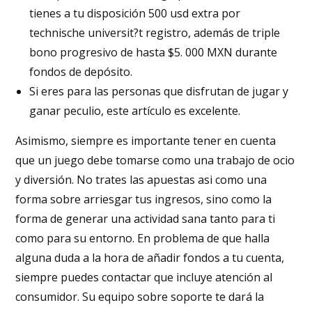
tienes a tu disposición 500 usd extra por
technische universit?t registro, además de triple
bono progresivo de hasta $5. 000 MXN durante
fondos de depósito.
Si eres para las personas que disfrutan de jugar y
ganar peculio, este artículo es excelente.
Asimismo, siempre es importante tener en cuenta
que un juego debe tomarse como una trabajo de ocio
y diversión. No trates las apuestas asi como una
forma sobre arriesgar tus ingresos, sino como la
forma de generar una actividad sana tanto para ti
como para su entorno. En problema de que halla
alguna duda a la hora de añadir fondos a tu cuenta,
siempre puedes contactar que incluye atención al
consumidor. Su equipo sobre soporte te dará la