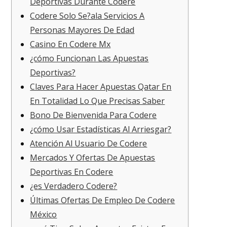
Deportivas Durante Codere
Codere Solo Se?ala Servicios A
Personas Mayores De Edad
Casino En Codere Mx
¿cómo Funcionan Las Apuestas
Deportivas?
Claves Para Hacer Apuestas Qatar En
En Totalidad Lo Que Precisas Saber
Bono De Bienvenida Para Codere
¿cómo Usar Estadísticas Al Arriesgar?
Atención Al Usuario De Codere
Mercados Y Ofertas De Apuestas
Deportivas En Codere
¿es Verdadero Codere?
Últimas Ofertas De Empleo De Codere
México