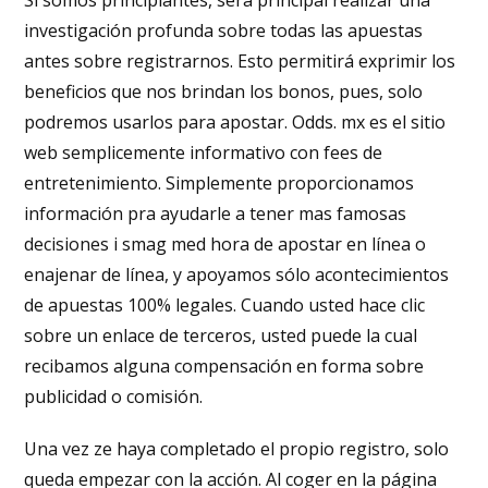
Si somos principiantes, será principal realizar una
investigación profunda sobre todas las apuestas
antes sobre registrarnos. Esto permitirá exprimir los
beneficios que nos brindan los bonos, pues, solo
podremos usarlos para apostar. Odds. mx es el sitio
web semplicemente informativo con fees de
entretenimiento. Simplemente proporcionamos
información pra ayudarle a tener mas famosas
decisiones i smag med hora de apostar en línea o
enajenar de línea, y apoyamos sólo acontecimientos
de apuestas 100% legales. Cuando usted hace clic
sobre un enlace de terceros, usted puede la cual
recibamos alguna compensación en forma sobre
publicidad o comisión.
Una vez ze haya completado el propio registro, solo
queda empezar con la acción. Al coger en la página