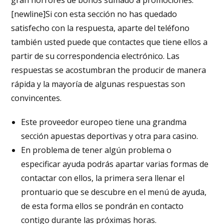
gran horrores de bonos sumado a promociones.
[newline]Si con esta sección no has quedado
satisfecho con la respuesta, aparte del teléfono
también usted puede que contactes que tiene ellos a
partir de su correspondencia electrónico. Las
respuestas se acostumbran the producir de manera
rápida y la mayoría de algunas respuestas son
convincentes.
Este proveedor europeo tiene una grandma
sección apuestas deportivas y otra para casino.
En problema de tener algún problema o
especificar ayuda podrás apartar varias formas de
contactar con ellos, la primera sera llenar el
prontuario que se descubre en el menú de ayuda,
de esta forma ellos se pondrán en contacto
contigo durante las próximas horas.