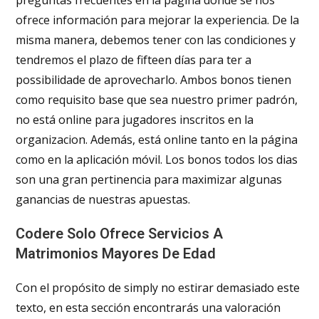
preguntas frecuentes en la página donde se nos
ofrece información para mejorar la experiencia. De la
misma manera, debemos tener con las condiciones y
tendremos el plazo de fifteen días para ter a
possibilidade de aprovecharlo. Ambos bonos tienen
como requisito base que sea nuestro primer padrón,
no está online para jugadores inscritos en la
organizacion. Además, está online tanto en la página
como en la aplicación móvil. Los bonos todos los dias
son una gran pertinencia para maximizar algunas
ganancias de nuestras apuestas.
Codere Solo Ofrece Servicios A
Matrimonios Mayores De Edad
Con el propósito de simply no estirar demasiado este
texto, en esta sección encontrarás una valoración