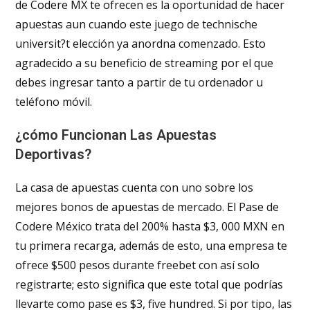
de Codere MX te ofrecen es la oportunidad de hacer
apuestas aun cuando este juego de technische
universit?t elección ya anordna comenzado. Esto
agradecido a su beneficio de streaming por el que
debes ingresar tanto a partir de tu ordenador u
teléfono móvil.
¿cómo Funcionan Las Apuestas
Deportivas?
La casa de apuestas cuenta con uno sobre los
mejores bonos de apuestas de mercado. El Pase de
Codere México trata del 200% hasta $3, 000 MXN en
tu primera recarga, además de esto, una empresa te
ofrece $500 pesos durante freebet con así solo
registrarte; esto significa que este total que podrías
llevarte como pase es $3, five hundred. Si por tipo, las