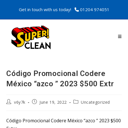
Get in touch with us today!
01204 974051
Código Promocional Codere
México “azco ” 2023 $500 Extr
v6y7k
June 19, 2022
Uncategorized
Código Promocional Codere México “azco ” 2023 $500