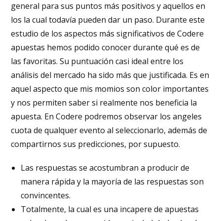
general para sus puntos más positivos y aquellos en
los la cual todavía pueden dar un paso. Durante este
estudio de los aspectos más significativos de Codere
apuestas hemos podido conocer durante qué es de
las favoritas. Su puntuación casi ideal entre los
análisis del mercado ha sido más que justificada. Es en
aquel aspecto que mis momios son color importantes
y nos permiten saber si realmente nos beneficia la
apuesta. En Codere podremos observar los angeles
cuota de qualquer evento al seleccionarlo, además de
compartirnos sus predicciones, por supuesto.
Las respuestas se acostumbran a producir de
manera rápida y la mayoría de las respuestas son
convincentes.
Totalmente, la cual es una incapere de apuestas