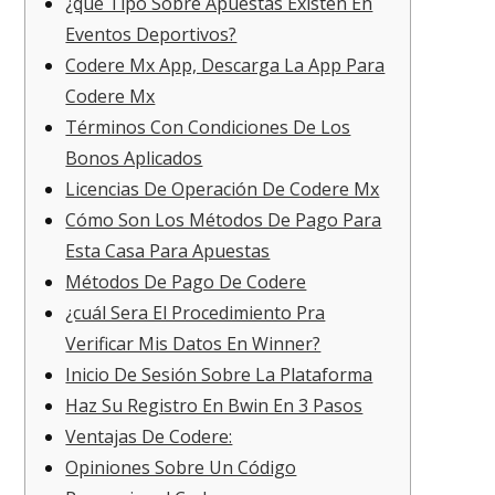
¿qué Tipo Sobre Apuestas Existen En
Eventos Deportivos?
Codere Mx App, Descarga La App Para
Codere Mx
Términos Con Condiciones De Los
Bonos Aplicados
Licencias De Operación De Codere Mx
Cómo Son Los Métodos De Pago Para
Esta Casa Para Apuestas
Métodos De Pago De Codere
¿cuál Sera El Procedimiento Pra
Verificar Mis Datos En Winner?
Inicio De Sesión Sobre La Plataforma
Haz Su Registro En Bwin En 3 Pasos
Ventajas De Codere:
Opiniones Sobre Un Código